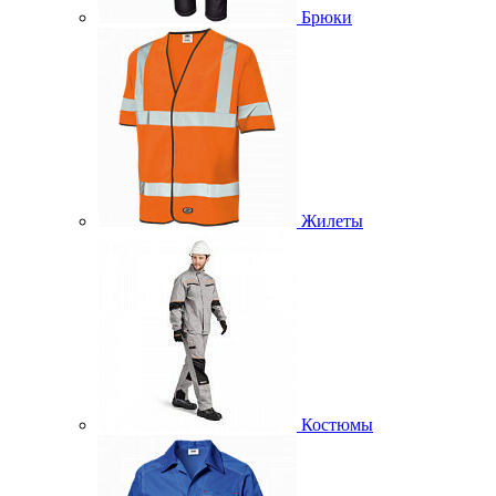
Брюки
Жилеты
Костюмы