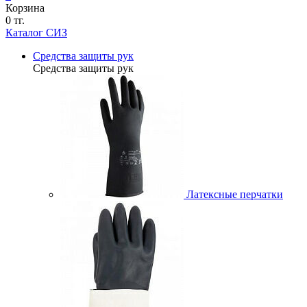
Корзина
0 тг.
Каталог СИЗ
Средства защиты рук
Средства защиты рук
Латексные перчатки