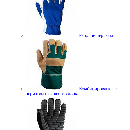
Рабочие перчатки
Комбинированные
перчатки из кожи и хлопка