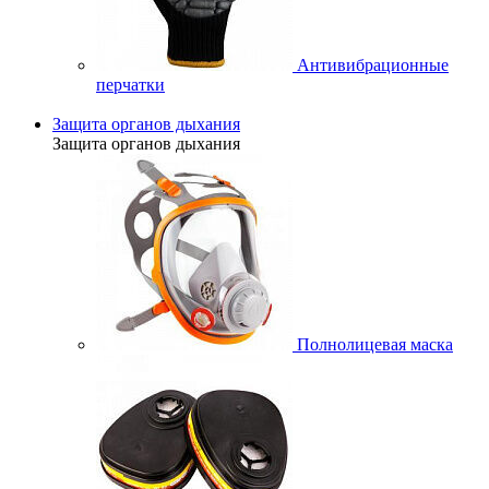
Антивибрационные
перчатки
Защита органов дыхания
Защита органов дыхания
Полнолицевая маска