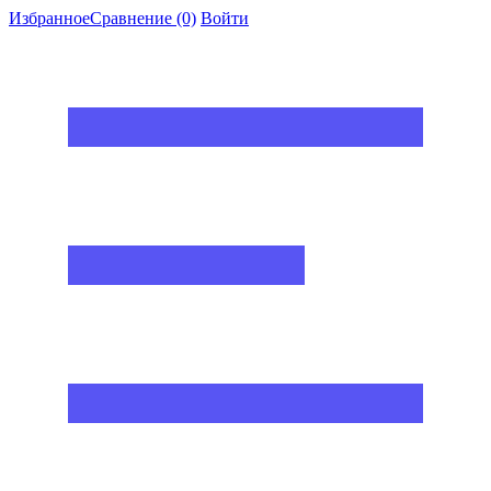
Избранное
Сравнение
(0)
Войти