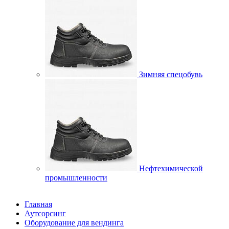
Зимняя спецобувь
Нефтехимической
промышленности
Главная
Аутсорсинг
Оборудование для вендинга