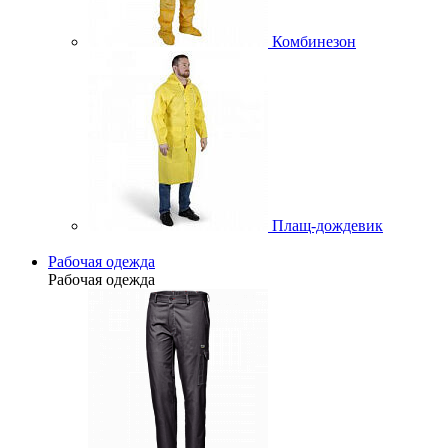
Комбинезон
Плащ-дождевик
Рабочая одежда
Рабочая одежда