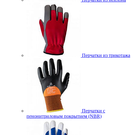
Перчатки из трикотажа
Перчатки с
пенонитриловым покрытием (NBR)