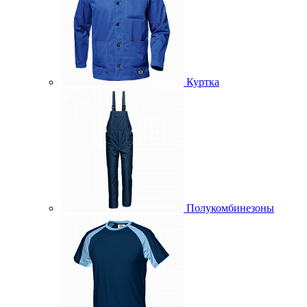
Куртка
Полукомбинезоны