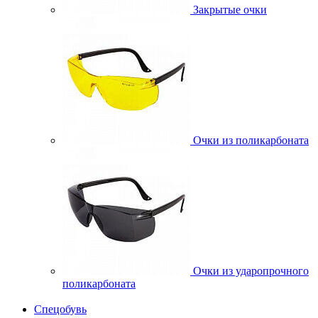
Закрытые очки
Очки из поликарбоната
Очки из ударопрочного
поликарбоната
Спецобувь