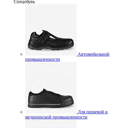
Спецобувь
Автомобильной
промышленности
Для пищевой и
медицинской промышленности