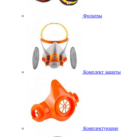
Фильтры
Комплект защиты
Комплектующие