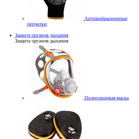
Антивибрационные
перчатки
Защита органов дыхания
Защита органов дыхания
Полнолицевая маска