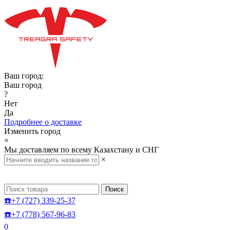
Ваш город:
Ваш город
?
Нет
Да
Подробнее о доставке
Изменить город
×
Мы доставляем по всему Казахстану и СНГ
×
Поиск
☎️+7 (727) 339-25-37
☎️+7 (778) 567-96-83
0