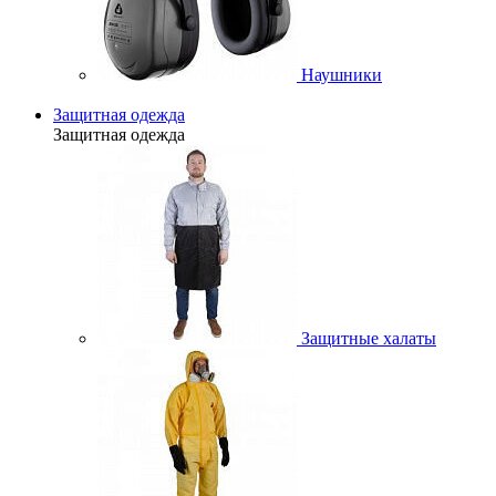
Наушники
Защитная одежда
Защитная одежда
Защитные халаты