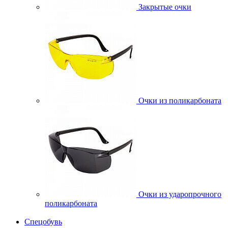
Закрытые очки
Очки из поликарбоната
Очки из ударопрочного
поликарбоната
Спецобувь