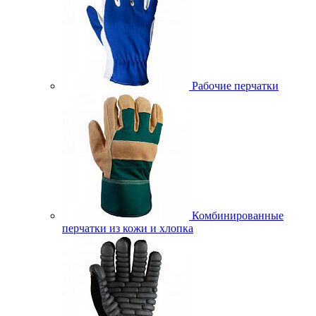
Рабочие перчатки
Комбинированные
перчатки из кожи и хлопка