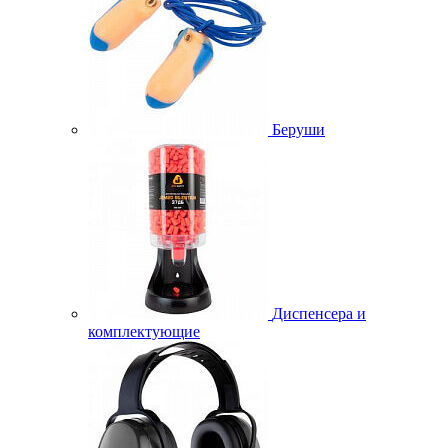
Беруши
Диспенсера и
комплектующие