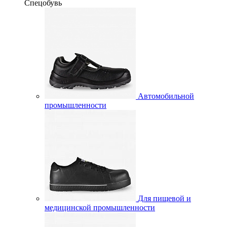
Спецобувь
Автомобильной
промышленности
Для пищевой и
медицинской промышленности