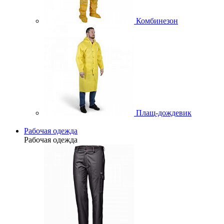
Комбинезон
Плащ-дождевик
Рабочая одежда
Рабочая одежда