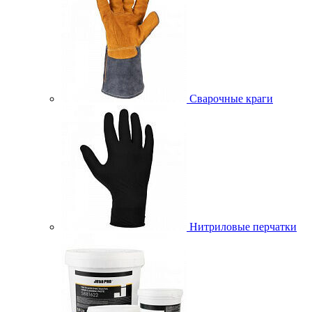
Сварочные краги
Нитриловые перчатки