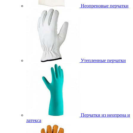
Неопреновые перчатки
Утепленные перчатки
Перчатки из неопрена и
латекса