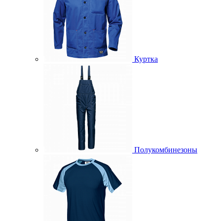
Куртка
Полукомбинезоны