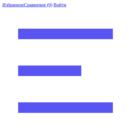
Избранное
Сравнение
(0)
Войти