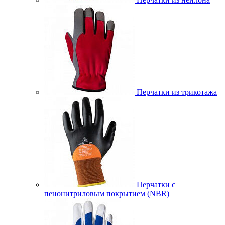
Перчатки из трикотажа
Перчатки с
пенонитриловым покрытием (NBR)