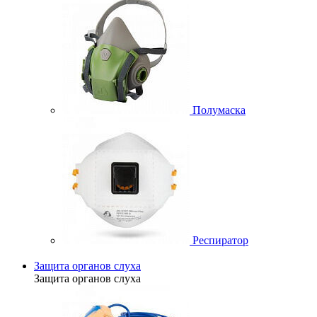
Полумаска
Респиратор
Защита органов слуха
Защита органов слуха