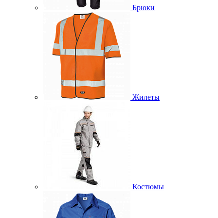
Брюки
Жилеты
Костюмы