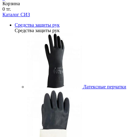
Корзина
0 тг.
Каталог СИЗ
Средства защиты рук
Средства защиты рук
Латексные перчатки