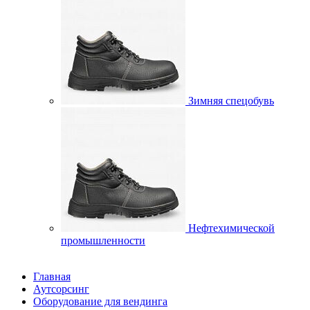
Зимняя спецобувь
Нефтехимической
промышленности
Главная
Аутсорсинг
Оборудование для вендинга