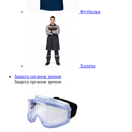
Футболки
Халаты
Защита органов зрения
Защита органов зрения