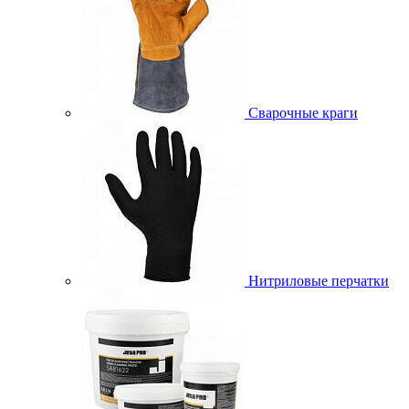
Сварочные краги
Нитриловые перчатки