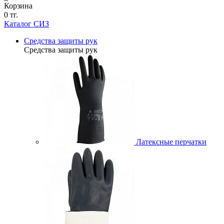
Корзина
0 тг.
Каталог СИЗ
Средства защиты рук
Средства защиты рук
Латексные перчатки