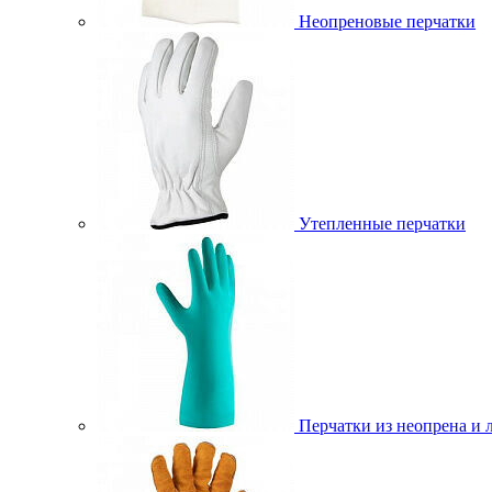
Неопреновые перчатки
Утепленные перчатки
Перчатки из неопрена и 