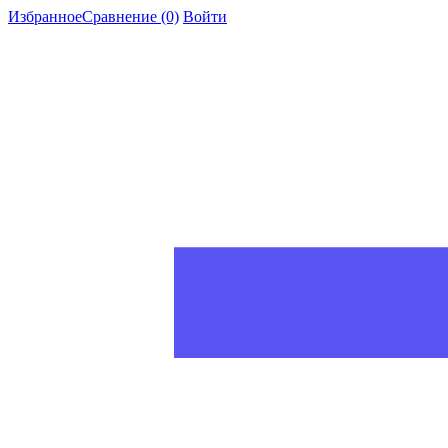
Избранное
Сравнение
(0)
Войти