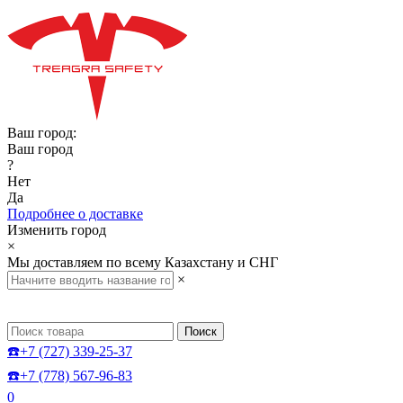
Ваш город:
Ваш город
?
Нет
Да
Подробнее о доставке
Изменить город
×
Мы доставляем по всему Казахстану и СНГ
×
Поиск
☎️+7 (727) 339-25-37
☎️+7 (778) 567-96-83
0