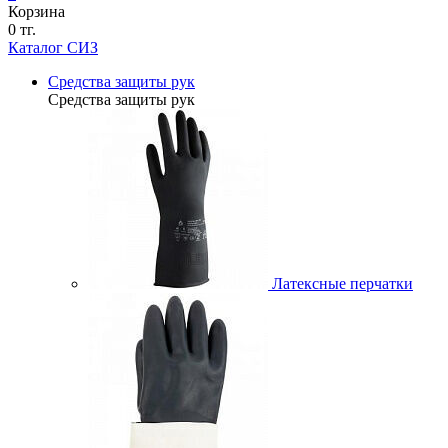
Корзина
0 тг.
Каталог СИЗ
Средства защиты рук
Средства защиты рук
Латексные перчатки