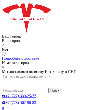
Ваш город:
Ваш город
?
Нет
Да
Подробнее о доставке
Изменить город
×
Мы доставляем по всему Казахстану и СНГ
×
Поиск
☎️+7 (727) 339-25-37
☎️+7 (778) 567-96-83
0