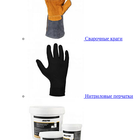
Сварочные краги
Нитриловые перчатки