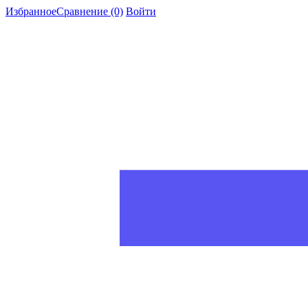
Избранное
Сравнение
(0)
Войти