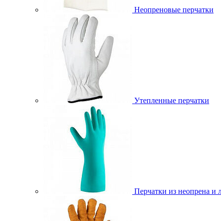
Неопреновые перчатки
Утепленные перчатки
Перчатки из неопрена и 