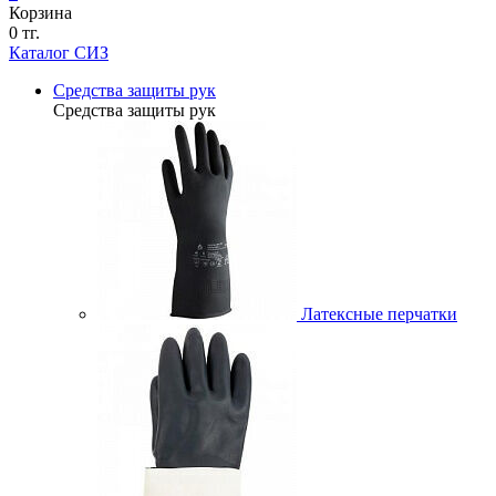
Корзина
0 тг.
Каталог СИЗ
Средства защиты рук
Средства защиты рук
Латексные перчатки