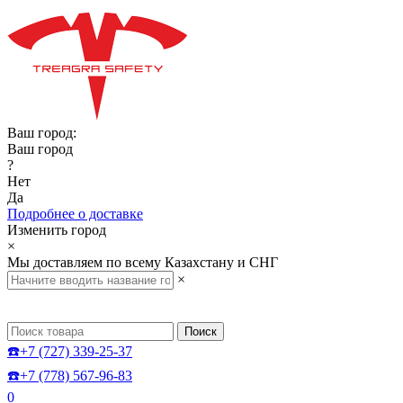
Ваш город:
Ваш город
?
Нет
Да
Подробнее о доставке
Изменить город
×
Мы доставляем по всему Казахстану и СНГ
×
Поиск
☎️+7 (727) 339-25-37
☎️+7 (778) 567-96-83
0