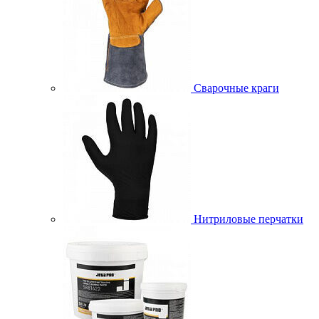
Сварочные краги
Нитриловые перчатки