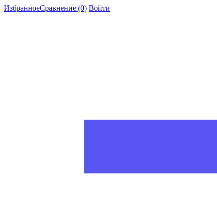
Избранное
Сравнение
(0)
Войти