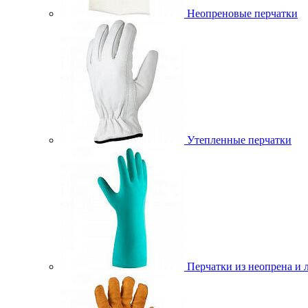
Неопреновые перчатки
Утепленные перчатки
Перчатки из неопрена и 