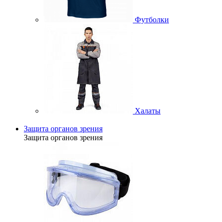
Футболки
Халаты
Защита органов зрения
Защита органов зрения