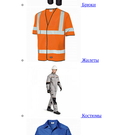
Брюки
Жилеты
Костюмы