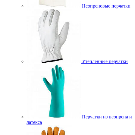
Неопреновые перчатки
Утепленные перчатки
Перчатки из неопрена и
латекса