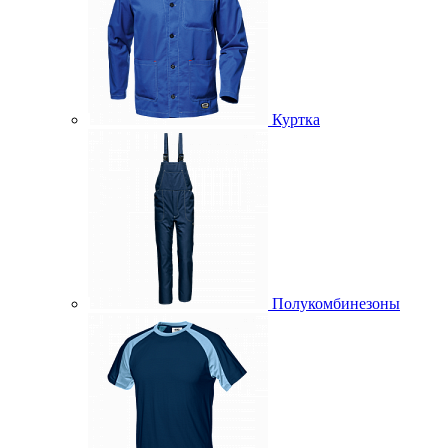
Куртка
Полукомбинезоны