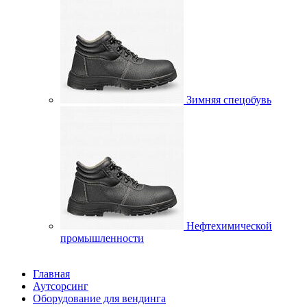
Зимняя спецобувь
Нефтехимической
промышленности
Главная
Аутсорсинг
Оборудование для вендинга