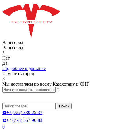
Ваш город:
Ваш город
?
Нет
Да
Подробнее о доставке
Изменить город
×
Мы доставляем по всему Казахстану и СНГ
×
Поиск
☎️+7 (727) 339-25-37
☎️+7 (778) 567-96-83
0