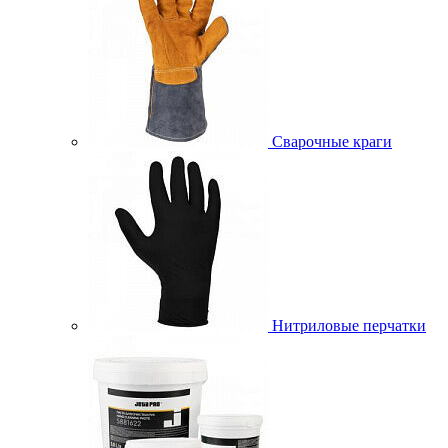
Сварочные краги
Нитриловые перчатки