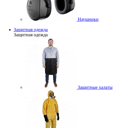
Наушники
Защитная одежда
Защитная одежда
Защитные халаты