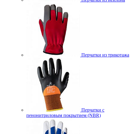
Перчатки из трикотажа
Перчатки с
пенонитриловым покрытием (NBR)