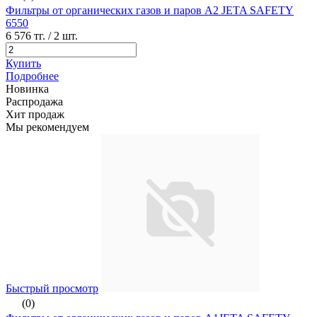
Фильтры от органических газов и паров A2 JETA SAFETY
6550
6 576 тг.
/ 2 шт.
Купить
Подробнее
Новинка
Распродажа
Хит продаж
Мы рекомендуем
Быстрый просмотр
(0)