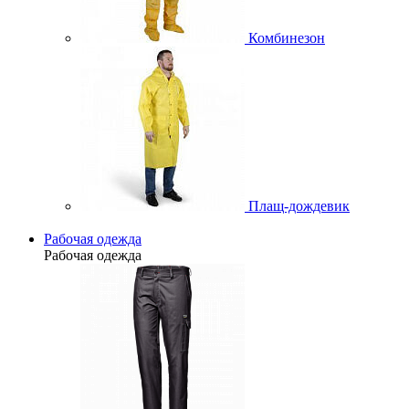
Комбинезон
Плащ-дождевик
Рабочая одежда
Рабочая одежда