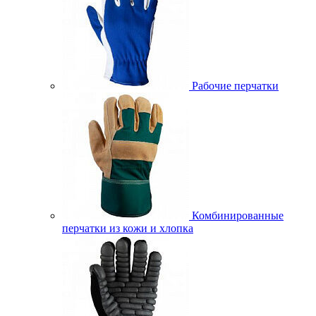
Рабочие перчатки
Комбинированные
перчатки из кожи и хлопка