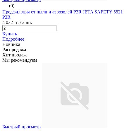
(0)
Предфильтры от пыли и аэрозолей P3R JETA SAFETY 5521
P3R
4 032 тг.
/ 2 шт.
Купить
Подробнее
Новинка
Распродажа
Хит продаж
Мы рекомендуем
Быстрый просмотр