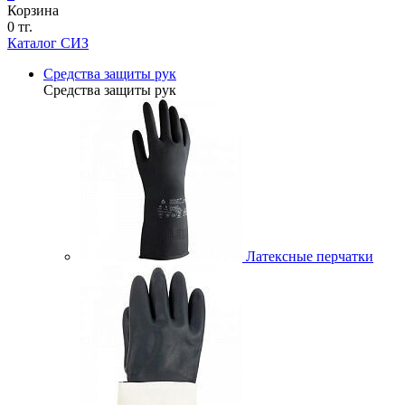
Корзина
0 тг.
Каталог СИЗ
Средства защиты рук
Средства защиты рук
Латексные перчатки