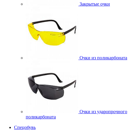
Закрытые очки
Очки из поликарбоната
Очки из ударопрочного
поликарбоната
Спецобувь