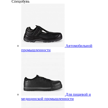
Спецобувь
Автомобильной
промышленности
Для пищевой и
медицинской промышленности