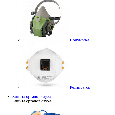
Полумаска
Респиратор
Защита органов слуха
Защита органов слуха