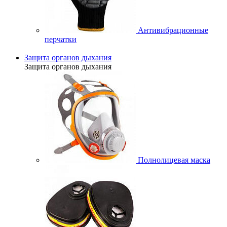
Антивибрационные
перчатки
Защита органов дыхания
Защита органов дыхания
Полнолицевая маска