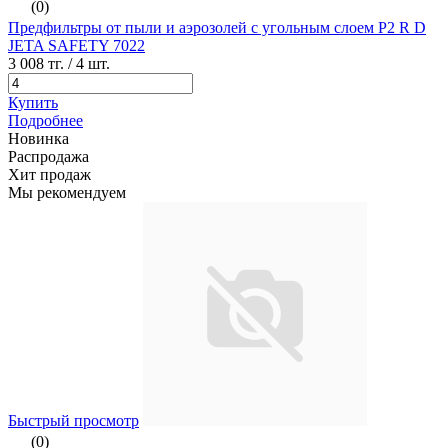
(0)
Предфильтры от пыли и аэрозолей с угольным слоем P2 R D
JETA SAFETY 7022
3 008 тг.
/ 4 шт.
Купить
Подробнее
Новинка
Распродажа
Хит продаж
Мы рекомендуем
Быстрый просмотр
(0)