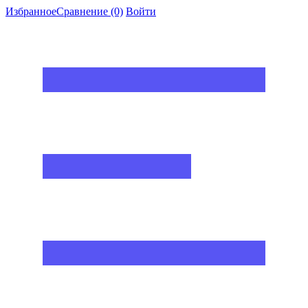
Избранное
Сравнение
(0)
Войти