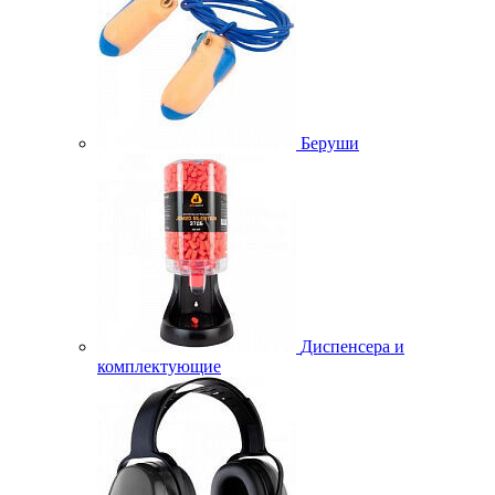
Беруши
Диспенсера и
комплектующие