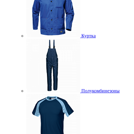
Куртка
Полукомбинезоны