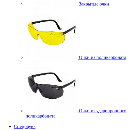
Закрытые очки
Очки из поликарбоната
Очки из ударопрочного
поликарбоната
Спецобувь