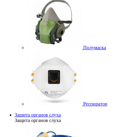
Полумаска
Респиратор
Защита органов слуха
Защита органов слуха