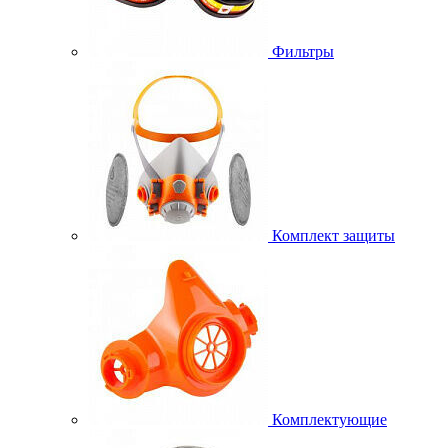
Фильтры
Комплект защиты
Комплектующие