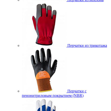
Перчатки из трикотажа
Перчатки с
пенонитриловым покрытием (NBR)