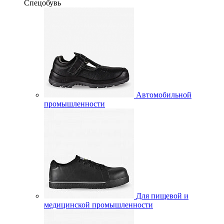
Спецобувь
Автомобильной
промышленности
Для пищевой и
медицинской промышленности