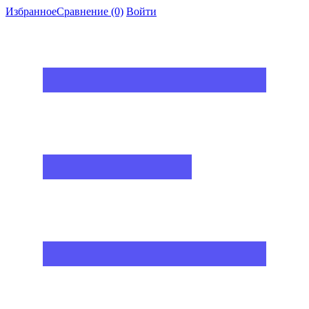
Избранное
Сравнение
(0)
Войти