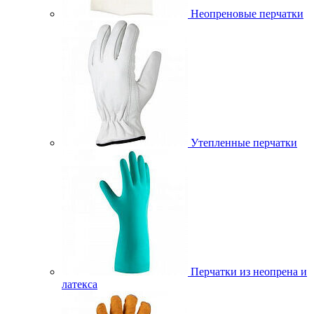
Неопреновые перчатки
Утепленные перчатки
Перчатки из неопрена и
латекса