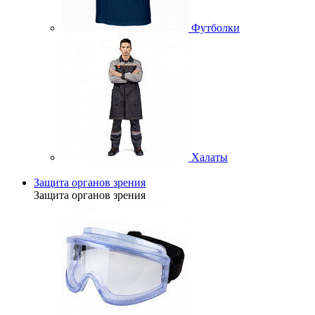
Футболки
Халаты
Защита органов зрения
Защита органов зрения