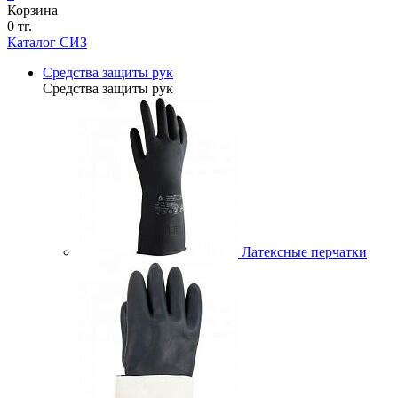
Корзина
0 тг.
Каталог СИЗ
Средства защиты рук
Средства защиты рук
Латексные перчатки