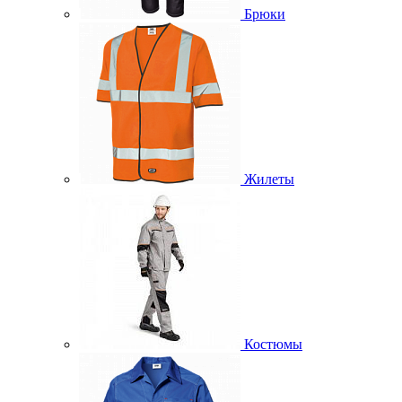
Брюки
Жилеты
Костюмы