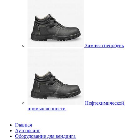
Зимняя спецобувь
Нефтехимической
промышленности
Главная
Аутсорсинг
Оборудование для вендинга