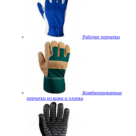
Рабочие перчатки
Комбинированные
перчатки из кожи и хлопка