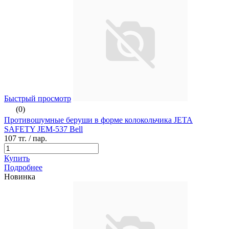
Быстрый просмотр
(0)
Противошумные беруши в форме колокольчика JETA
SAFETY JEM-537 Bell
107 тг.
/ пар.
Купить
Подробнее
Новинка