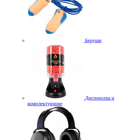
Беруши
Диспенсера и
комплектующие