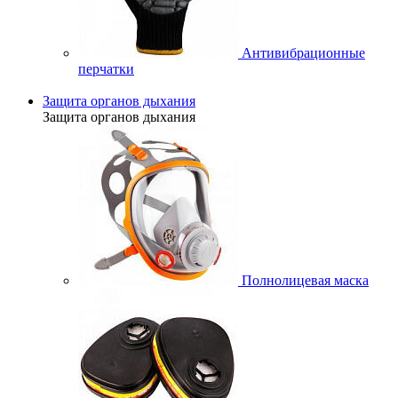
Антивибрационные
перчатки
Защита органов дыхания
Защита органов дыхания
Полнолицевая маска