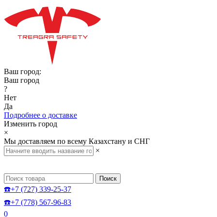
Ваш город:
Ваш город
?
Нет
Да
Подробнее о доставке
Изменить город
×
Мы доставляем по всему Казахстану и СНГ
×
Поиск
☎️+7 (727) 339-25-37
☎️+7 (778) 567-96-83
0