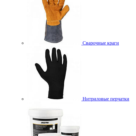
Сварочные краги
Нитриловые перчатки