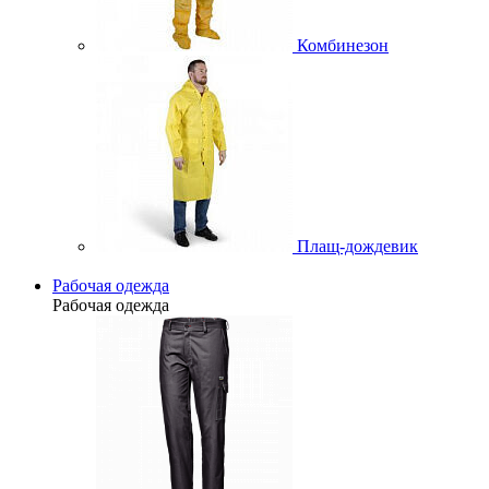
Комбинезон
Плащ-дождевик
Рабочая одежда
Рабочая одежда