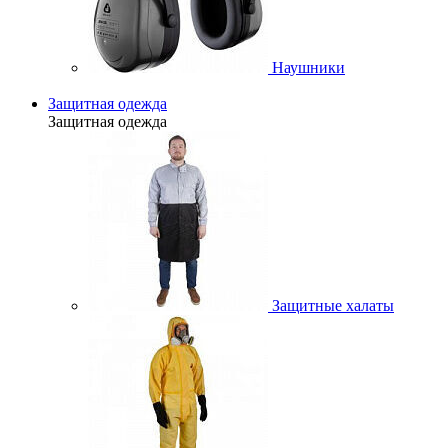
Наушники
Защитная одежда
Защитная одежда
Защитные халаты