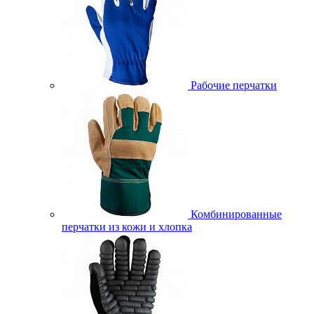
Рабочие перчатки
Комбинированные
перчатки из кожи и хлопка