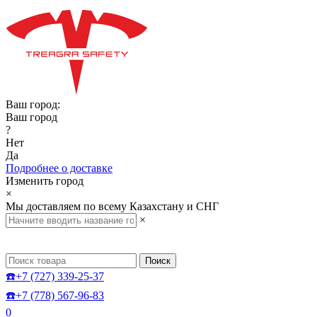
Ваш город:
Ваш город
?
Нет
Да
Подробнее о доставке
Изменить город
×
Мы доставляем по всему Казахстану и СНГ
×
Поиск
☎️+7 (727) 339-25-37
☎️+7 (778) 567-96-83
0