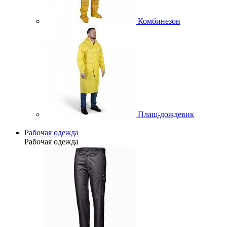
Комбинезон
Плащ-дождевик
Рабочая одежда
Рабочая одежда