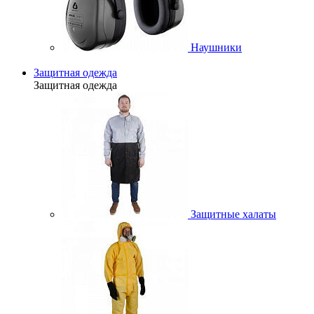
Наушники
Защитная одежда
Защитная одежда
Защитные халаты