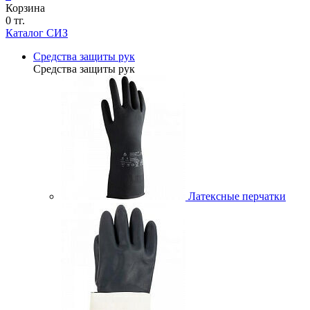
Корзина
0 тг.
Каталог СИЗ
Средства защиты рук
Средства защиты рук
Латексные перчатки