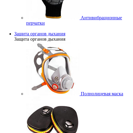
Антивибрационные
перчатки
Защита органов дыхания
Защита органов дыхания
Полнолицевая маска