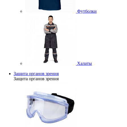
Футболки
Халаты
Защита органов зрения
Защита органов зрения