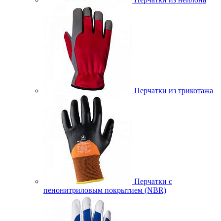
Перчатки из трикотажа
Перчатки с
пенонитриловым покрытием (NBR)