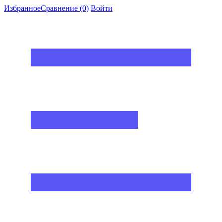
Избранное
Сравнение
(0)
Войти