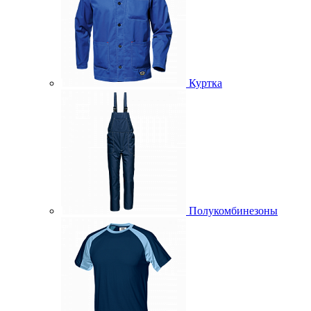
Куртка
Полукомбинезоны