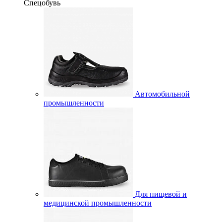
Спецобувь
Автомобильной
промышленности
Для пищевой и
медицинской промышленности