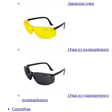
Закрытые очки
Очки из поликарбоната
Очки из ударопрочного
поликарбоната
Спецобувь