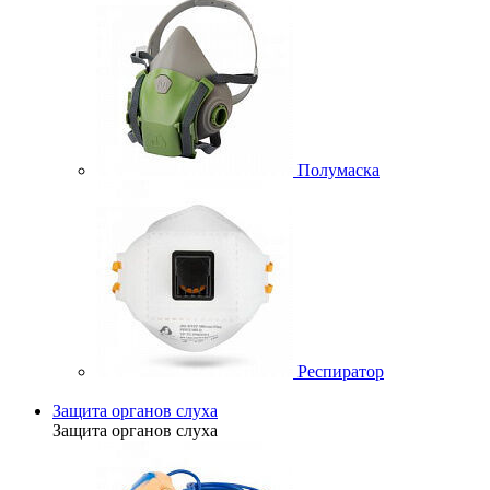
Полумаска
Респиратор
Защита органов слуха
Защита органов слуха