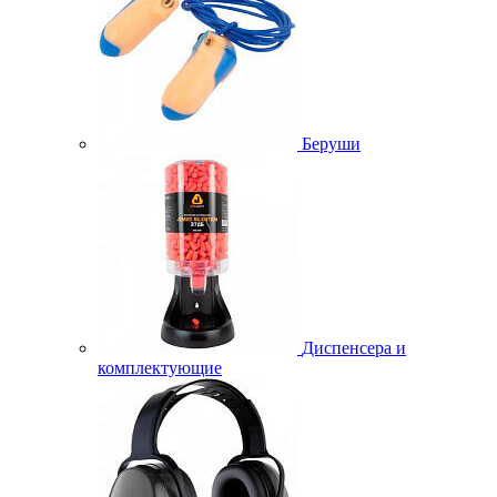
Беруши
Диспенсера и
комплектующие