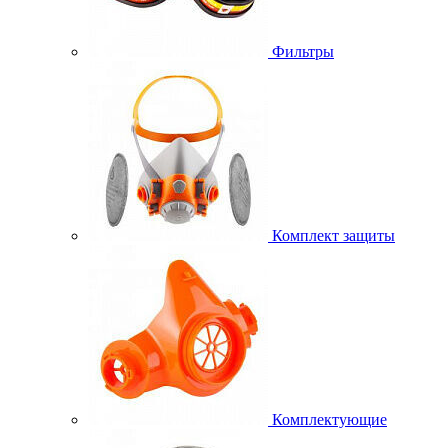
Фильтры
Комплект защиты
Комплектующие