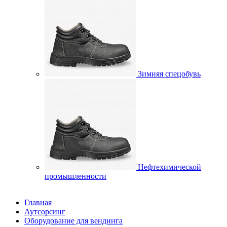
Зимняя спецобувь
Нефтехимической
промышленности
Главная
Аутсорсинг
Оборудование для вендинга