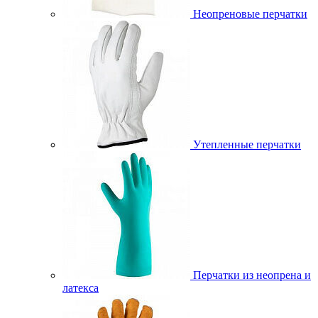
Неопреновые перчатки
Утепленные перчатки
Перчатки из неопрена и
латекса