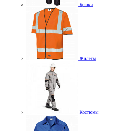
Брюки
Жилеты
Костюмы