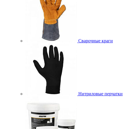
Сварочные краги
Нитриловые перчатки