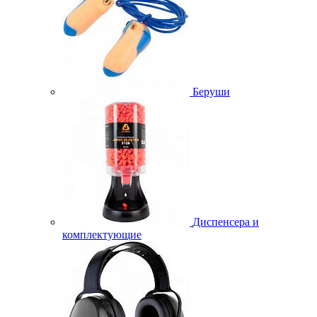
Беруши
Диспенсера и
комплектующие