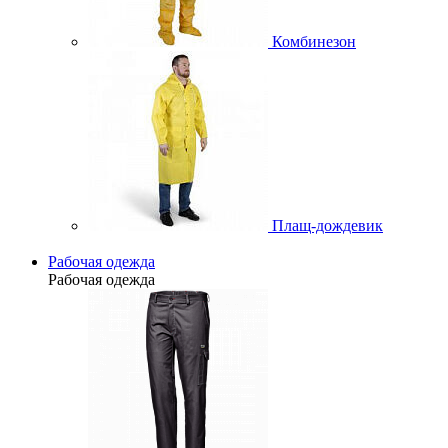
Комбинезон
Плащ-дождевик
Рабочая одежда
Рабочая одежда