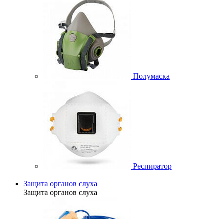
Полумаска
Респиратор
Защита органов слуха
Защита органов слуха