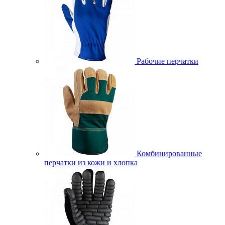
Рабочие перчатки
Комбинированные
перчатки из кожи и хлопка