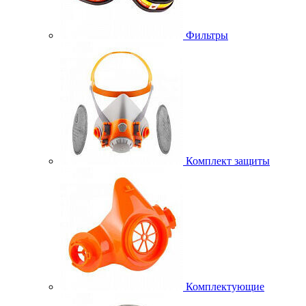
Фильтры
Комплект защиты
Комплектующие