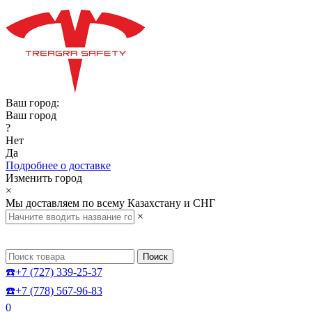
Ваш город:
Ваш город
?
Нет
Да
Подробнее о доставке
Изменить город
×
Мы доставляем по всему Казахстану и СНГ
×
Поиск
☎️+7 (727) 339-25-37
☎️+7 (778) 567-96-83
0