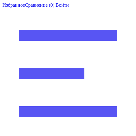
Избранное
Сравнение
(0)
Войти