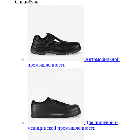
Спецобувь
Автомобильной
промышленности
Для пищевой и
медицинской промышленности