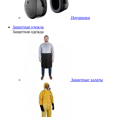
Наушники
Защитная одежда
Защитная одежда
Защитные халаты