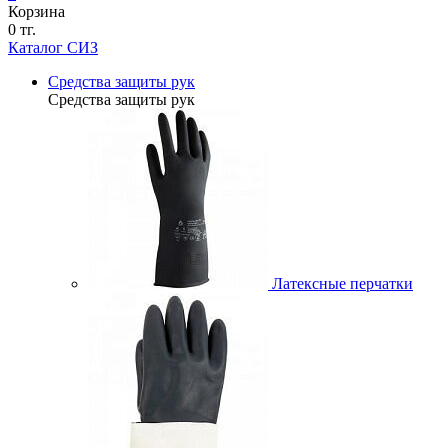
Корзина
0 тг.
Каталог СИЗ
Средства защиты рук
Средства защиты рук
Латексные перчатки