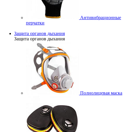
Антивибрационные
перчатки
Защита органов дыхания
Защита органов дыхания
Полнолицевая маска