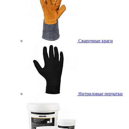
Сварочные краги
Нитриловые перчатки