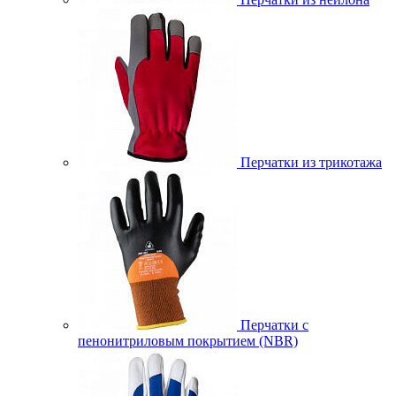
Перчатки из трикотажа
Перчатки с
пенонитриловым покрытием (NBR)