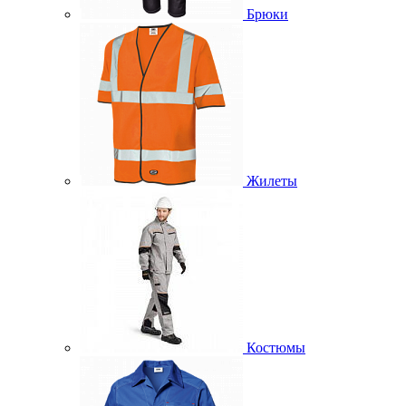
Брюки
Жилеты
Костюмы