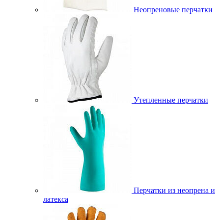
Неопреновые перчатки
Утепленные перчатки
Перчатки из неопрена и
латекса