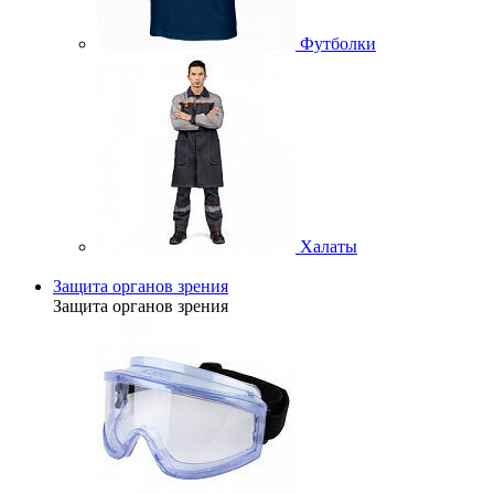
Футболки
Халаты
Защита органов зрения
Защита органов зрения