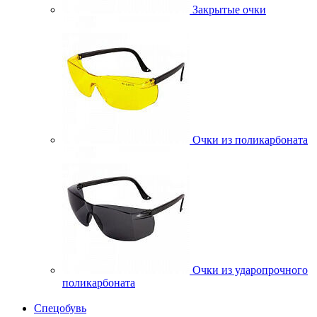
Закрытые очки
Очки из поликарбоната
Очки из ударопрочного
поликарбоната
Спецобувь