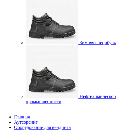
Зимняя спецобувь
Нефтехимической
промышленности
Главная
Аутсорсинг
Оборудование для вендинга