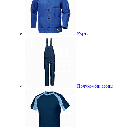
Куртка
Полукомбинезоны