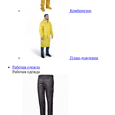
Комбинезон
Плащ-дождевик
Рабочая одежда
Рабочая одежда