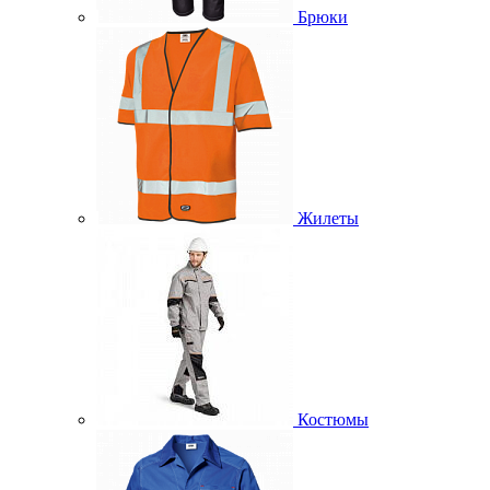
Брюки
Жилеты
Костюмы