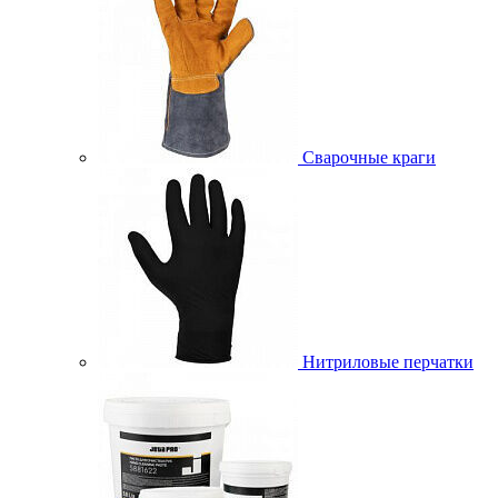
Сварочные краги
Нитриловые перчатки