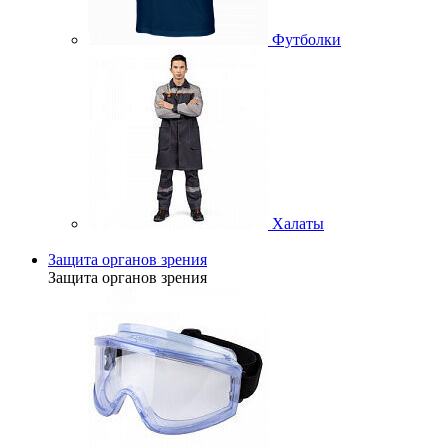
Футболки
Халаты
Защита органов зрения
Защита органов зрения