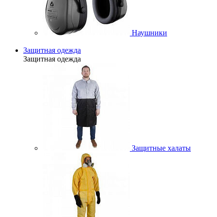
Наушники
Защитная одежда
Защитная одежда
Защитные халаты