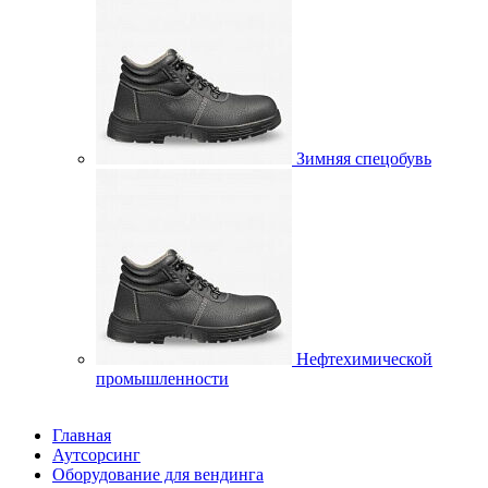
Зимняя спецобувь
Нефтехимической
промышленности
Главная
Аутсорсинг
Оборудование для вендинга