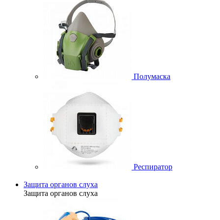
Полумаска
Респиратор
Защита органов слуха
Защита органов слуха