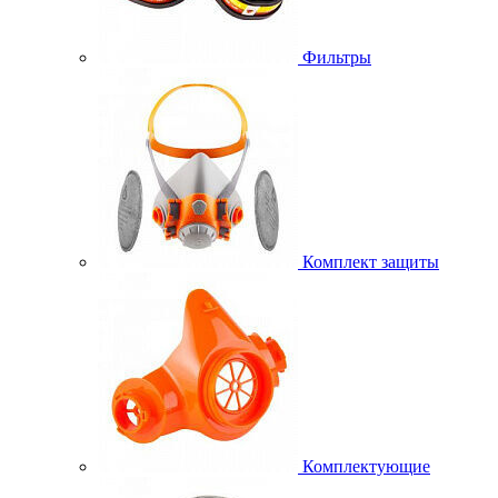
Фильтры
Комплект защиты
Комплектующие