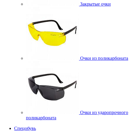
Закрытые очки
Очки из поликарбоната
Очки из ударопрочного
поликарбоната
Спецобувь