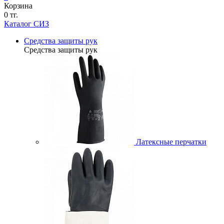
Корзина
0 тг.
Каталог СИЗ
Средства защиты рук
Средства защиты рук
Латексные перчатки