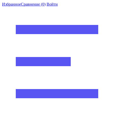
Избранное
Сравнение
(0)
Войти