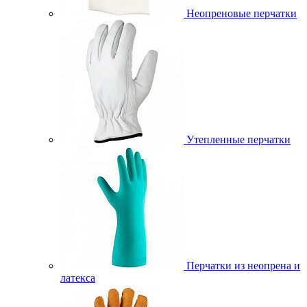
Неопреновые перчатки
Утепленные перчатки
Перчатки из неопрена и
латекса