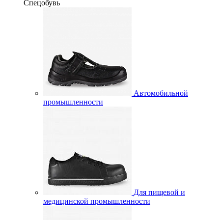
Спецобувь
Автомобильной
промышленности
Для пищевой и
медицинской промышленности