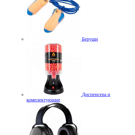
Беруши
Диспенсера и
комплектующие