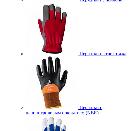
Перчатки из трикотажа
Перчатки с
пенонитриловым покрытием (NBR)