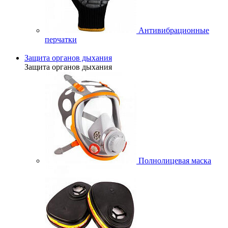
Антивибрационные
перчатки
Защита органов дыхания
Защита органов дыхания
Полнолицевая маска