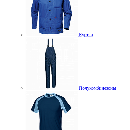
Куртка
Полукомбинезоны