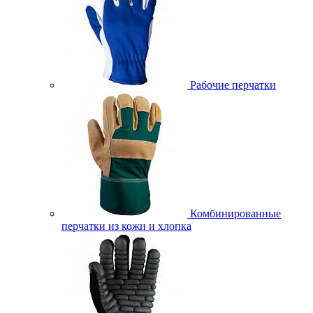
Рабочие перчатки
Комбинированные
перчатки из кожи и хлопка