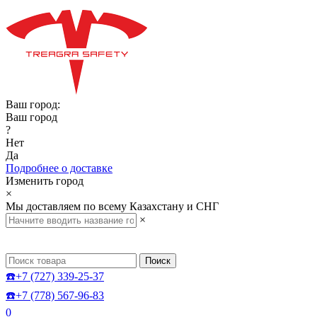
Ваш город:
Ваш город
?
Нет
Да
Подробнее о доставке
Изменить город
×
Мы доставляем по всему Казахстану и СНГ
×
Поиск
☎️+7 (727) 339-25-37
☎️+7 (778) 567-96-83
0