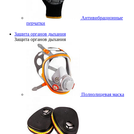
Антивибрационные
перчатки
Защита органов дыхания
Защита органов дыхания
Полнолицевая маска