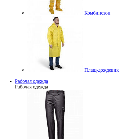
Комбинезон
Плащ-дождевик
Рабочая одежда
Рабочая одежда