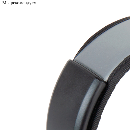
Мы рекомендуем