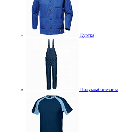
Куртка
Полукомбинезоны