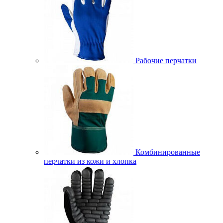
Рабочие перчатки
Комбинированные
перчатки из кожи и хлопка