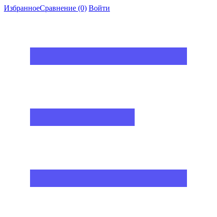
Избранное
Сравнение
(0)
Войти