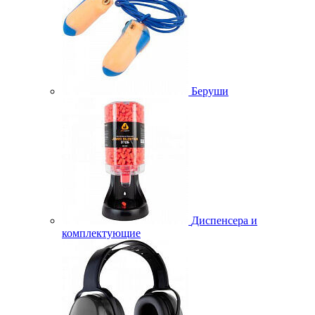
Беруши
Диспенсера и
комплектующие