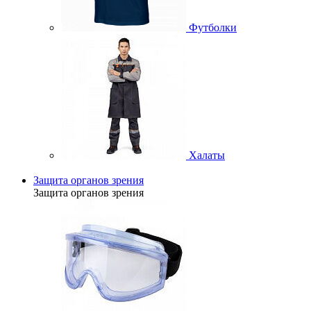
Футболки
Халаты
Защита органов зрения
Защита органов зрения