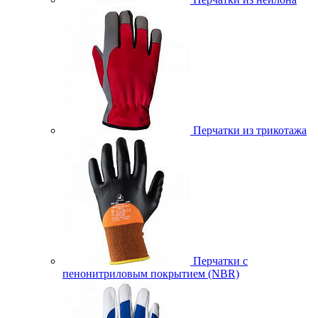
Перчатки из трикотажа
Перчатки с
пенонитриловым покрытием (NBR)