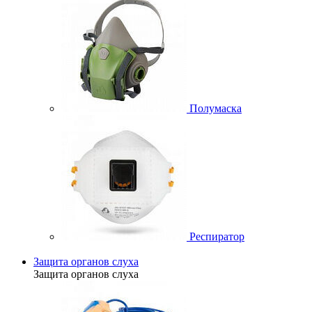
Полумаска
Респиратор
Защита органов слуха
Защита органов слуха