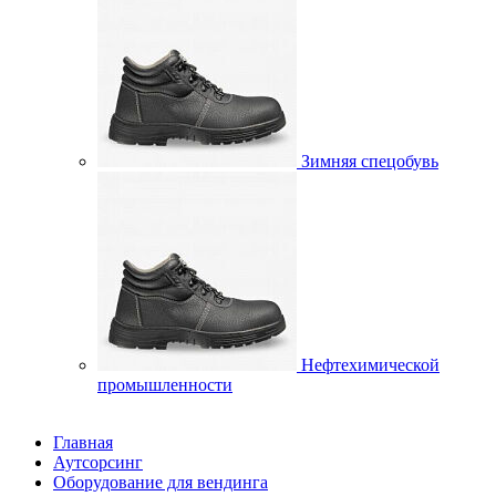
Зимняя спецобувь
Нефтехимической
промышленности
Главная
Аутсорсинг
Оборудование для вендинга