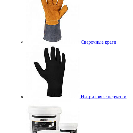
Сварочные краги
Нитриловые перчатки