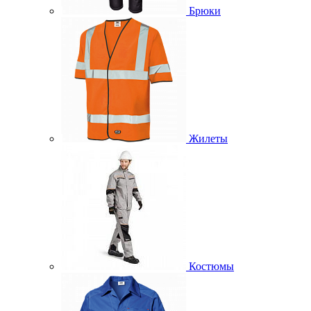
Брюки
Жилеты
Костюмы