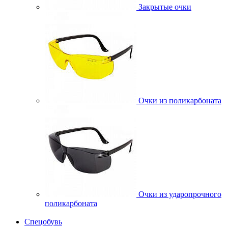
Закрытые очки
Очки из поликарбоната
Очки из ударопрочного
поликарбоната
Спецобувь