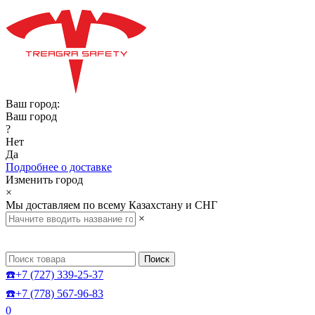
Ваш город:
Ваш город
?
Нет
Да
Подробнее о доставке
Изменить город
×
Мы доставляем по всему Казахстану и СНГ
×
Поиск
☎️+7 (727) 339-25-37
☎️+7 (778) 567-96-83
0