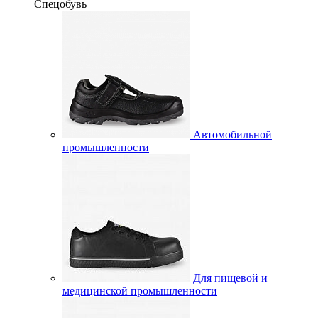
Спецобувь
Автомобильной
промышленности
Для пищевой и
медицинской промышленности