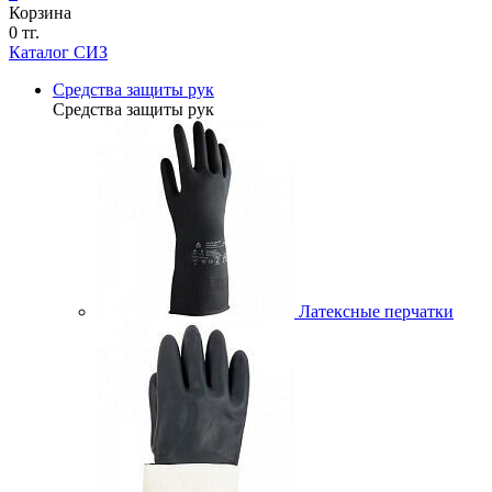
Корзина
0 тг.
Каталог СИЗ
Средства защиты рук
Средства защиты рук
Латексные перчатки