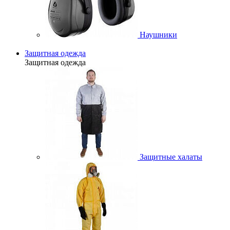
Наушники
Защитная одежда
Защитная одежда
Защитные халаты