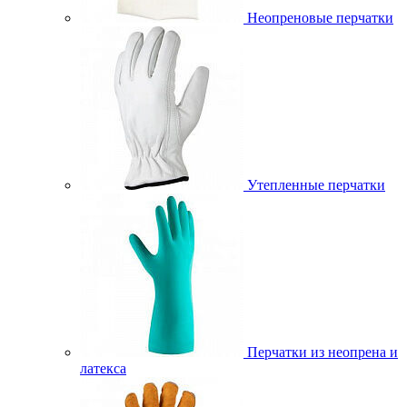
Неопреновые перчатки
Утепленные перчатки
Перчатки из неопрена и
латекса