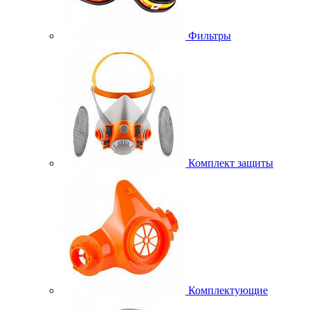
Фильтры
Комплект защиты
Комплектующие