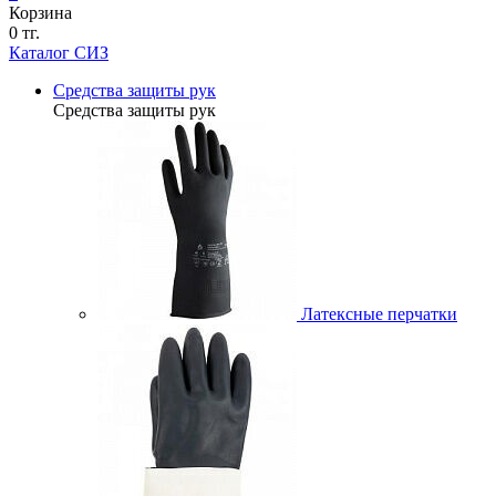
Корзина
0 тг.
Каталог СИЗ
Средства защиты рук
Средства защиты рук
Латексные перчатки