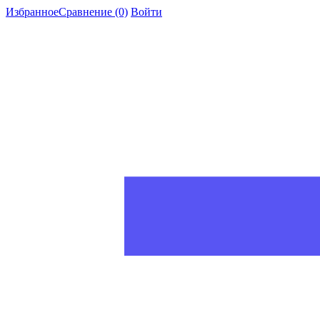
Избранное
Сравнение
(0)
Войти