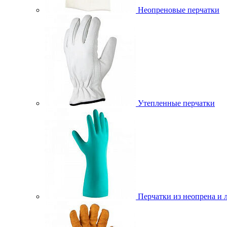
Неопреновые перчатки
Утепленные перчатки
Перчатки из неопрена и 