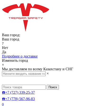
Ваш город:
Ваш город
?
Нет
Да
Подробнее о доставке
Изменить город
×
Мы доставляем по всему Казахстану и СНГ
×
Поиск
☎️+7 (727) 339-25-37
☎️+7 (778) 567-96-83
0