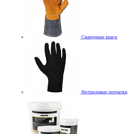
Сварочные краги
Нитриловые перчатки