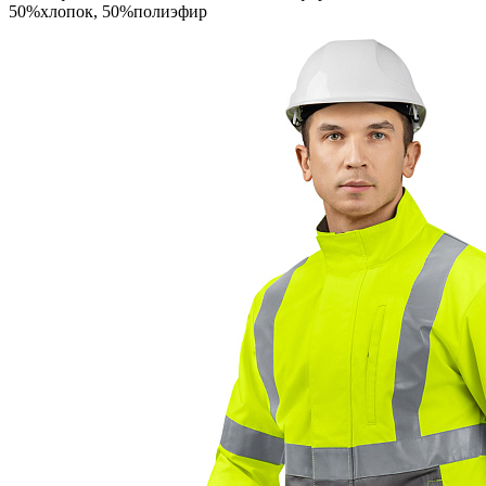
50%хлопок, 50%полиэфир