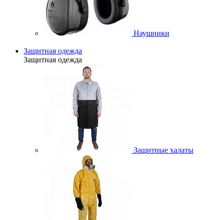
Наушники
Защитная одежда
Защитная одежда
Защитные халаты