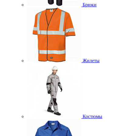
Брюки
Жилеты
Костюмы