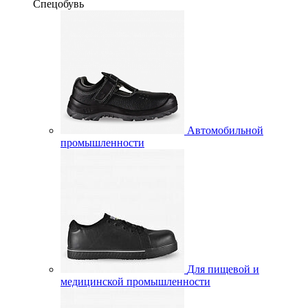
Спецобувь
Автомобильной
промышленности
Для пищевой и
медицинской промышленности