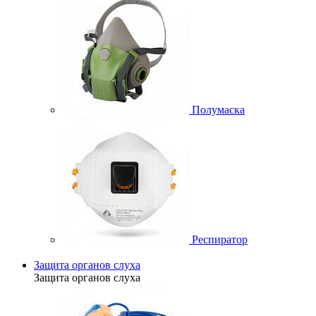
Полумаска
Респиратор
Защита органов слуха
Защита органов слуха