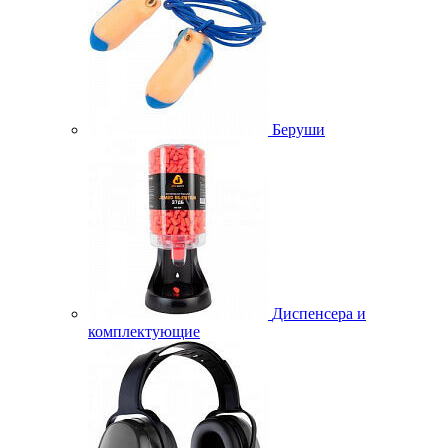
Беруши
Диспенсера и
комплектующие