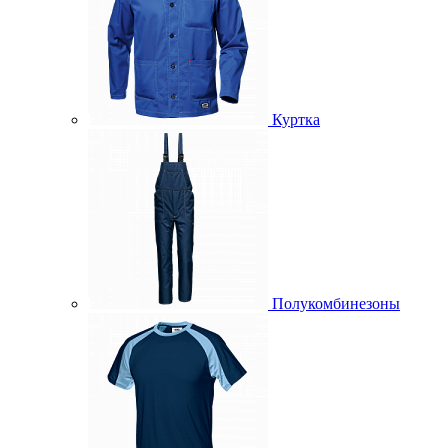
Куртка
Полукомбинезоны