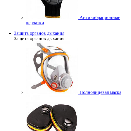
Антивибрационные
перчатки
Защита органов дыхания
Защита органов дыхания
Полнолицевая маска