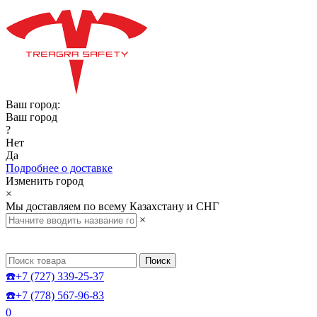
Ваш город:
Ваш город
?
Нет
Да
Подробнее о доставке
Изменить город
×
Мы доставляем по всему Казахстану и СНГ
×
Поиск
☎️+7 (727) 339-25-37
☎️+7 (778) 567-96-83
0