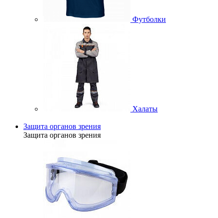
Футболки
Халаты
Защита органов зрения
Защита органов зрения