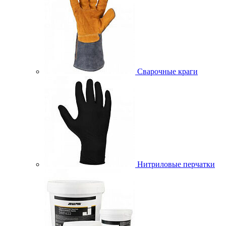
Сварочные краги
Нитриловые перчатки