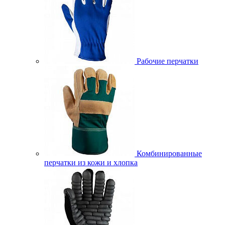
Рабочие перчатки
Комбинированные
перчатки из кожи и хлопка