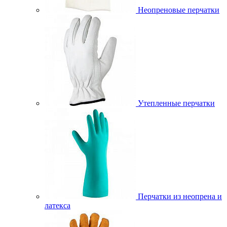
Неопреновые перчатки
Утепленные перчатки
Перчатки из неопрена и
латекса