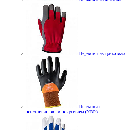
Перчатки из трикотажа
Перчатки с
пенонитриловым покрытием (NBR)