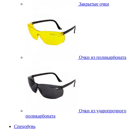
Закрытые очки
Очки из поликарбоната
Очки из ударопрочного
поликарбоната
Спецобувь