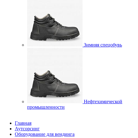
Зимняя спецобувь
Нефтехимической
промышленности
Главная
Аутсорсинг
Оборудование для вендинга