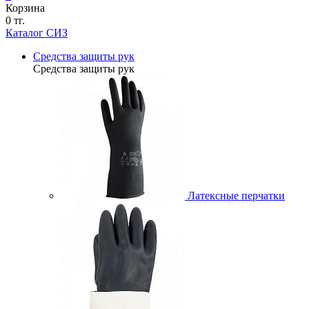
Корзина
0 тг.
Каталог СИЗ
Средства защиты рук
Средства защиты рук
Латексные перчатки