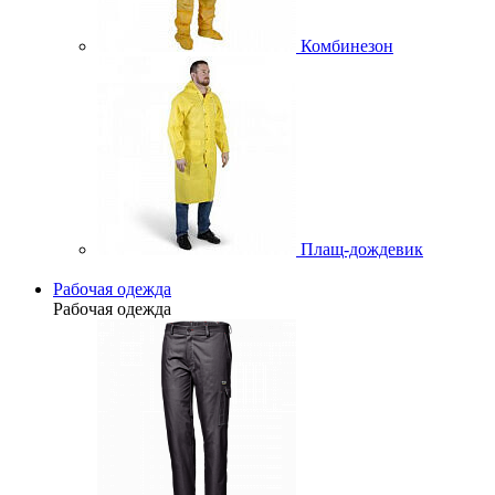
Комбинезон
Плащ-дождевик
Рабочая одежда
Рабочая одежда