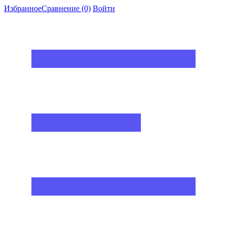
Избранное
Сравнение
(0)
Войти