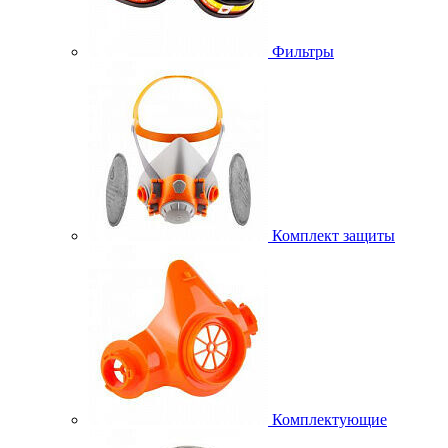
Фильтры
Комплект защиты
Комплектующие