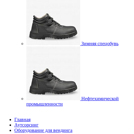
Зимняя спецобувь
Нефтехимической
промышленности
Главная
Аутсорсинг
Оборудование для вендинга