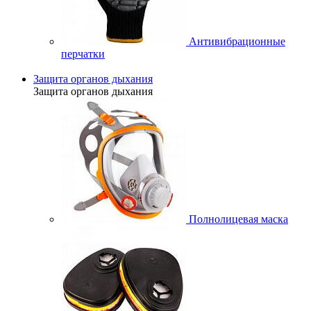
Антивибрационные
перчатки
Защита органов дыхания
Защита органов дыхания
Полнолицевая маска