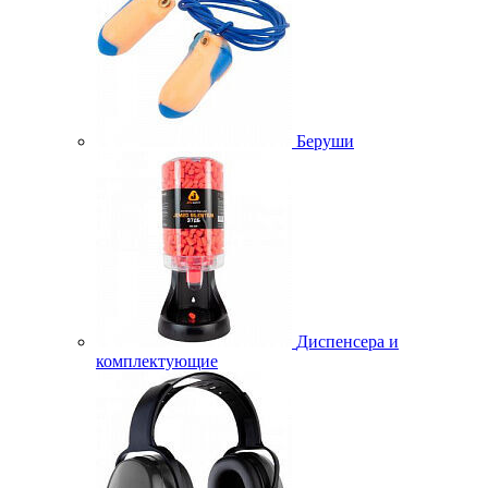
Беруши
Диспенсера и
комплектующие