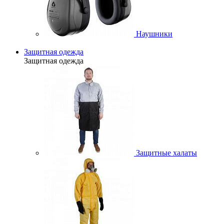
Наушники
Защитная одежда
Защитная одежда
Защитные халаты