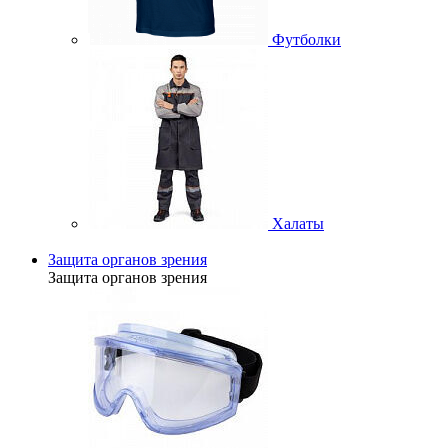
Футболки
Халаты
Защита органов зрения
Защита органов зрения