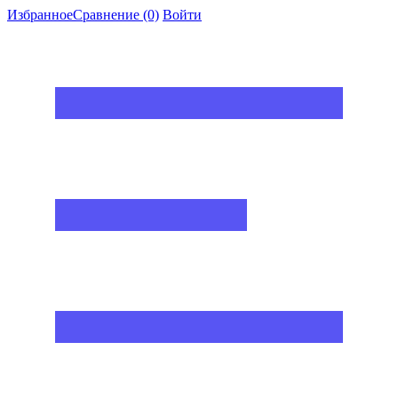
Избранное
Сравнение
(0)
Войти