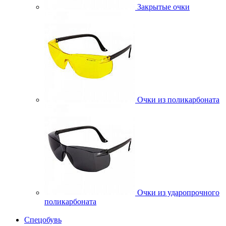
Закрытые очки
Очки из поликарбоната
Очки из ударопрочного
поликарбоната
Спецобувь