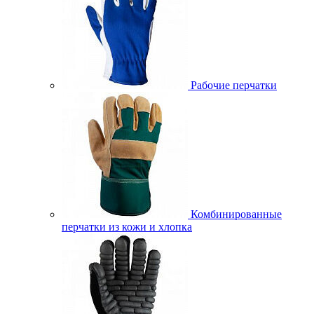
Рабочие перчатки
Комбинированные
перчатки из кожи и хлопка