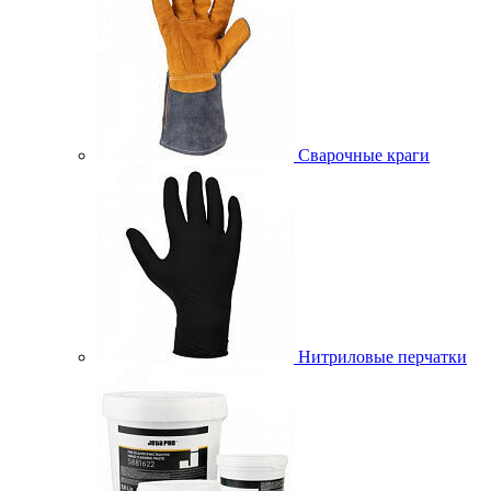
Сварочные краги
Нитриловые перчатки