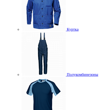
Куртка
Полукомбинезоны