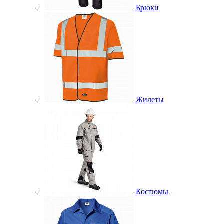
Брюки
Жилеты
Костюмы