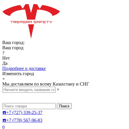
Ваш город:
Ваш город
?
Нет
Да
Подробнее о доставке
Изменить город
×
Мы доставляем по всему Казахстану и СНГ
×
Поиск
☎️+7 (727) 339-25-37
☎️+7 (778) 567-96-83
0