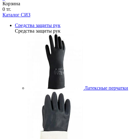
Корзина
0 тг.
Каталог СИЗ
Средства защиты рук
Средства защиты рук
Латексные перчатки