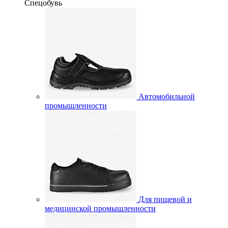
Спецобувь
Автомобильной
промышленности
Для пищевой и
медицинской промышленности