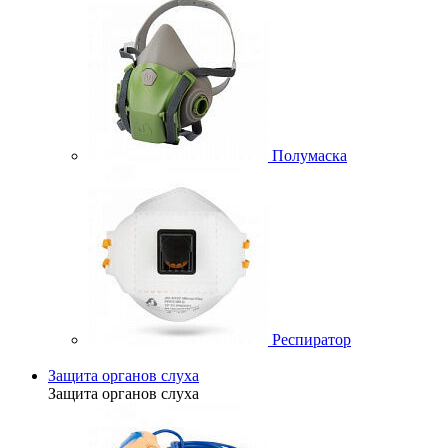
Полумаска
Респиратор
Защита органов слуха
Защита органов слуха