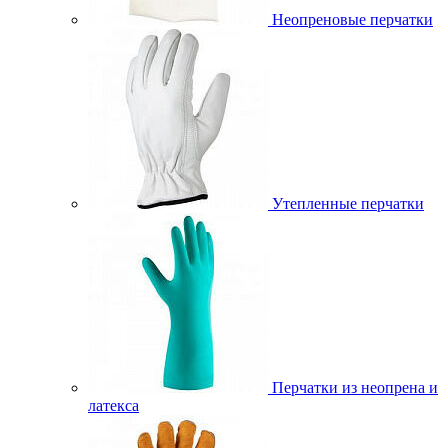
Неопреновые перчатки
Утепленные перчатки
Перчатки из неопрена и
латекса