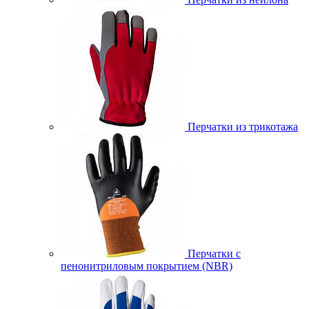
Перчатки из трикотажа
Перчатки с
пенонитриловым покрытием (NBR)