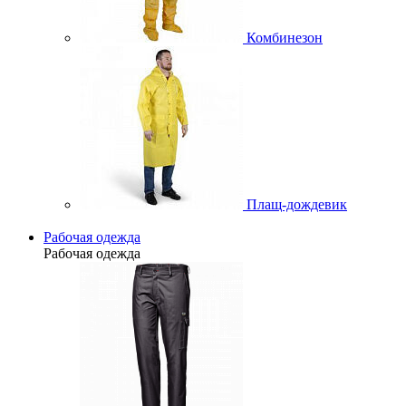
Комбинезон
Плащ-дождевик
Рабочая одежда
Рабочая одежда