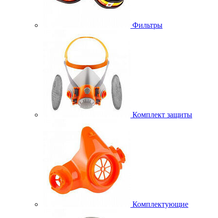
Фильтры
Комплект защиты
Комплектующие