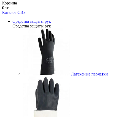
Корзина
0 тг.
Каталог СИЗ
Средства защиты рук
Средства защиты рук
Латексные перчатки