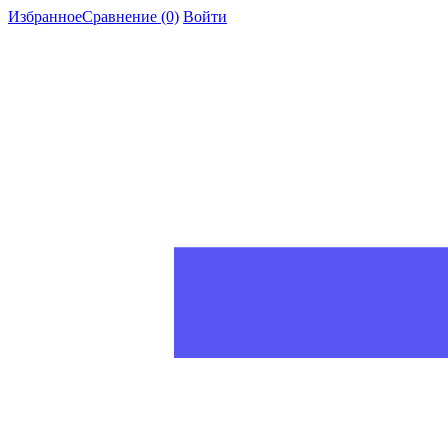
Избранное
Сравнение
(0)
Войти