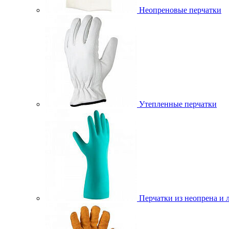
Неопреновые перчатки
Утепленные перчатки
Перчатки из неопрена и 