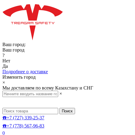
Ваш город:
Ваш город
?
Нет
Да
Подробнее о доставке
Изменить город
×
Мы доставляем по всему Казахстану и СНГ
×
Поиск
☎️+7 (727) 339-25-37
☎️+7 (778) 567-96-83
0