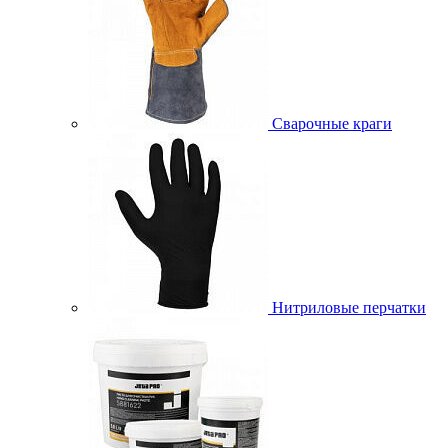
Сварочные краги
Нитриловые перчатки