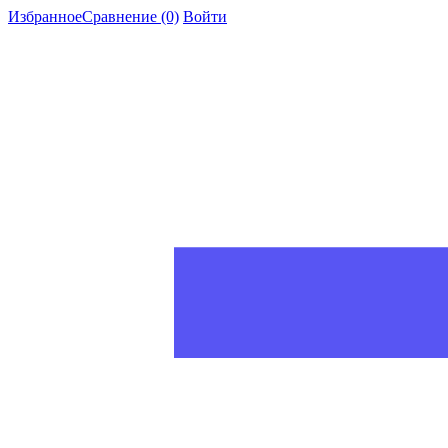
Избранное
Сравнение
(0)
Войти