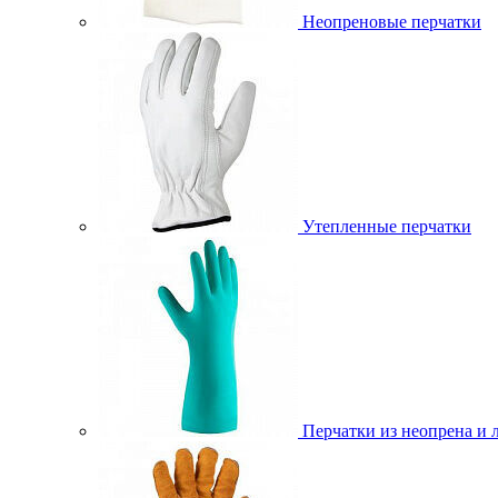
Неопреновые перчатки
Утепленные перчатки
Перчатки из неопрена и 