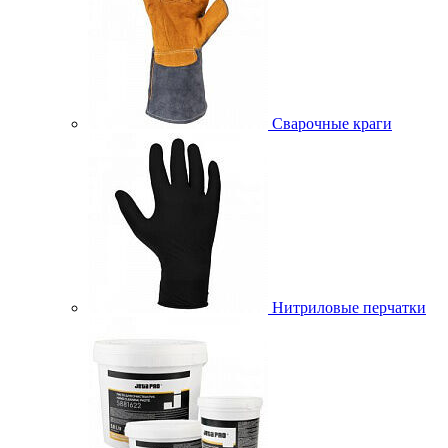
Сварочные краги
Нитриловые перчатки