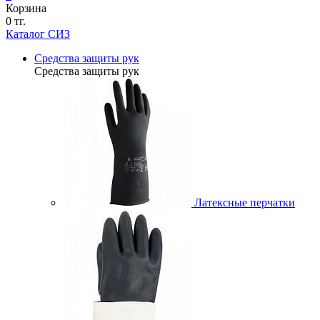
Корзина
0 тг.
Каталог СИЗ
Средства защиты рук
Средства защиты рук
Латексные перчатки