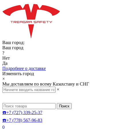
Ваш город:
Ваш город
?
Нет
Да
Подробнее о доставке
Изменить город
×
Мы доставляем по всему Казахстану и СНГ
×
Поиск
☎️+7 (727) 339-25-37
☎️+7 (778) 567-96-83
0