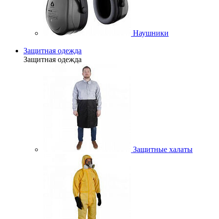
Наушники
Защитная одежда
Защитная одежда
Защитные халаты