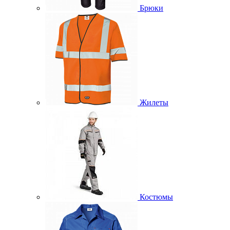
Брюки
Жилеты
Костюмы