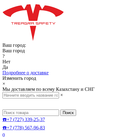
Ваш город:
Ваш город
?
Нет
Да
Подробнее о доставке
Изменить город
×
Мы доставляем по всему Казахстану и СНГ
×
Поиск
☎️+7 (727) 339-25-37
☎️+7 (778) 567-96-83
0