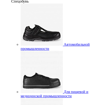
Спецобувь
Автомобильной
промышленности
Для пищевой и
медицинской промышленности