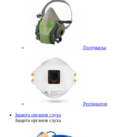
Полумаска
Респиратор
Защита органов слуха
Защита органов слуха