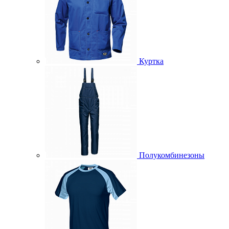
Куртка
Полукомбинезоны