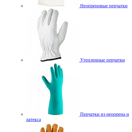
Неопреновые перчатки
Утепленные перчатки
Перчатки из неопрена и
латекса