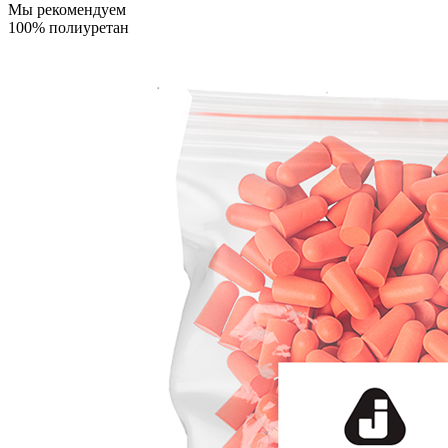
Мы рекомендуем
100% полиуретан