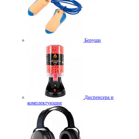
Беруши
Диспенсера и
комплектующие