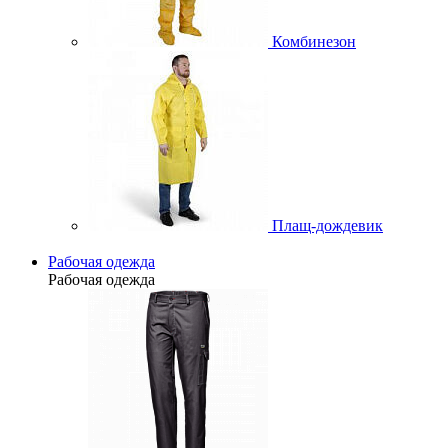
Комбинезон
Плащ-дождевик
Рабочая одежда
Рабочая одежда