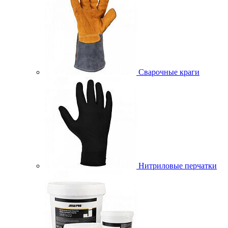
Сварочные краги
Нитриловые перчатки