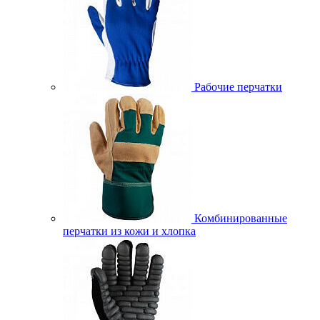
Рабочие перчатки
Комбинированные
перчатки из кожи и хлопка