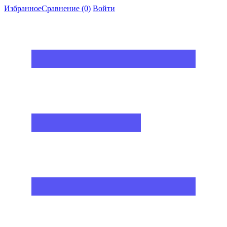
Избранное
Сравнение
(0)
Войти