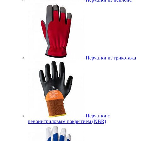
Перчатки из трикотажа
Перчатки с
пенонитриловым покрытием (NBR)