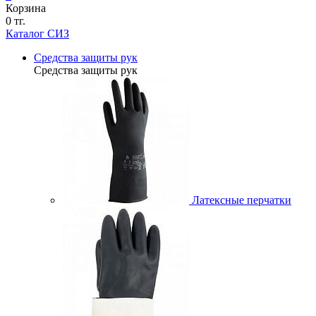
Корзина
0 тг.
Каталог СИЗ
Средства защиты рук
Средства защиты рук
Латексные перчатки