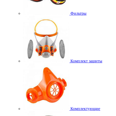
Фильтры
Комплект защиты
Комплектующие