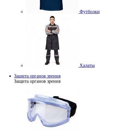
Футболки
Халаты
Защита органов зрения
Защита органов зрения