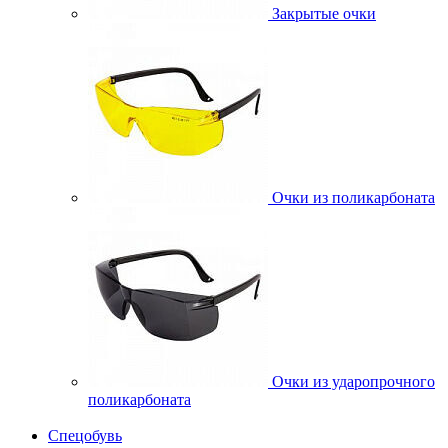
Закрытые очки
Очки из поликарбоната
Очки из ударопрочного
поликарбоната
Спецобувь