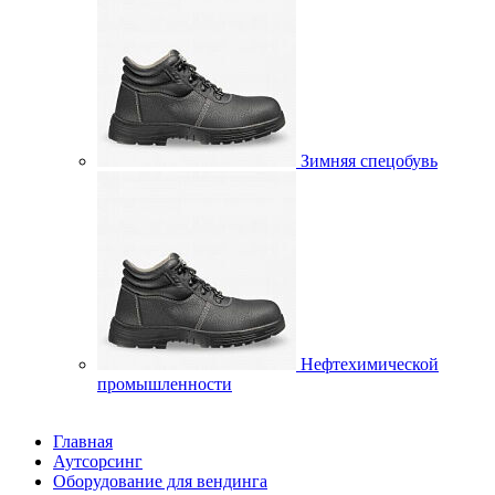
Зимняя спецобувь
Нефтехимической
промышленности
Главная
Аутсорсинг
Оборудование для вендинга