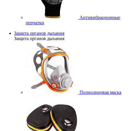
Антивибрационные
перчатки
Защита органов дыхания
Защита органов дыхания
Полнолицевая маска