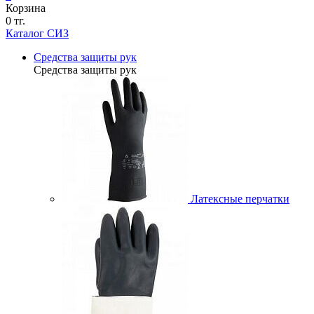
Корзина
0 тг.
Каталог СИЗ
Средства защиты рук
Средства защиты рук
Латексные перчатки