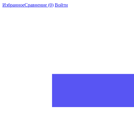
Избранное
Сравнение
(0)
Войти