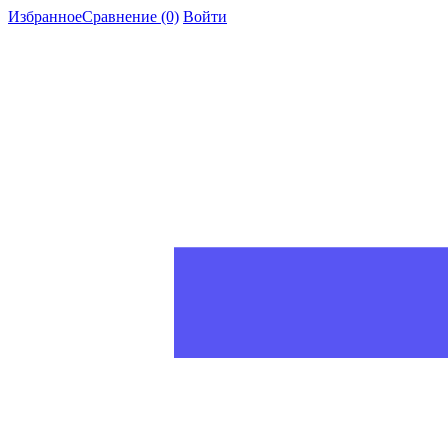
Избранное
Сравнение
(0)
Войти