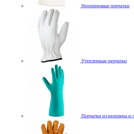
Неопреновые перчатки
Утепленные перчатки
Перчатки из неопрена и 