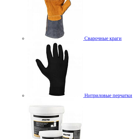
Сварочные краги
Нитриловые перчатки