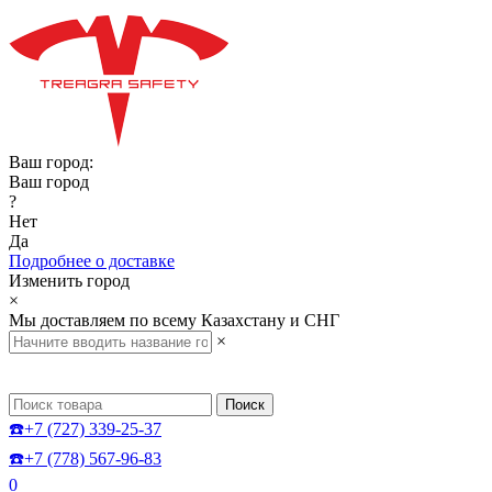
Ваш город:
Ваш город
?
Нет
Да
Подробнее о доставке
Изменить город
×
Мы доставляем по всему Казахстану и СНГ
×
Поиск
☎️+7 (727) 339-25-37
☎️+7 (778) 567-96-83
0