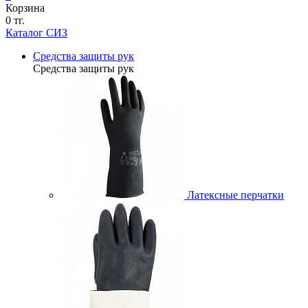
Корзина
0 тг.
Каталог СИЗ
Средства защиты рук
Средства защиты рук
Латексные перчатки