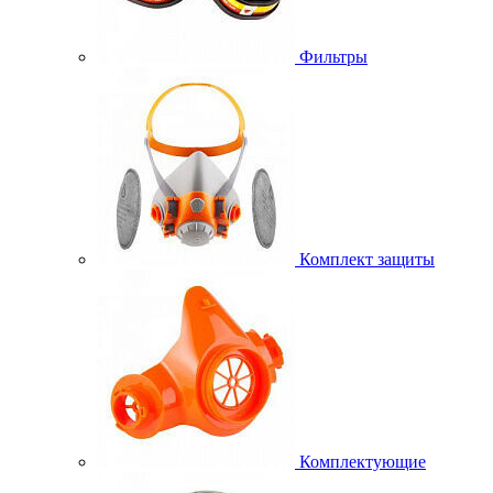
Фильтры
Комплект защиты
Комплектующие