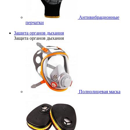
Антивибрационные
перчатки
Защита органов дыхания
Защита органов дыхания
Полнолицевая маска