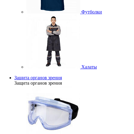
Футболки
Халаты
Защита органов зрения
Защита органов зрения