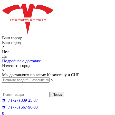
Ваш город:
Ваш город
?
Нет
Да
Подробнее о доставке
Изменить город
×
Мы доставляем по всему Казахстану и СНГ
×
Поиск
☎️+7 (727) 339-25-37
☎️+7 (778) 567-96-83
0