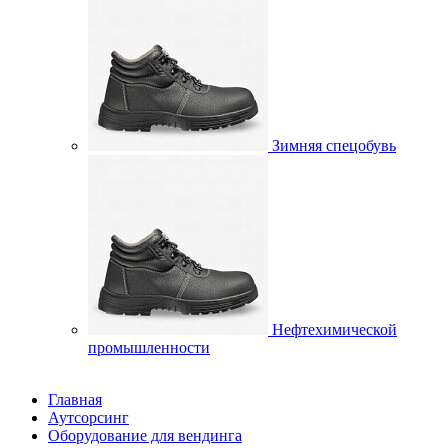
Зимняя спецобувь
Нефтехимической
промышленности
Главная
Аутсорсинг
Оборудование для вендинга