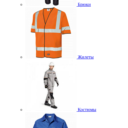
Брюки
Жилеты
Костюмы