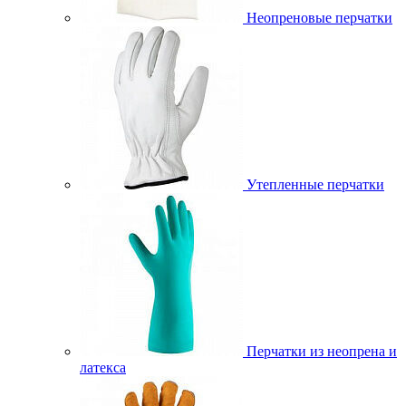
Неопреновые перчатки
Утепленные перчатки
Перчатки из неопрена и
латекса