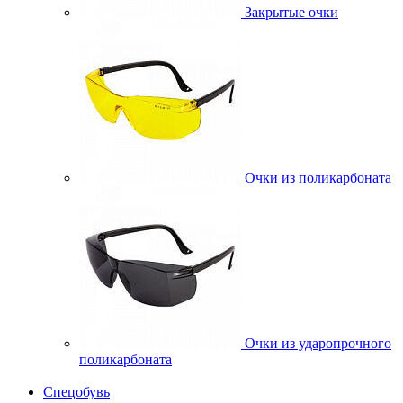
Закрытые очки
Очки из поликарбоната
Очки из ударопрочного
поликарбоната
Спецобувь