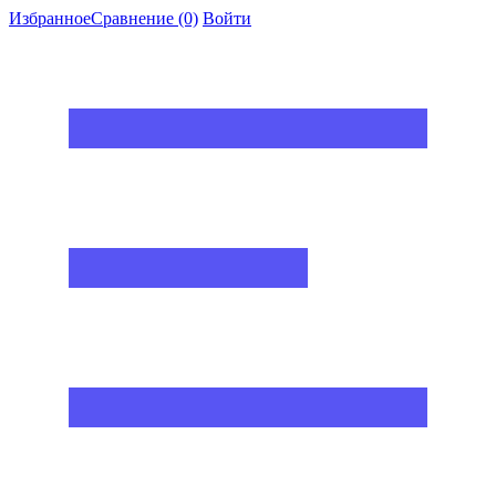
Избранное
Сравнение
(0)
Войти