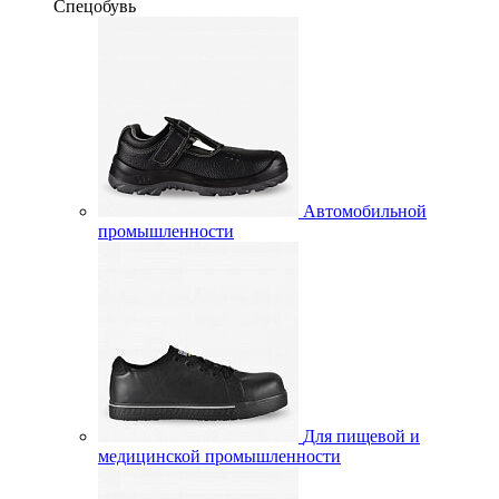
Спецобувь
Автомобильной
промышленности
Для пищевой и
медицинской промышленности