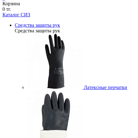
Корзина
0 тг.
Каталог СИЗ
Средства защиты рук
Средства защиты рук
Латексные перчатки