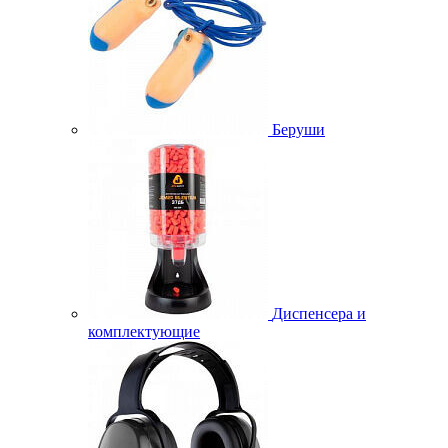
Беруши
Диспенсера и
комплектующие