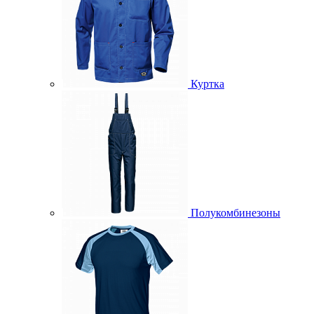
Куртка
Полукомбинезоны