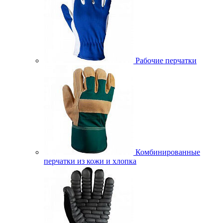
Рабочие перчатки
Комбинированные
перчатки из кожи и хлопка