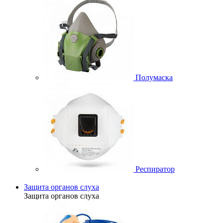
Полумаска
Респиратор
Защита органов слуха
Защита органов слуха