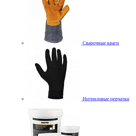
Сварочные краги
Нитриловые перчатки