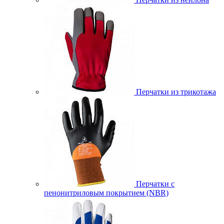
Перчатки из трикотажа
Перчатки с
пенонитриловым покрытием (NBR)