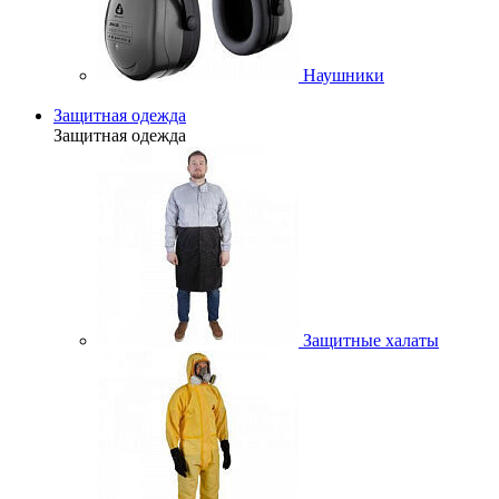
Наушники
Защитная одежда
Защитная одежда
Защитные халаты