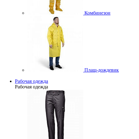
Комбинезон
Плащ-дождевик
Рабочая одежда
Рабочая одежда