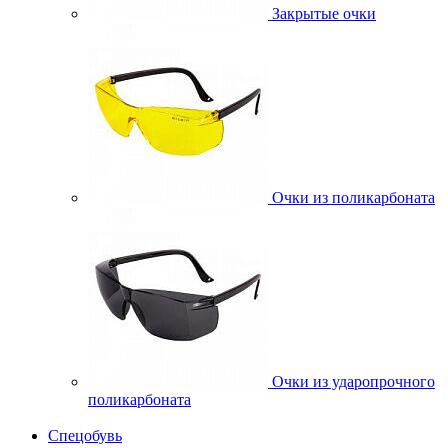
Закрытые очки
Очки из поликарбоната
Очки из ударопрочного
поликарбоната
Спецобувь