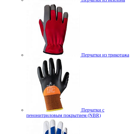
Перчатки из трикотажа
Перчатки с
пенонитриловым покрытием (NBR)