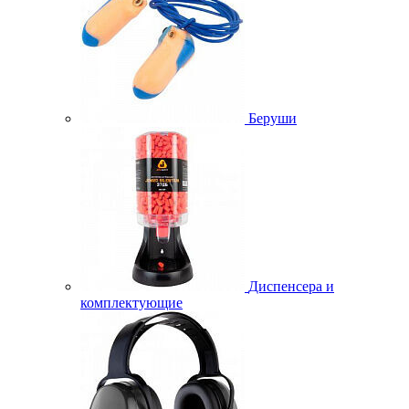
Беруши
Диспенсера и
комплектующие