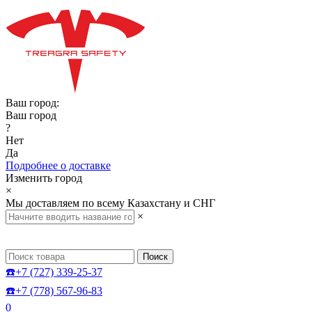
Ваш город:
Ваш город
?
Нет
Да
Подробнее о доставке
Изменить город
×
Мы доставляем по всему Казахстану и СНГ
×
Поиск
☎️+7 (727) 339-25-37
☎️+7 (778) 567-96-83
0