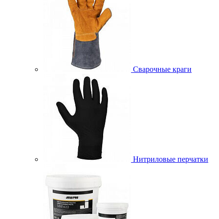
Сварочные краги
Нитриловые перчатки