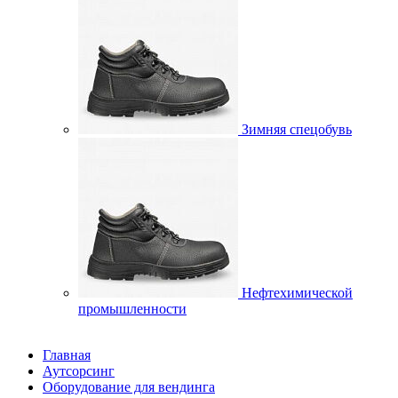
Зимняя спецобувь
Нефтехимической
промышленности
Главная
Аутсорсинг
Оборудование для вендинга