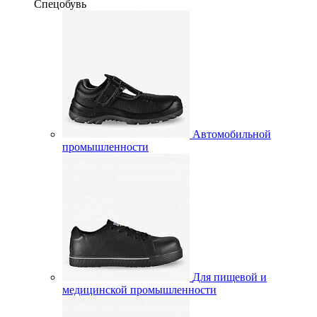
Спецобувь
Автомобильной
промышленности
Для пищевой и
медицинской промышленности