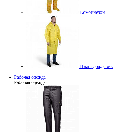
Комбинезон
Плащ-дождевик
Рабочая одежда
Рабочая одежда