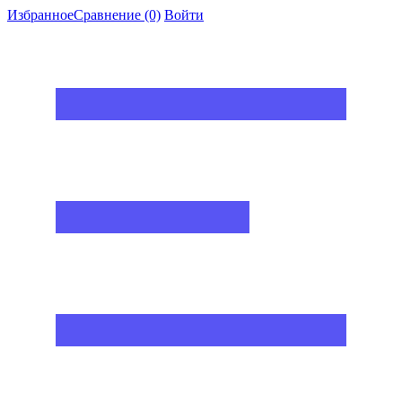
Избранное
Сравнение
(0)
Войти