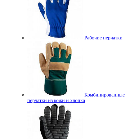
Рабочие перчатки
Комбинированные
перчатки из кожи и хлопка