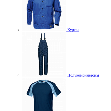
Куртка
Полукомбинезоны