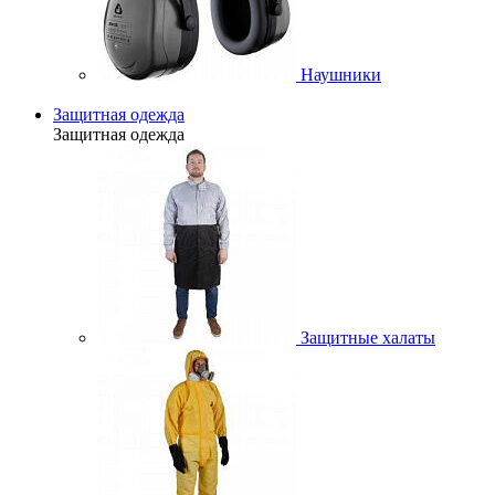
Наушники
Защитная одежда
Защитная одежда
Защитные халаты