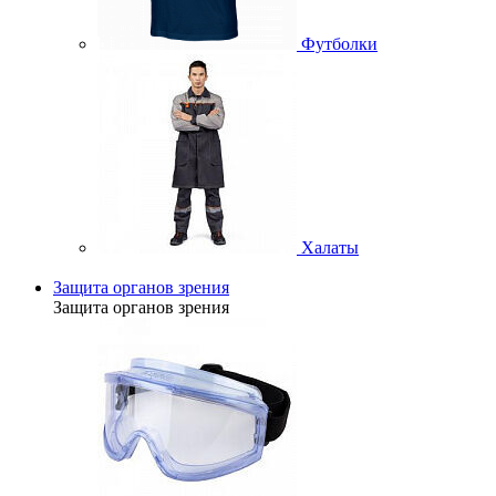
Футболки
Халаты
Защита органов зрения
Защита органов зрения