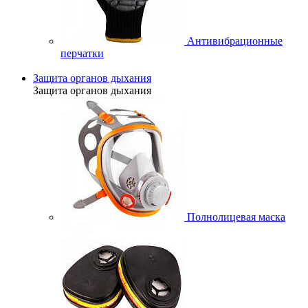
Антивибрационные
перчатки
Защита органов дыхания
Защита органов дыхания
Полнолицевая маска