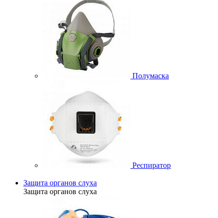
Полумаска
Респиратор
Защита органов слуха
Защита органов слуха