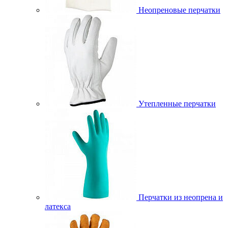
Неопреновые перчатки
Утепленные перчатки
Перчатки из неопрена и
латекса