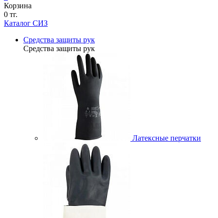
Корзина
0 тг.
Каталог СИЗ
Средства защиты рук
Средства защиты рук
Латексные перчатки