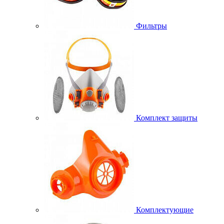
Фильтры
Комплект защиты
Комплектующие