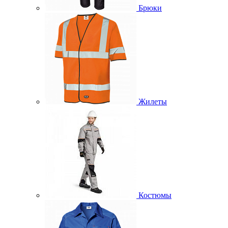
Брюки
Жилеты
Костюмы