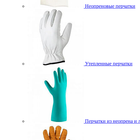
Неопреновые перчатки
Утепленные перчатки
Перчатки из неопрена и 