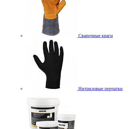
Сварочные краги
Нитриловые перчатки