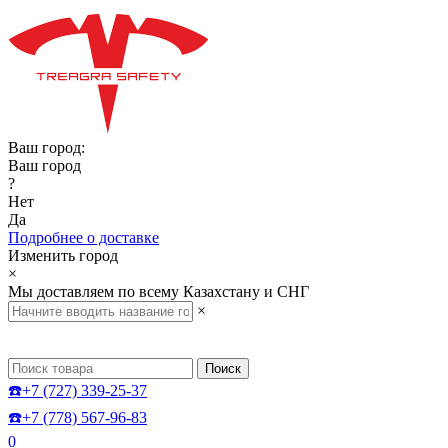
Ваш город:
Ваш город
?
Нет
Да
Подробнее о доставке
Изменить город
×
Мы доставляем по всему Казахстану и СНГ
×
Поиск
☎️+7 (727) 339-25-37
☎️+7 (778) 567-96-83
0