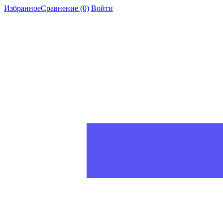
Избранное
Сравнение
(0)
Войти