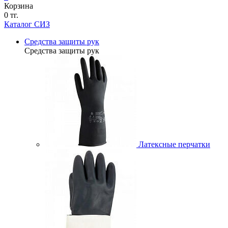
Корзина
0 тг.
Каталог СИЗ
Средства защиты рук
Средства защиты рук
Латексные перчатки