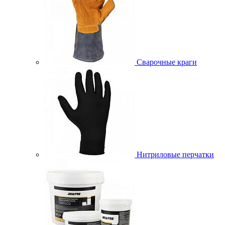
Сварочные краги
Нитриловые перчатки