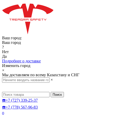
Ваш город:
Ваш город
?
Нет
Да
Подробнее о доставке
Изменить город
×
Мы доставляем по всему Казахстану и СНГ
×
Поиск
☎️+7 (727) 339-25-37
☎️+7 (778) 567-96-83
0