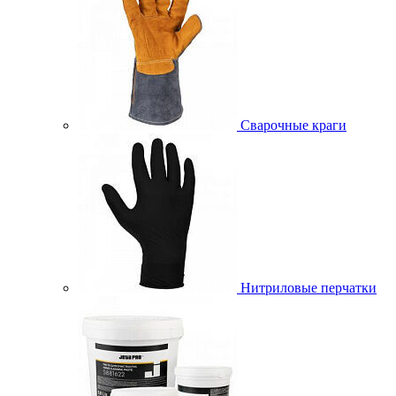
Сварочные краги
Нитриловые перчатки