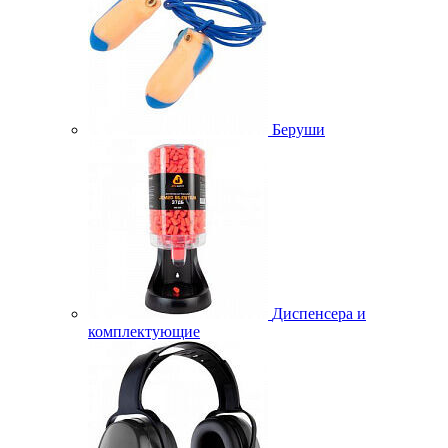
Беруши
Диспенсера и
комплектующие