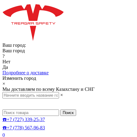
Ваш город:
Ваш город
?
Нет
Да
Подробнее о доставке
Изменить город
×
Мы доставляем по всему Казахстану и СНГ
×
Поиск
☎️+7 (727) 339-25-37
☎️+7 (778) 567-96-83
0