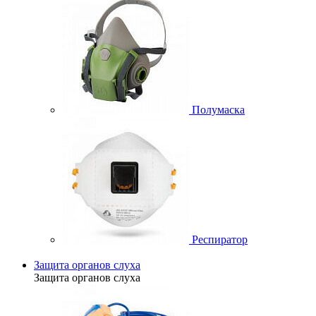
Полумаска
Респиратор
Защита органов слуха
Защита органов слуха