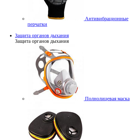
Антивибрационные
перчатки
Защита органов дыхания
Защита органов дыхания
Полнолицевая маска