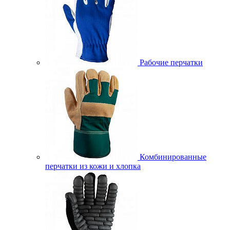
Рабочие перчатки
Комбинированные
перчатки из кожи и хлопка