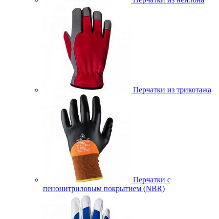
Перчатки из трикотажа
Перчатки с
пенонитриловым покрытием (NBR)