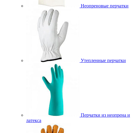
Неопреновые перчатки
Утепленные перчатки
Перчатки из неопрена и
латекса