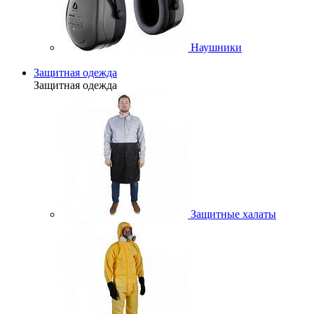
Наушники
Защитная одежда
Защитная одежда
Защитные халаты