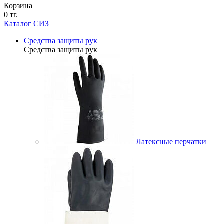
Корзина
0 тг.
Каталог СИЗ
Средства защиты рук
Средства защиты рук
Латексные перчатки