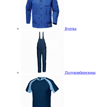
Куртка
Полукомбинезоны