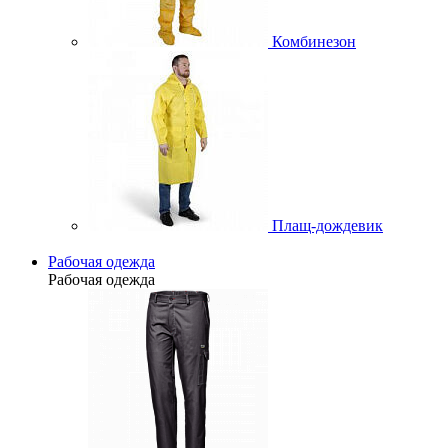
Комбинезон
Плащ-дождевик
Рабочая одежда
Рабочая одежда