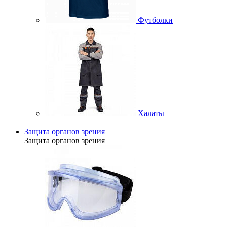
Футболки
Халаты
Защита органов зрения
Защита органов зрения