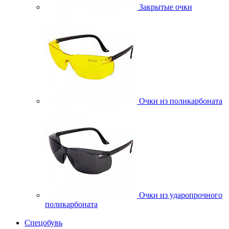
Закрытые очки
Очки из поликарбоната
Очки из ударопрочного
поликарбоната
Спецобувь