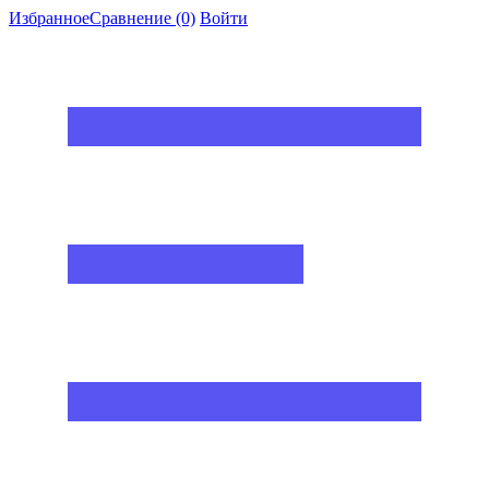
Избранное
Сравнение
(0)
Войти