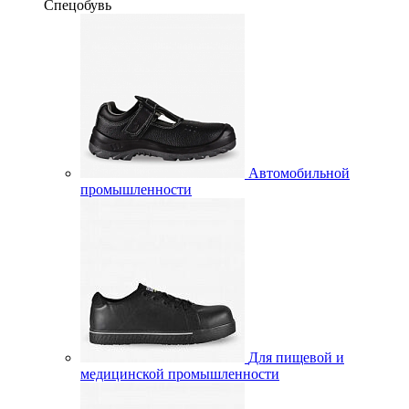
Спецобувь
Автомобильной
промышленности
Для пищевой и
медицинской промышленности