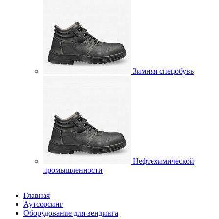
Зимняя спецобувь
Нефтехимической
промышленности
Главная
Аутсорсинг
Оборудование для вендинга