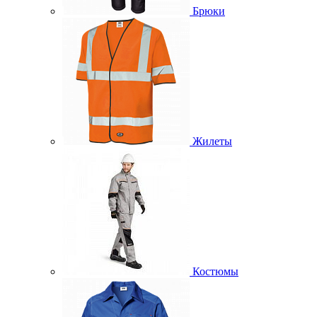
Брюки
Жилеты
Костюмы