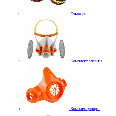
Фильтры
Комплект защиты
Комплектующие