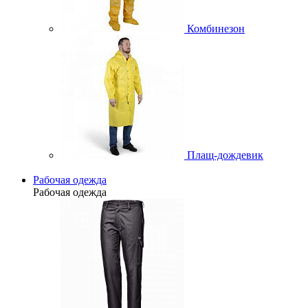
Комбинезон
Плащ-дождевик
Рабочая одежда
Рабочая одежда