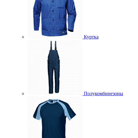
Куртка
Полукомбинезоны