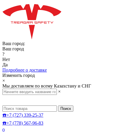
Ваш город:
Ваш город
?
Нет
Да
Подробнее о доставке
Изменить город
×
Мы доставляем по всему Казахстану и СНГ
×
Поиск
☎️+7 (727) 339-25-37
☎️+7 (778) 567-96-83
0