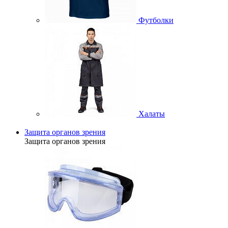
Футболки
Халаты
Защита органов зрения
Защита органов зрения