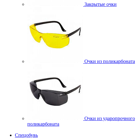
Закрытые очки
Очки из поликарбоната
Очки из ударопрочного
поликарбоната
Спецобувь