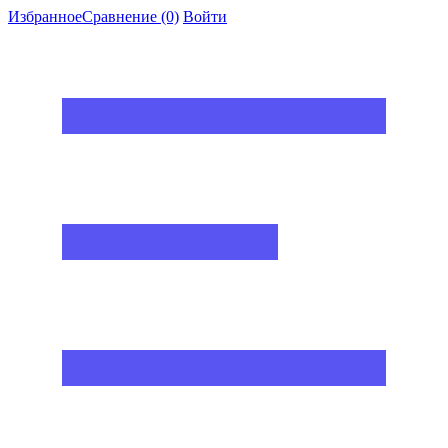
Избранное
Сравнение
(0)
Войти