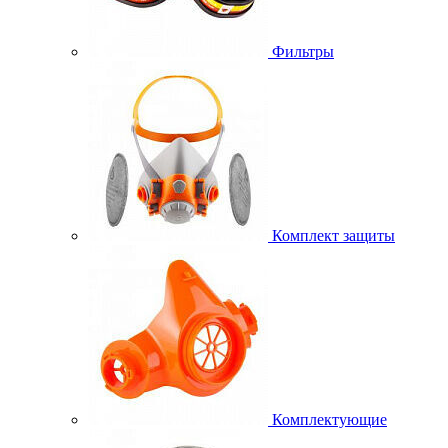
Фильтры
Комплект защиты
Комплектующие