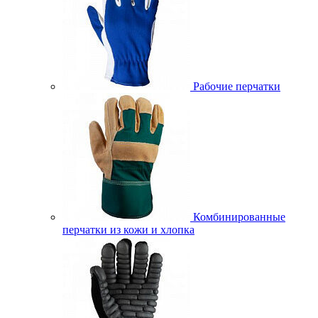
Рабочие перчатки
Комбинированные
перчатки из кожи и хлопка