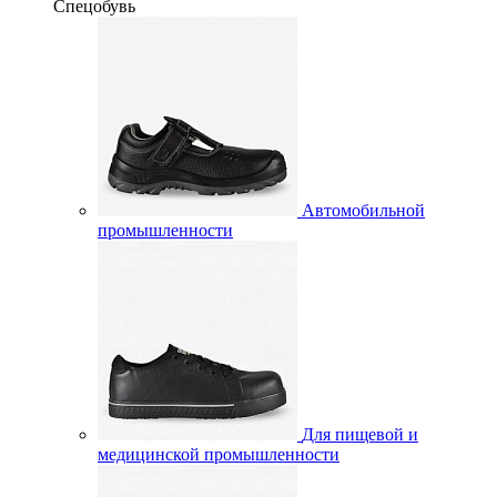
Спецобувь
Автомобильной
промышленности
Для пищевой и
медицинской промышленности