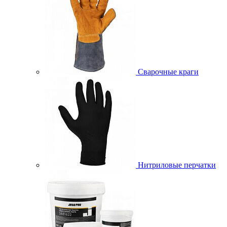
Сварочные краги
Нитриловые перчатки