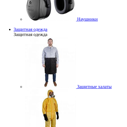
Наушники
Защитная одежда
Защитная одежда
Защитные халаты