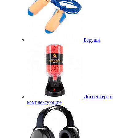
Беруши
Диспенсера и
комплектующие