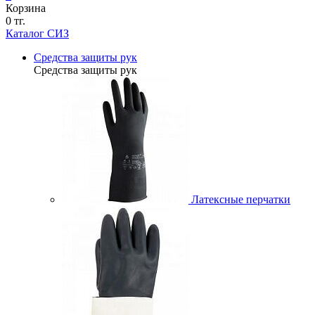
Корзина
0 тг.
Каталог СИЗ
Средства защиты рук
Средства защиты рук
Латексные перчатки