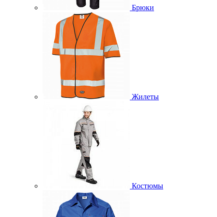
Брюки
Жилеты
Костюмы