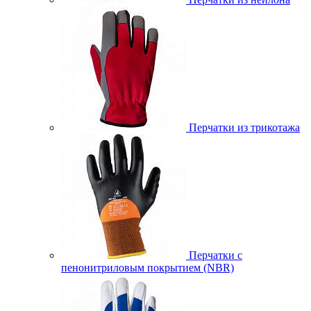
Перчатки из трикотажа
Перчатки с
пенонитриловым покрытием (NBR)