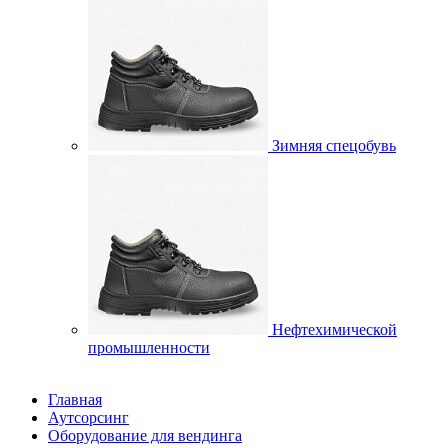
Зимняя спецобувь
Нефтехимической
промышленности
Главная
Аутсорсинг
Оборудование для вендинга