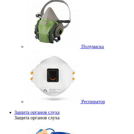
Полумаска
Респиратор
Защита органов слуха
Защита органов слуха