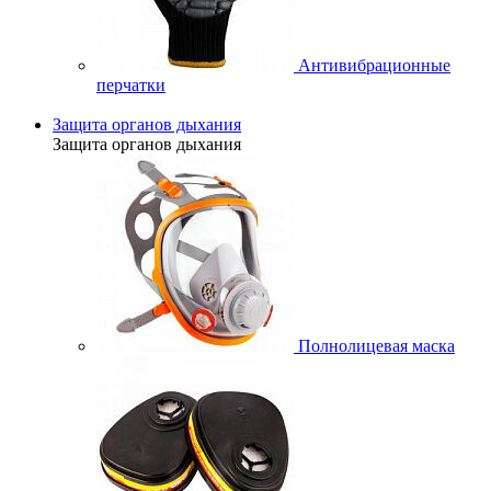
Антивибрационные
перчатки
Защита органов дыхания
Защита органов дыхания
Полнолицевая маска