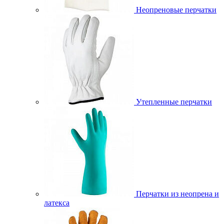
Неопреновые перчатки
Утепленные перчатки
Перчатки из неопрена и
латекса