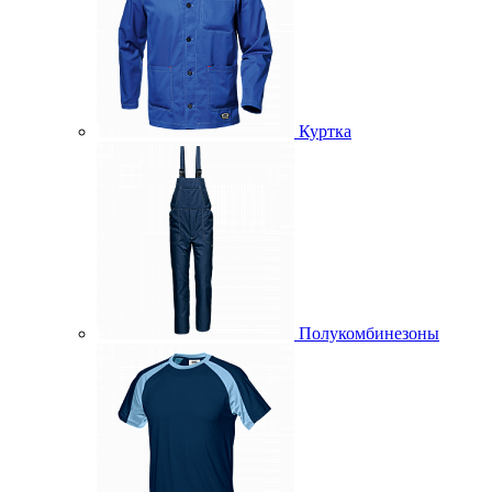
Куртка
Полукомбинезоны