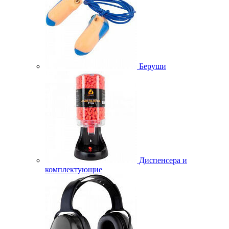
Беруши
Диспенсера и
комплектующие