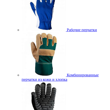
Рабочие перчатки
Комбинированные
перчатки из кожи и хлопка