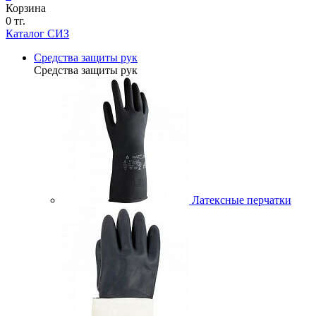
Корзина
0 тг.
Каталог СИЗ
Средства защиты рук
Средства защиты рук
Латексные перчатки