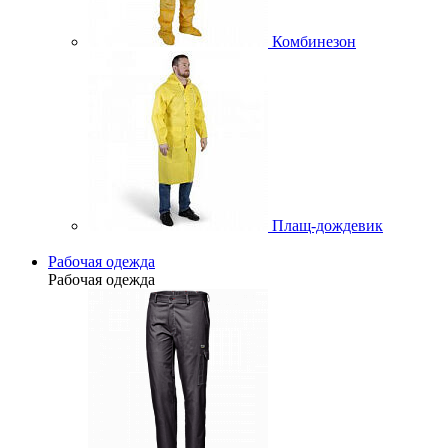
Комбинезон
Плащ-дождевик
Рабочая одежда
Рабочая одежда