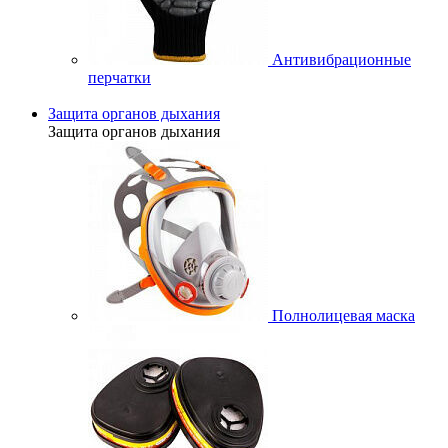
Антивибрационные
перчатки
Защита органов дыхания
Защита органов дыхания
Полнолицевая маска