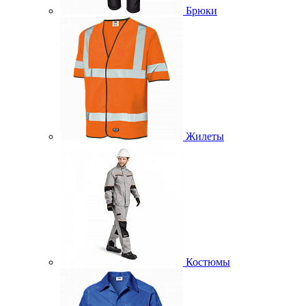
Брюки
Жилеты
Костюмы