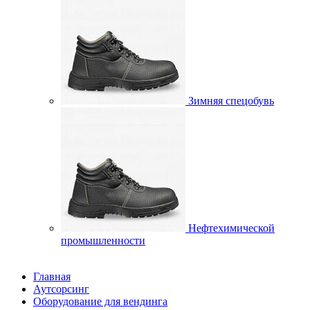
Зимняя спецобувь
Нефтехимической
промышленности
Главная
Аутсорсинг
Оборудование для вендинга