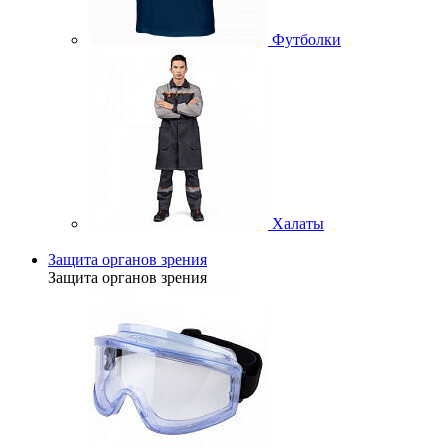
Футболки
Халаты
Защита органов зрения
Защита органов зрения