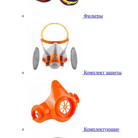
Фильтры
Комплект защиты
Комплектующие