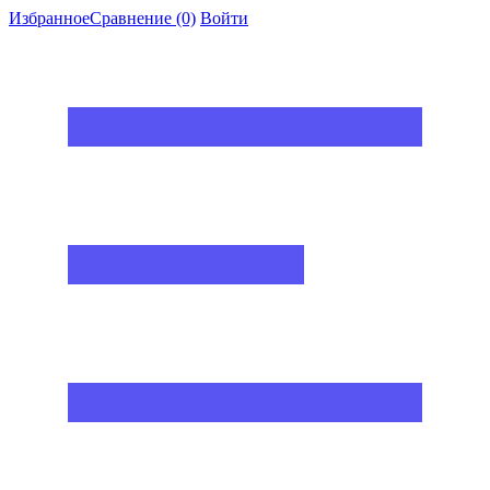
Избранное
Сравнение
(0)
Войти