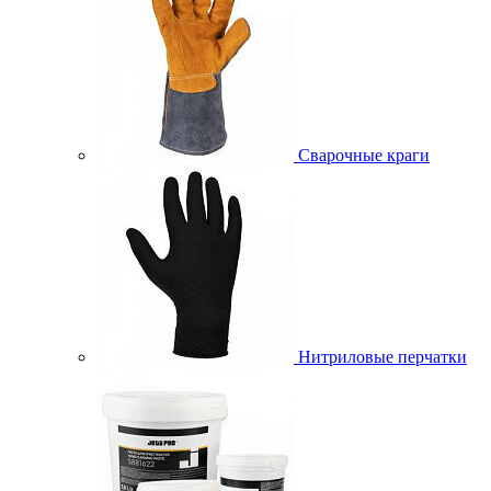
Сварочные краги
Нитриловые перчатки