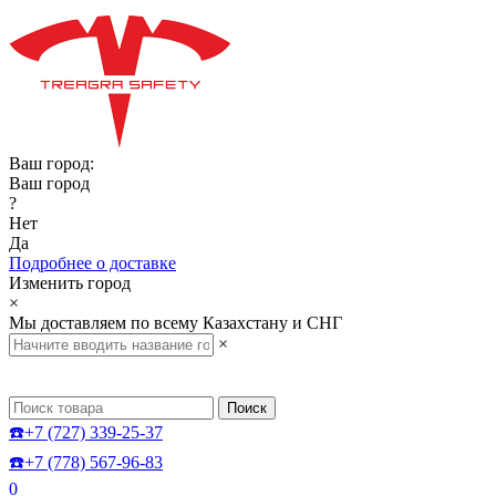
Ваш город:
Ваш город
?
Нет
Да
Подробнее о доставке
Изменить город
×
Мы доставляем по всему Казахстану и СНГ
×
Поиск
☎️+7 (727) 339-25-37
☎️+7 (778) 567-96-83
0