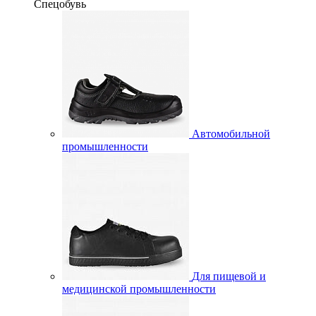
Спецобувь
Автомобильной
промышленности
Для пищевой и
медицинской промышленности