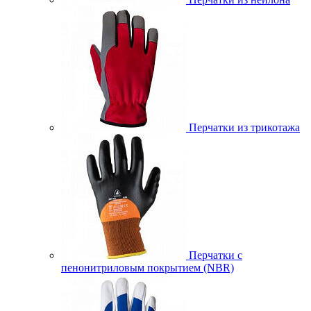
Перчатки из трикотажа
Перчатки с
пенонитриловым покрытием (NBR)