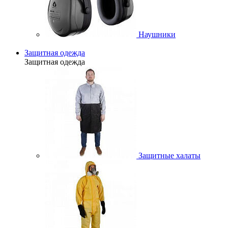
Наушники
Защитная одежда
Защитная одежда
Защитные халаты