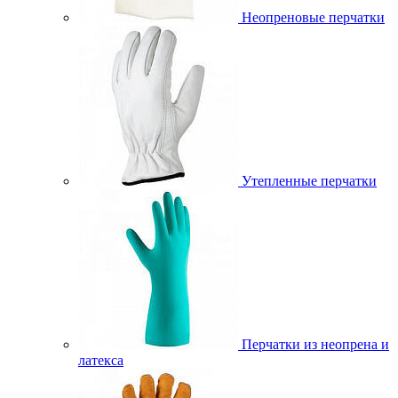
Неопреновые перчатки
Утепленные перчатки
Перчатки из неопрена и
латекса