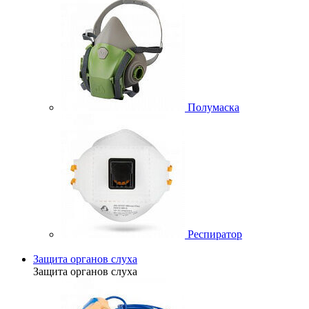
Полумаска
Респиратор
Защита органов слуха
Защита органов слуха