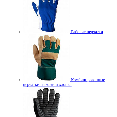
Рабочие перчатки
Комбинированные
перчатки из кожи и хлопка