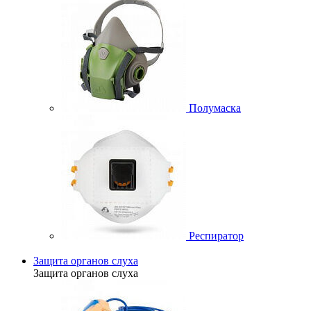
Полумаска
Респиратор
Защита органов слуха
Защита органов слуха