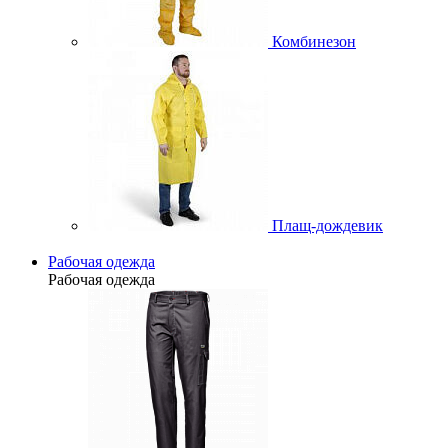
Комбинезон
Плащ-дождевик
Рабочая одежда
Рабочая одежда