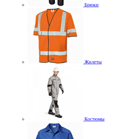
Брюки
Жилеты
Костюмы