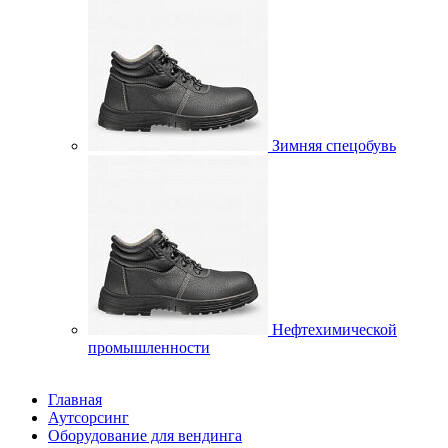
Зимняя спецобувь
Нефтехимической
промышленности
Главная
Аутсорсинг
Оборудование для вендинга