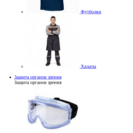
Футболки
Халаты
Защита органов зрения
Защита органов зрения