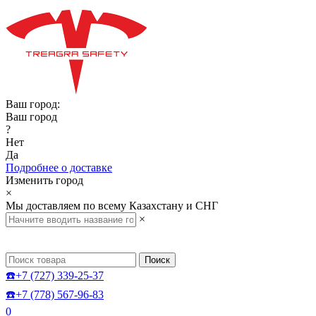
Ваш город:
Ваш город
?
Нет
Да
Подробнее о доставке
Изменить город
×
Мы доставляем по всему Казахстану и СНГ
×
Поиск
☎️+7 (727) 339-25-37
☎️+7 (778) 567-96-83
0