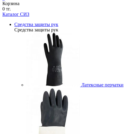
Корзина
0 тг.
Каталог СИЗ
Средства защиты рук
Средства защиты рук
Латексные перчатки