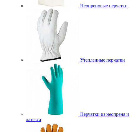
Неопреновые перчатки
Утепленные перчатки
Перчатки из неопрена и
латекса