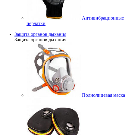
Антивибрационные
перчатки
Защита органов дыхания
Защита органов дыхания
Полнолицевая маска