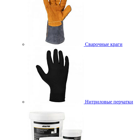
Сварочные краги
Нитриловые перчатки