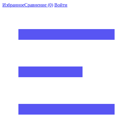
Избранное
Сравнение
(0)
Войти