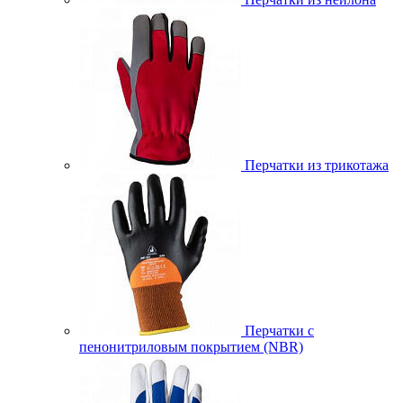
Перчатки из трикотажа
Перчатки с
пенонитриловым покрытием (NBR)