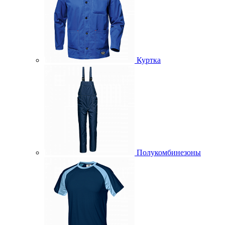
Куртка
Полукомбинезоны