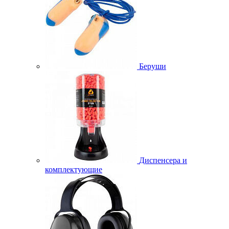
Беруши
Диспенсера и
комплектующие