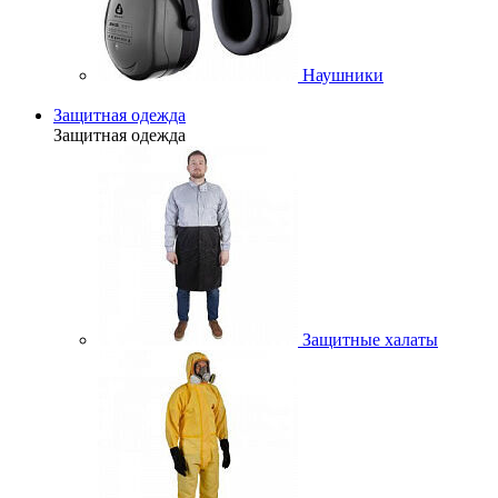
Наушники
Защитная одежда
Защитная одежда
Защитные халаты