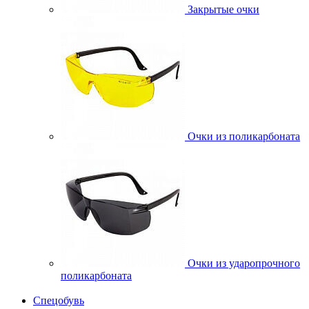
Закрытые очки
Очки из поликарбоната
Очки из ударопрочного
поликарбоната
Спецобувь