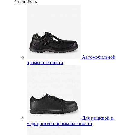
Спецобувь
Автомобильной
промышленности
Для пищевой и
медицинской промышленности