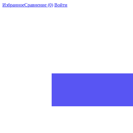
Избранное
Сравнение
(0)
Войти