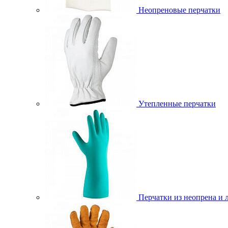
Неопреновые перчатки
Утепленные перчатки
Перчатки из неопрена и 