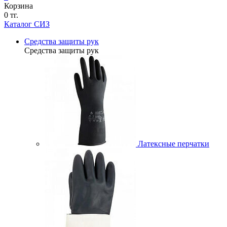
Корзина
0 тг.
Каталог СИЗ
Средства защиты рук
Средства защиты рук
Латексные перчатки