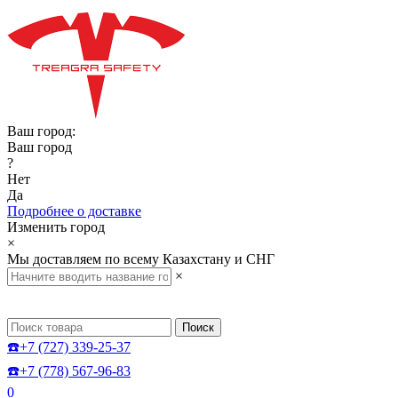
Ваш город:
Ваш город
?
Нет
Да
Подробнее о доставке
Изменить город
×
Мы доставляем по всему Казахстану и СНГ
×
Поиск
☎️+7 (727) 339-25-37
☎️+7 (778) 567-96-83
0