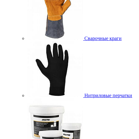
Сварочные краги
Нитриловые перчатки