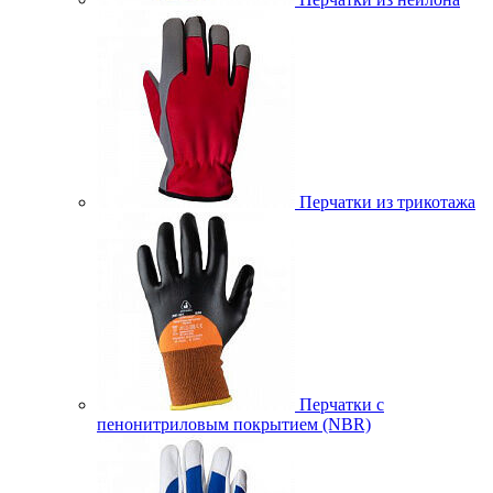
Перчатки из трикотажа
Перчатки с
пенонитриловым покрытием (NBR)