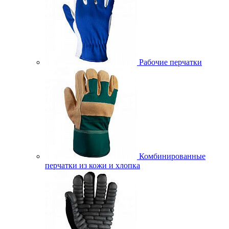
Рабочие перчатки
Комбинированные
перчатки из кожи и хлопка