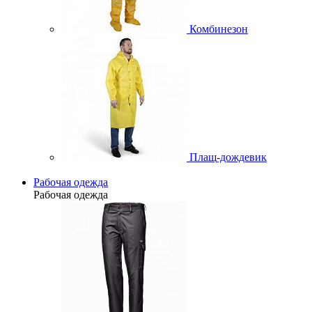
Комбинезон
Плащ-дождевик
Рабочая одежда
Рабочая одежда