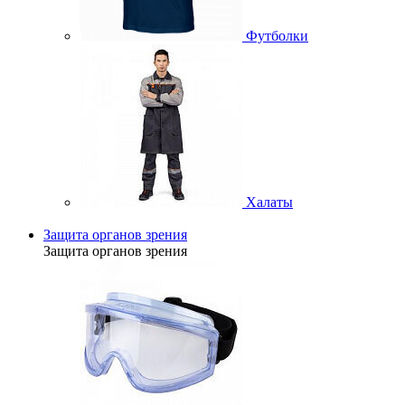
Футболки
Халаты
Защита органов зрения
Защита органов зрения