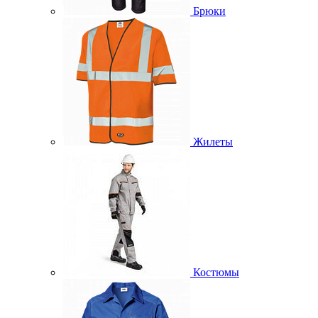
Брюки
Жилеты
Костюмы