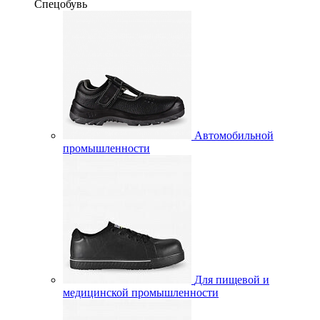
Спецобувь
Автомобильной
промышленности
Для пищевой и
медицинской промышленности