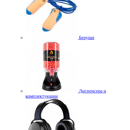
Беруши
Диспенсера и
комплектующие