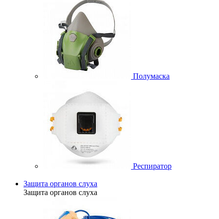
Полумаска
Респиратор
Защита органов слуха
Защита органов слуха