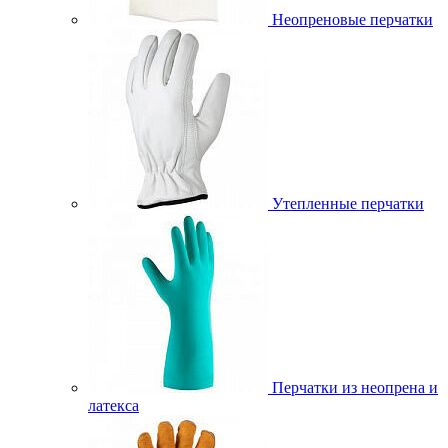
Неопреновые перчатки
Утепленные перчатки
Перчатки из неопрена и
латекса