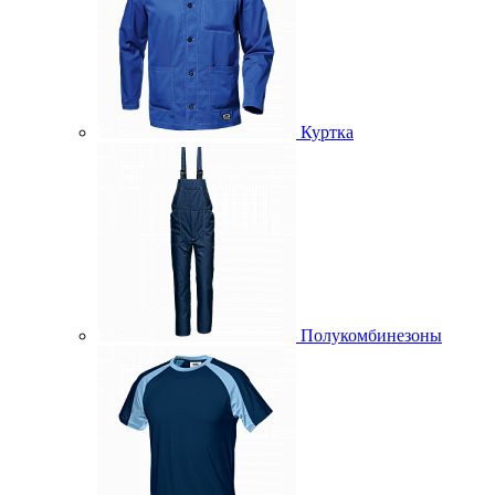
Куртка
Полукомбинезоны