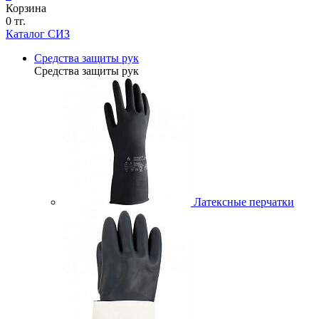
Корзина
0 тг.
Каталог СИЗ
Средства защиты рук
Средства защиты рук
Латексные перчатки