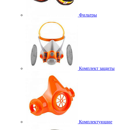
Фильтры
Комплект защиты
Комплектующие