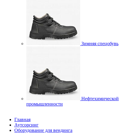
Зимняя спецобувь
Нефтехимической
промышленности
Главная
Аутсорсинг
Оборудование для вендинга