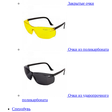
Закрытые очки
Очки из поликарбоната
Очки из ударопрочного
поликарбоната
Спецобувь