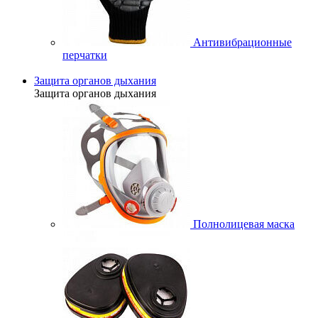
Антивибрационные
перчатки
Защита органов дыхания
Защита органов дыхания
Полнолицевая маска