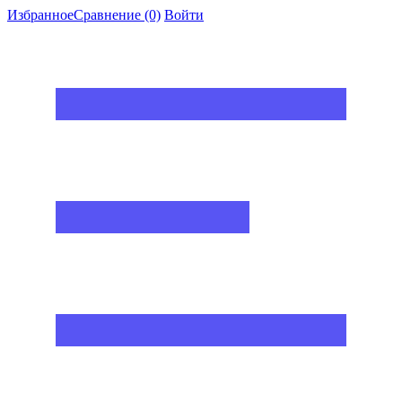
Избранное
Сравнение
(0)
Войти