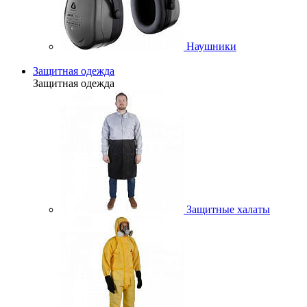
Наушники
Защитная одежда
Защитная одежда
Защитные халаты