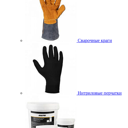
Сварочные краги
Нитриловые перчатки