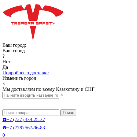
Ваш город:
Ваш город
?
Нет
Да
Подробнее о доставке
Изменить город
×
Мы доставляем по всему Казахстану и СНГ
×
Поиск
☎️+7 (727) 339-25-37
☎️+7 (778) 567-96-83
0