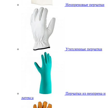
Неопреновые перчатки
Утепленные перчатки
Перчатки из неопрена и
латекса