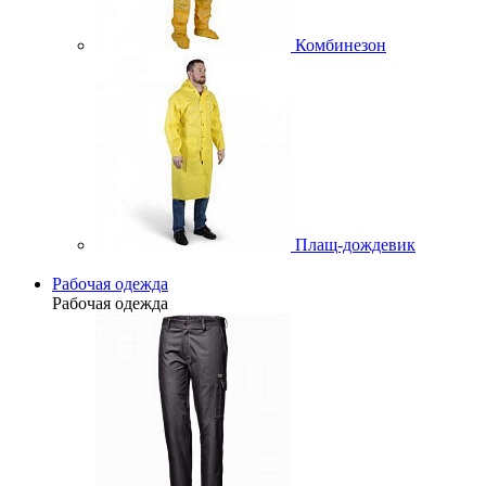
Комбинезон
Плащ-дождевик
Рабочая одежда
Рабочая одежда