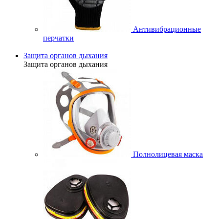
Антивибрационные
перчатки
Защита органов дыхания
Защита органов дыхания
Полнолицевая маска