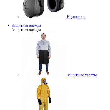
Наушники
Защитная одежда
Защитная одежда
Защитные халаты