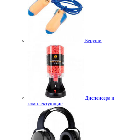
Беруши
Диспенсера и
комплектующие