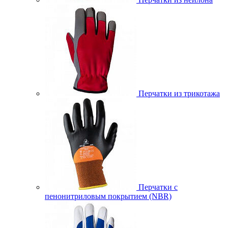
Перчатки из трикотажа
Перчатки с
пенонитриловым покрытием (NBR)