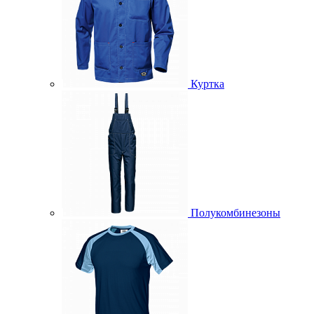
Куртка
Полукомбинезоны