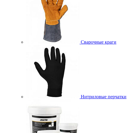
Сварочные краги
Нитриловые перчатки