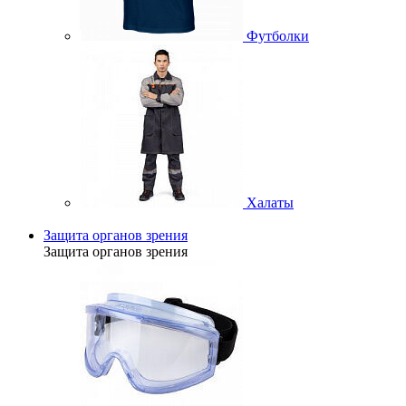
Футболки
Халаты
Защита органов зрения
Защита органов зрения