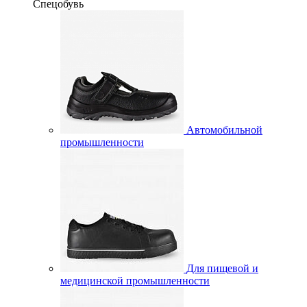
Спецобувь
Автомобильной
промышленности
Для пищевой и
медицинской промышленности