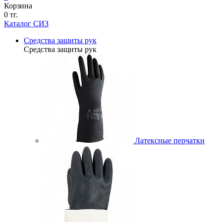
Корзина
0 тг.
Каталог СИЗ
Средства защиты рук
Средства защиты рук
Латексные перчатки