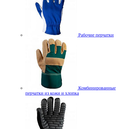
Рабочие перчатки
Комбинированные
перчатки из кожи и хлопка