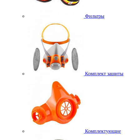
Фильтры
Комплект защиты
Комплектующие