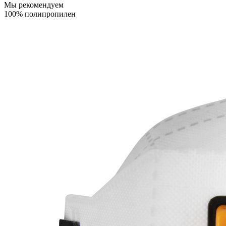
Мы рекомендуем
100% полипропилен