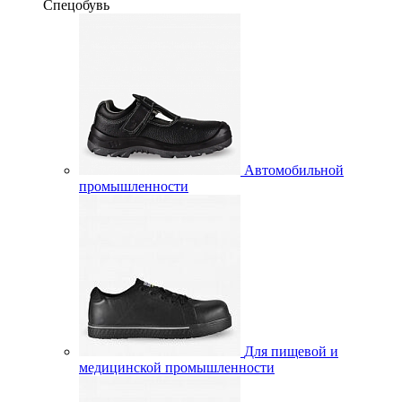
Спецобувь
Автомобильной
промышленности
Для пищевой и
медицинской промышленности