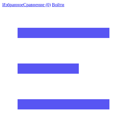
Избранное
Сравнение
(0)
Войти