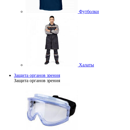
Футболки
Халаты
Защита органов зрения
Защита органов зрения