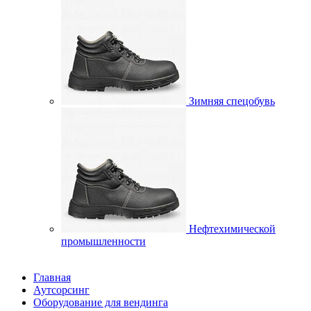
Зимняя спецобувь
Нефтехимической
промышленности
Главная
Аутсорсинг
Оборудование для вендинга