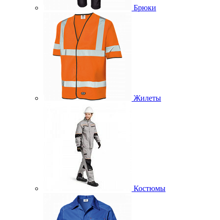
Брюки
Жилеты
Костюмы