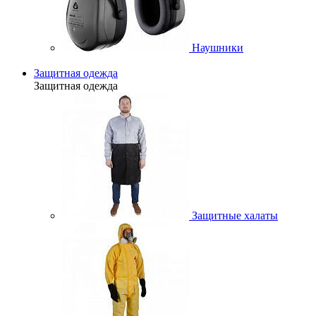
Наушники
Защитная одежда
Защитная одежда
Защитные халаты