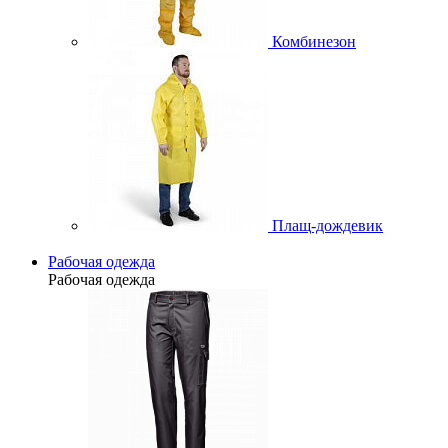
Комбинезон
Плащ-дождевик
Рабочая одежда
Рабочая одежда