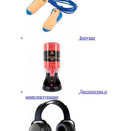
Беруши
Диспенсера и
комплектующие