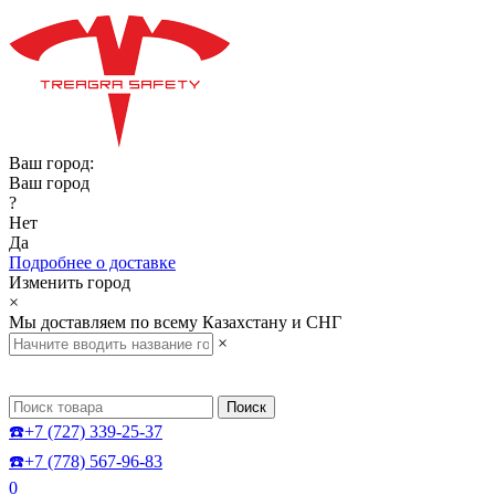
Ваш город:
Ваш город
?
Нет
Да
Подробнее о доставке
Изменить город
×
Мы доставляем по всему Казахстану и СНГ
×
Поиск
☎️+7 (727) 339-25-37
☎️+7 (778) 567-96-83
0