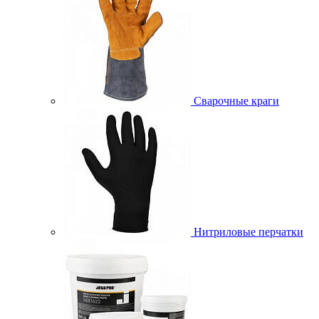
Сварочные краги
Нитриловые перчатки