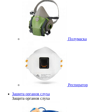
Полумаска
Респиратор
Защита органов слуха
Защита органов слуха