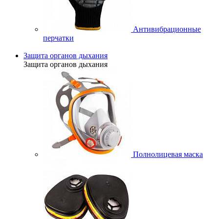
Антивибрационные
перчатки
Защита органов дыхания
Защита органов дыхания
Полнолицевая маска