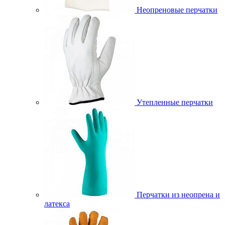
Неопреновые перчатки
Утепленные перчатки
Перчатки из неопрена и
латекса