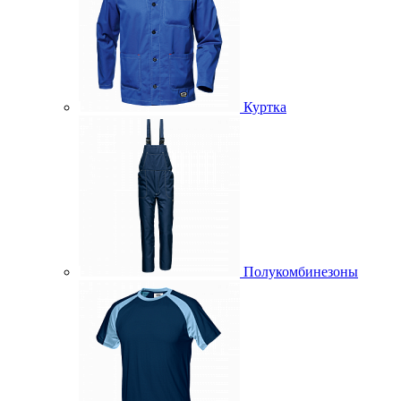
Куртка
Полукомбинезоны