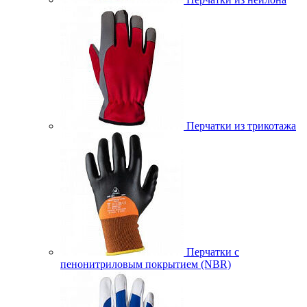
Перчатки из трикотажа
Перчатки с
пенонитриловым покрытием (NBR)