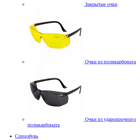
Закрытые очки
Очки из поликарбоната
Очки из ударопрочного
поликарбоната
Спецобувь