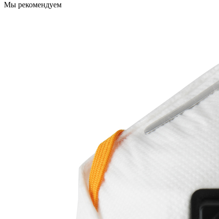
Мы рекомендуем