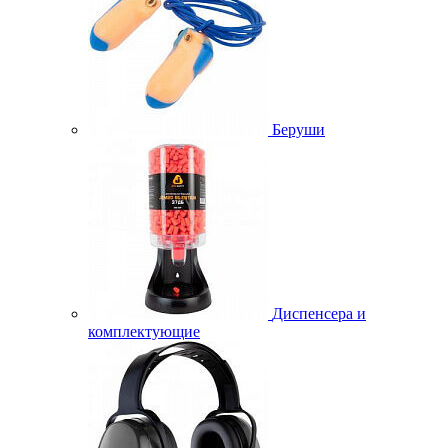
Беруши
Диспенсера и
комплектующие