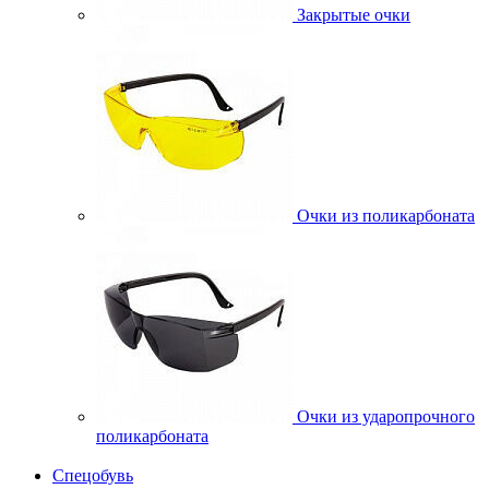
Закрытые очки
Очки из поликарбоната
Очки из ударопрочного
поликарбоната
Спецобувь