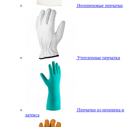
Неопреновые перчатки
Утепленные перчатки
Перчатки из неопрена и
латекса