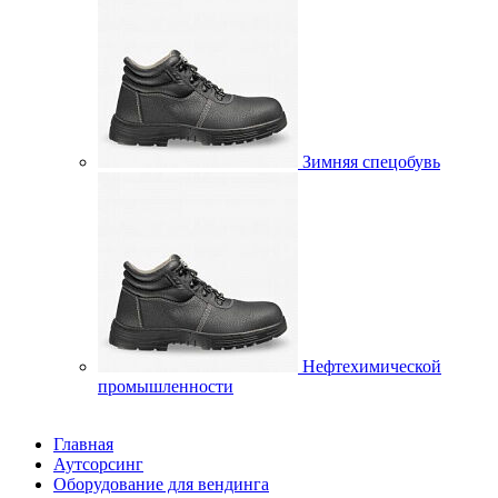
Зимняя спецобувь
Нефтехимической
промышленности
Главная
Аутсорсинг
Оборудование для вендинга