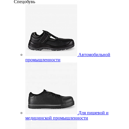
Спецобувь
Автомобильной
промышленности
Для пищевой и
медицинской промышленности