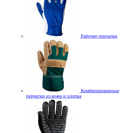
Рабочие перчатки
Комбинированные
перчатки из кожи и хлопка