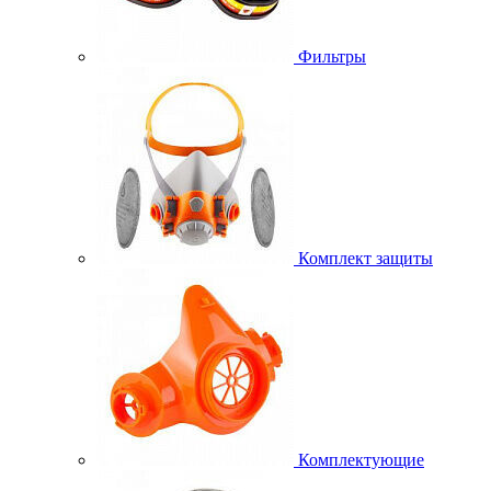
Фильтры
Комплект защиты
Комплектующие