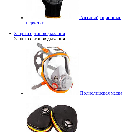
Антивибрационные
перчатки
Защита органов дыхания
Защита органов дыхания
Полнолицевая маска