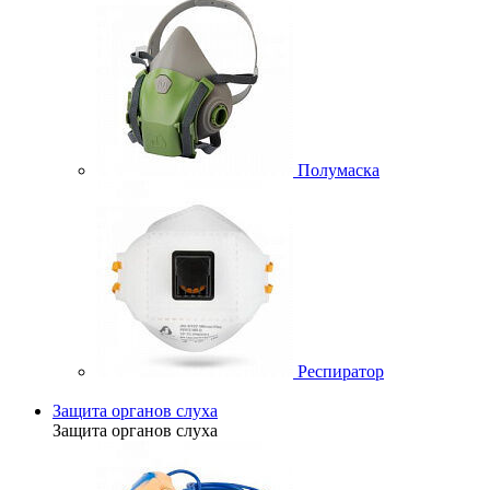
Полумаска
Респиратор
Защита органов слуха
Защита органов слуха