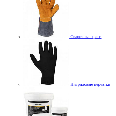
Сварочные краги
Нитриловые перчатки