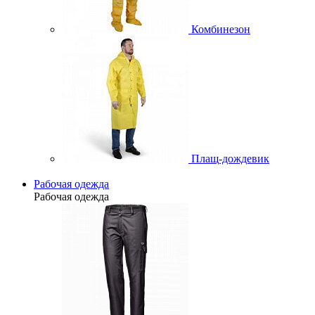
Комбинезон
Плащ-дождевик
Рабочая одежда
Рабочая одежда