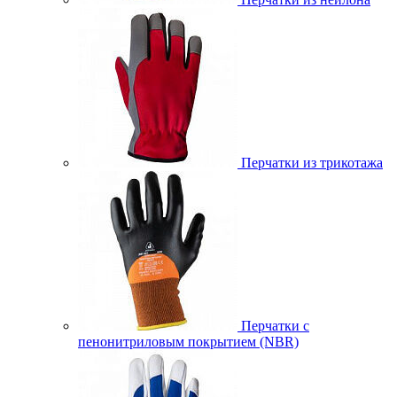
Перчатки из трикотажа
Перчатки с
пенонитриловым покрытием (NBR)