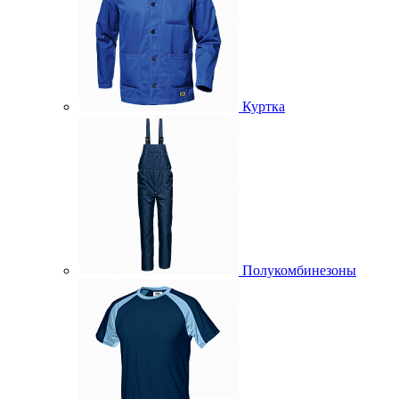
Куртка
Полукомбинезоны