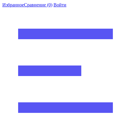
Избранное
Сравнение
(0)
Войти