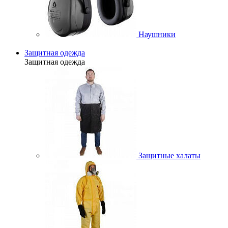
Наушники
Защитная одежда
Защитная одежда
Защитные халаты