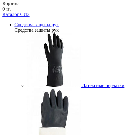
Корзина
0 тг.
Каталог СИЗ
Средства защиты рук
Средства защиты рук
Латексные перчатки