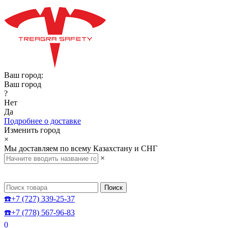
Ваш город:
Ваш город
?
Нет
Да
Подробнее о доставке
Изменить город
×
Мы доставляем по всему Казахстану и СНГ
×
Поиск
☎️+7 (727) 339-25-37
☎️+7 (778) 567-96-83
0