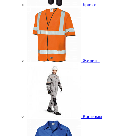
Брюки
Жилеты
Костюмы