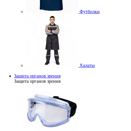
Футболки
Халаты
Защита органов зрения
Защита органов зрения