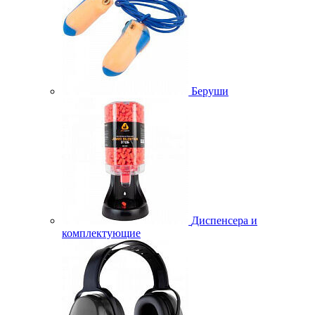
Беруши
Диспенсера и
комплектующие