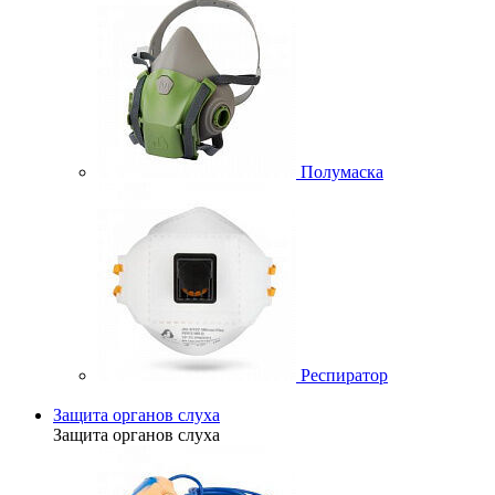
Полумаска
Респиратор
Защита органов слуха
Защита органов слуха