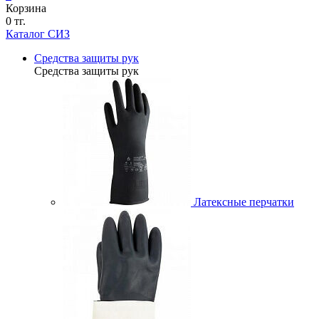
Корзина
0 тг.
Каталог СИЗ
Средства защиты рук
Средства защиты рук
Латексные перчатки