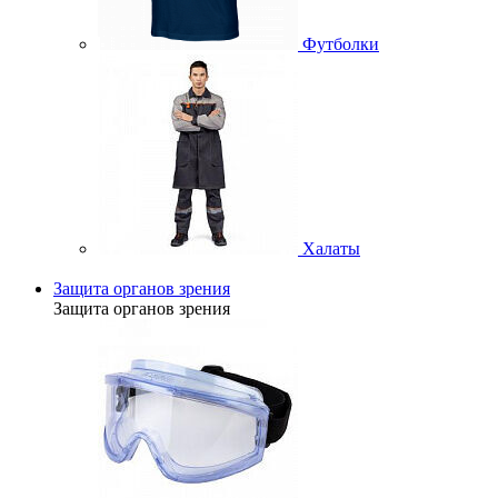
Футболки
Халаты
Защита органов зрения
Защита органов зрения