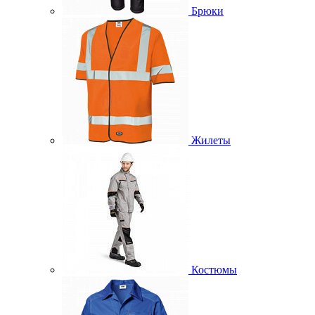
Брюки
Жилеты
Костюмы