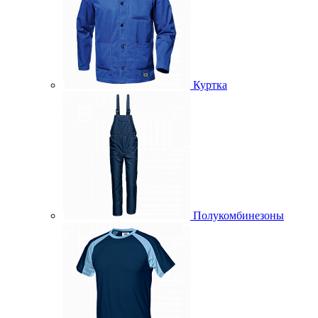
Куртка
Полукомбинезоны