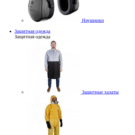
Наушники
Защитная одежда
Защитная одежда
Защитные халаты