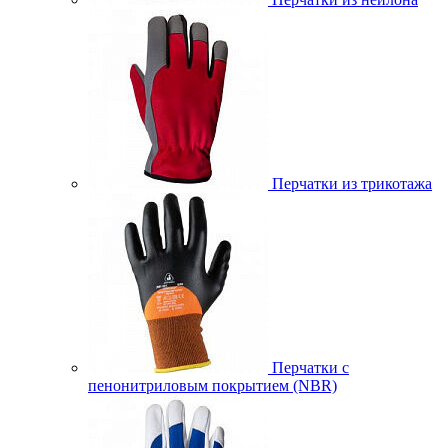
Перчатки из трикотажа
Перчатки с
пенонитриловым покрытием (NBR)