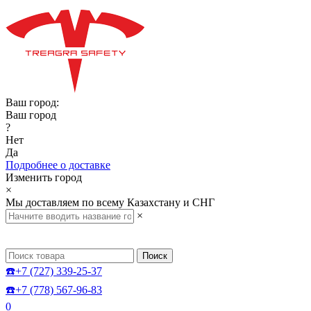
Ваш город:
Ваш город
?
Нет
Да
Подробнее о доставке
Изменить город
×
Мы доставляем по всему Казахстану и СНГ
×
Поиск
☎️+7 (727) 339-25-37
☎️+7 (778) 567-96-83
0