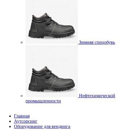
Зимняя спецобувь
Нефтехимической
промышленности
Главная
Аутсорсинг
Оборудование для вендинга