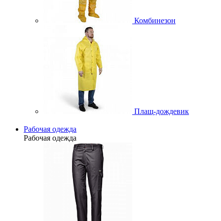
Комбинезон
Плащ-дождевик
Рабочая одежда
Рабочая одежда