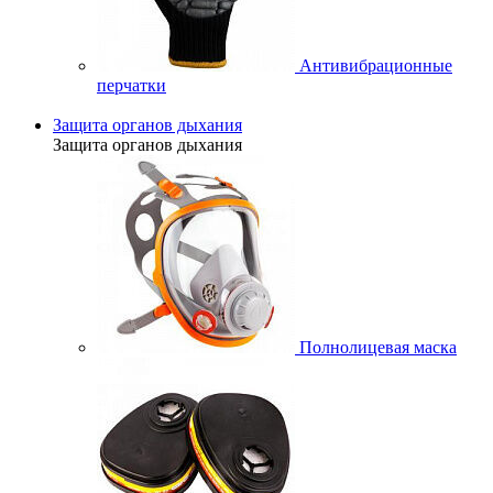
Антивибрационные
перчатки
Защита органов дыхания
Защита органов дыхания
Полнолицевая маска