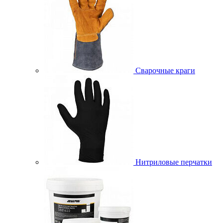
Сварочные краги
Нитриловые перчатки