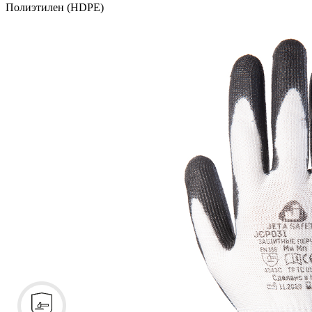
Полиэтилен (HDPE)