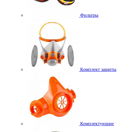
Фильтры
Комплект защиты
Комплектующие