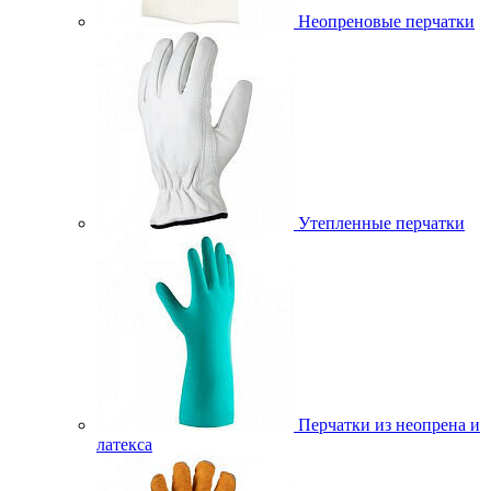
Неопреновые перчатки
Утепленные перчатки
Перчатки из неопрена и
латекса