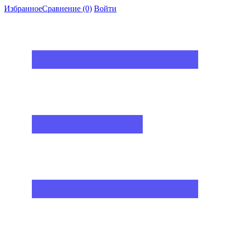
Избранное
Сравнение
(0)
Войти