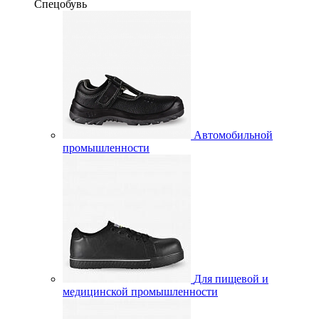
Спецобувь
Автомобильной
промышленности
Для пищевой и
медицинской промышленности