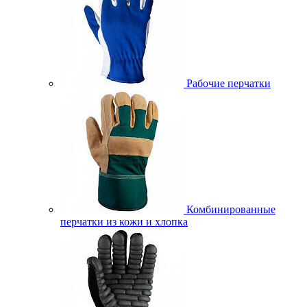
Рабочие перчатки
Комбинированные
перчатки из кожи и хлопка