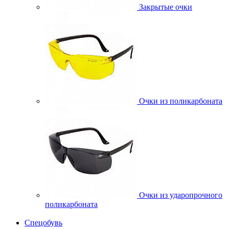
Закрытые очки
Очки из поликарбоната
Очки из ударопрочного
поликарбоната
Спецобувь