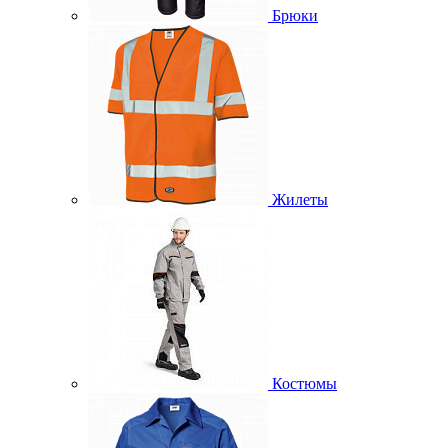
Брюки
Жилеты
Костюмы