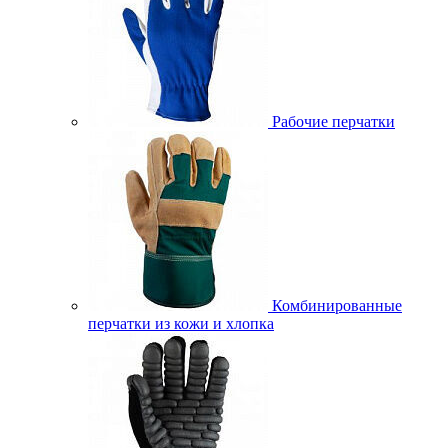
Рабочие перчатки
Комбинированные
перчатки из кожи и хлопка