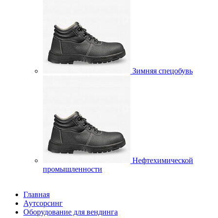
Зимняя спецобувь
Нефтехимической
промышленности
Главная
Аутсорсинг
Оборудование для вендинга