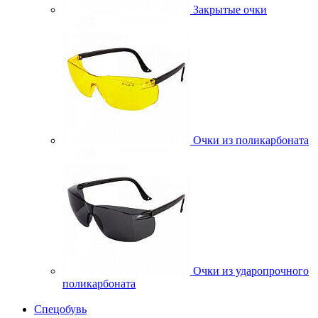
Закрытые очки
Очки из поликарбоната
Очки из ударопрочного
поликарбоната
Спецобувь