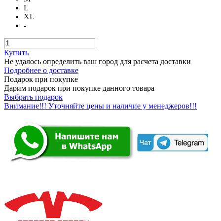
L
XL
-
Купить
Не удалось определить ваш город для расчета доставки
Подробнее о доставке
Подарок при покупке
Дарим подарок при покупке данного товара
Выбрать подарок
Внимание!!! Уточняйте цены и наличие у менеджеров!!!