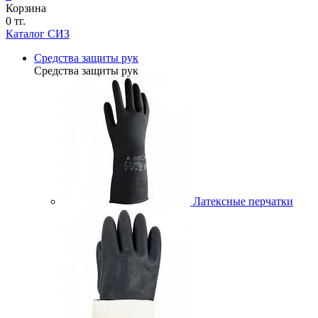
Корзина
0 тг.
Каталог СИЗ
Средства защиты рук
Средства защиты рук
Латексные перчатки