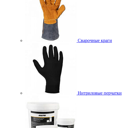
Сварочные краги
Нитриловые перчатки