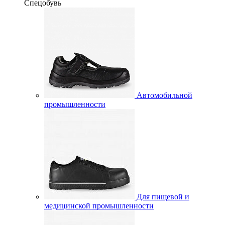
Спецобувь
Автомобильной
промышленности
Для пищевой и
медицинской промышленности