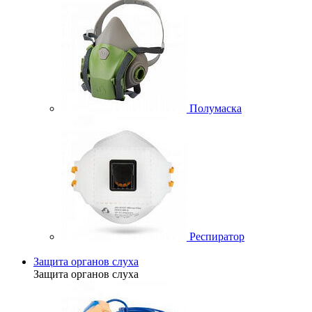
Полумаска
Респиратор
Защита органов слуха
Защита органов слуха