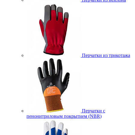
Перчатки из трикотажа
Перчатки с
пенонитриловым покрытием (NBR)