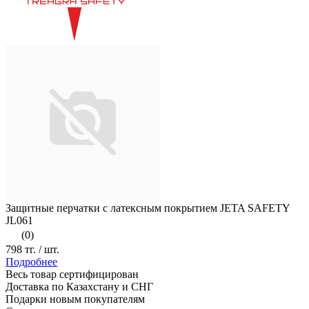
Защитные перчатки с латексным покрытием JETA SAFETY
JL061
(0)
798 тг.
/ шт.
Подробнее
Весь товар сертифицирован
Доставка по Казахстану и СНГ
Подарки новым покупателям