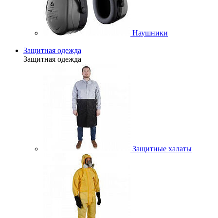
Наушники
Защитная одежда
Защитная одежда
Защитные халаты