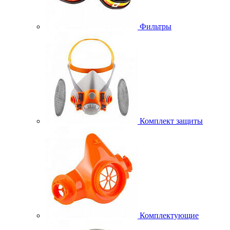
Фильтры
Комплект защиты
Комплектующие