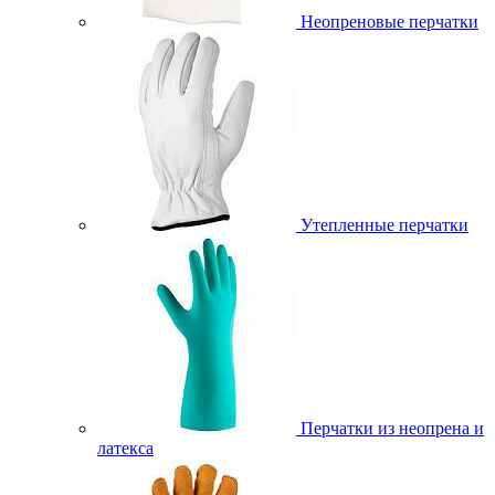
Неопреновые перчатки
Утепленные перчатки
Перчатки из неопрена и
латекса