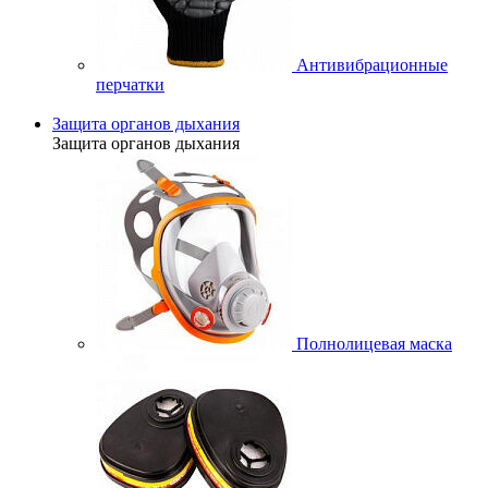
Антивибрационные
перчатки
Защита органов дыхания
Защита органов дыхания
Полнолицевая маска