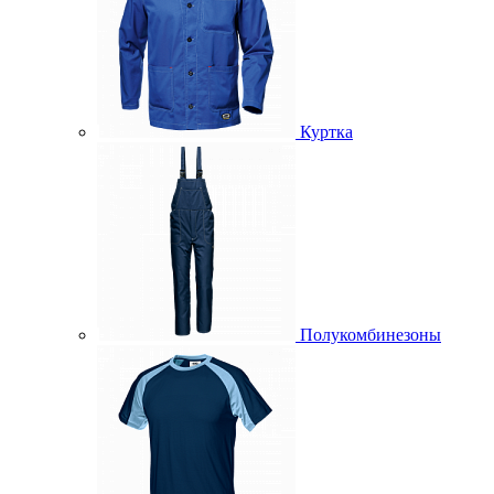
Куртка
Полукомбинезоны