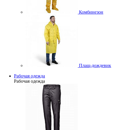
Комбинезон
Плащ-дождевик
Рабочая одежда
Рабочая одежда