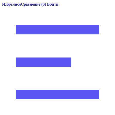
Избранное
Сравнение
(0)
Войти