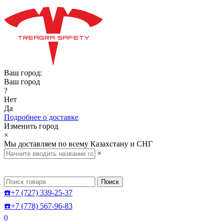
Ваш город:
Ваш город
?
Нет
Да
Подробнее о доставке
Изменить город
×
Мы доставляем по всему Казахстану и СНГ
×
Поиск
☎️+7 (727) 339-25-37
☎️+7 (778) 567-96-83
0