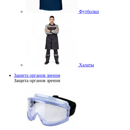
Футболки
Халаты
Защита органов зрения
Защита органов зрения