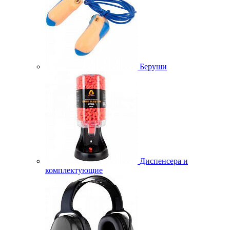
Беруши
Диспенсера и
комплектующие