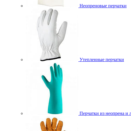
Неопреновые перчатки
Утепленные перчатки
Перчатки из неопрена и 