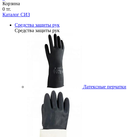
Корзина
0 тг.
Каталог СИЗ
Средства защиты рук
Средства защиты рук
Латексные перчатки