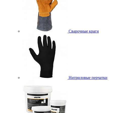
Сварочные краги
Нитриловые перчатки