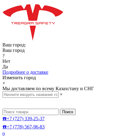
Ваш город:
Ваш город
?
Нет
Да
Подробнее о доставке
Изменить город
×
Мы доставляем по всему Казахстану и СНГ
×
Поиск
☎️+7 (727) 339-25-37
☎️+7 (778) 567-96-83
0