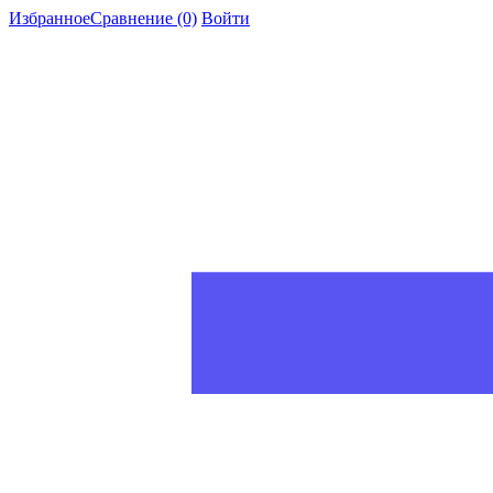
Избранное
Сравнение
(0)
Войти