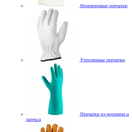
Неопреновые перчатки
Утепленные перчатки
Перчатки из неопрена и
латекса