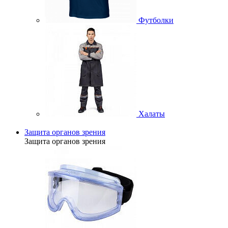
Футболки
Халаты
Защита органов зрения
Защита органов зрения