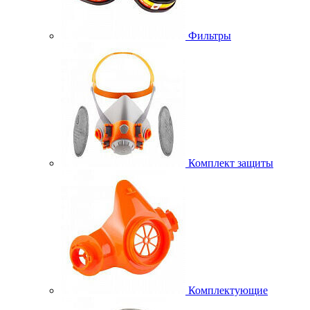
Фильтры
Комплект защиты
Комплектующие