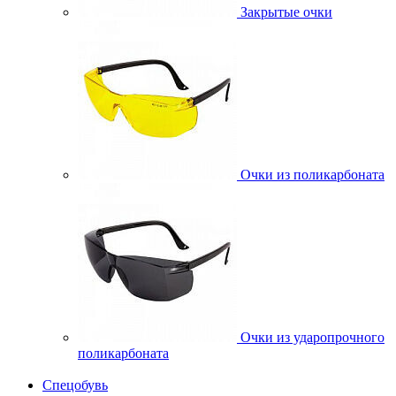
Закрытые очки
Очки из поликарбоната
Очки из ударопрочного
поликарбоната
Спецобувь