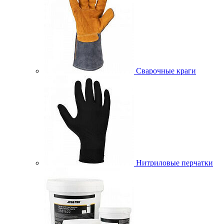
Сварочные краги
Нитриловые перчатки