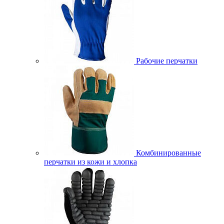
Рабочие перчатки
Комбинированные
перчатки из кожи и хлопка