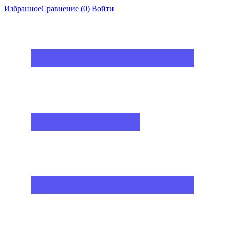
Избранное
Сравнение
(0)
Войти