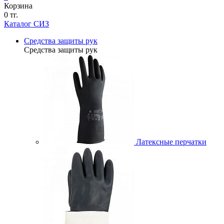
Корзина
0 тг.
Каталог СИЗ
Средства защиты рук
Средства защиты рук
Латексные перчатки