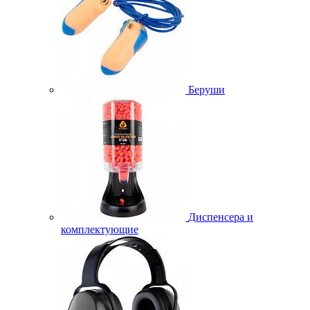
Беруши
Диспенсера и
комплектующие