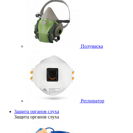
Полумаска
Респиратор
Защита органов слуха
Защита органов слуха