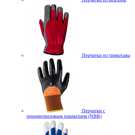
Перчатки из трикотажа
Перчатки с
пенонитриловым покрытием (NBR)