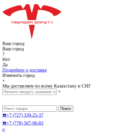
Ваш город:
Ваш город
?
Нет
Да
Подробнее о доставке
Изменить город
×
Мы доставляем по всему Казахстану и СНГ
×
Поиск
☎️+7 (727) 339-25-37
☎️+7 (778) 567-96-83
0