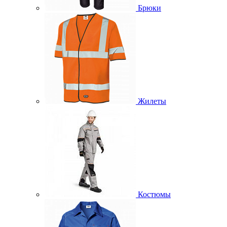
Брюки
Жилеты
Костюмы