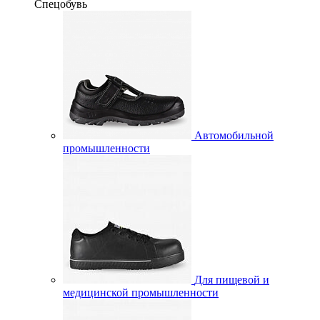
Спецобувь
Автомобильной
промышленности
Для пищевой и
медицинской промышленности