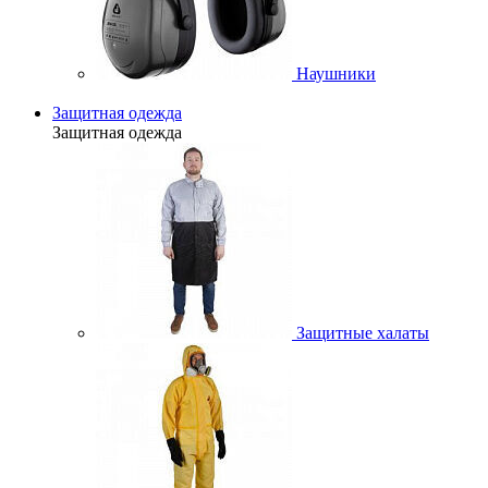
Наушники
Защитная одежда
Защитная одежда
Защитные халаты