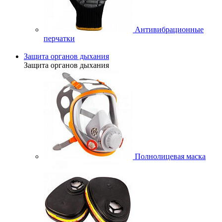
Антивибрационные
перчатки
Защита органов дыхания
Защита органов дыхания
Полнолицевая маска