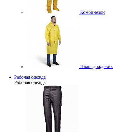
Комбинезон
Плащ-дождевик
Рабочая одежда
Рабочая одежда