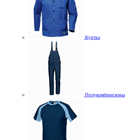
Куртка
Полукомбинезоны