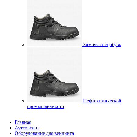
Зимняя спецобувь
Нефтехимической
промышленности
Главная
Аутсорсинг
Оборудование для вендинга