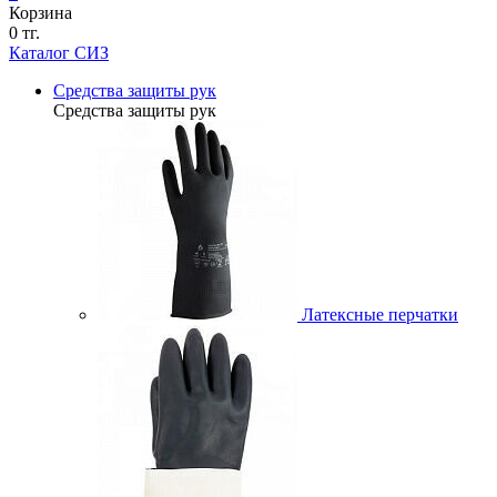
Корзина
0 тг.
Каталог СИЗ
Средства защиты рук
Средства защиты рук
Латексные перчатки