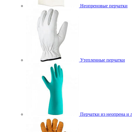
Неопреновые перчатки
Утепленные перчатки
Перчатки из неопрена и 