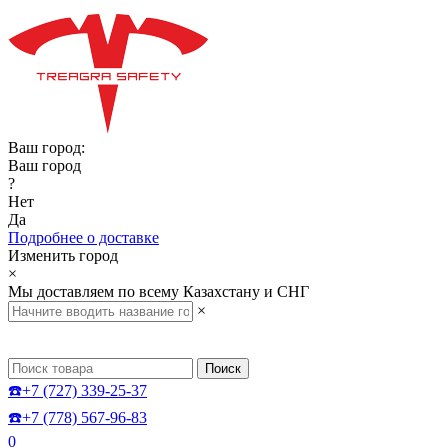
Ваш город:
Ваш город
?
Нет
Да
Подробнее о доставке
Изменить город
×
Мы доставляем по всему Казахстану и СНГ
×
Поиск
☎️+7 (727) 339-25-37
☎️+7 (778) 567-96-83
0