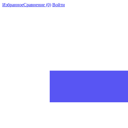
Избранное
Сравнение
(0)
Войти