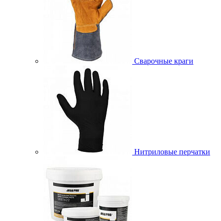
Сварочные краги
Нитриловые перчатки