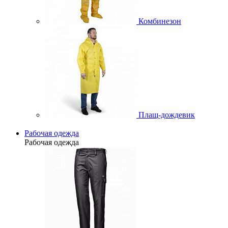
Комбинезон
Плащ-дождевик
Рабочая одежда
Рабочая одежда