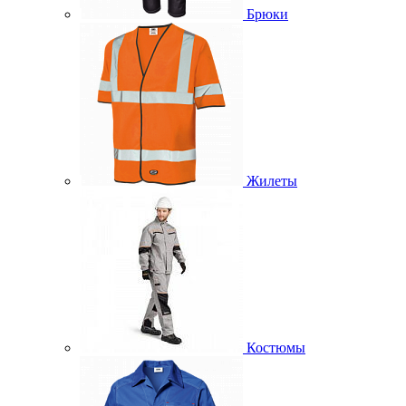
Брюки
Жилеты
Костюмы