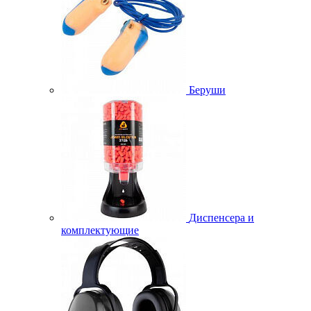
Беруши
Диспенсера и
комплектующие