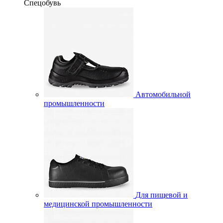
Спецобувь
Автомобильной
промышленности
Для пищевой и
медицинской промышленности