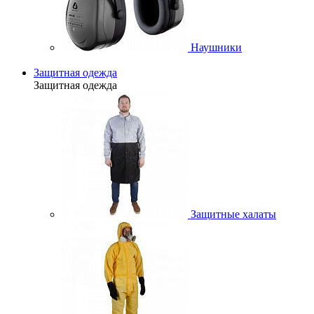
Наушники
Защитная одежда
Защитная одежда
Защитные халаты