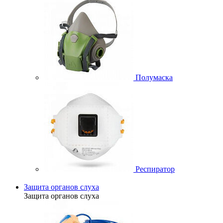
Полумаска
Респиратор
Защита органов слуха
Защита органов слуха