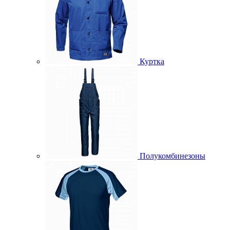
Куртка
Полукомбинезоны