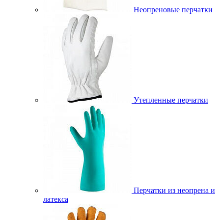
Неопреновые перчатки
Утепленные перчатки
Перчатки из неопрена и
латекса