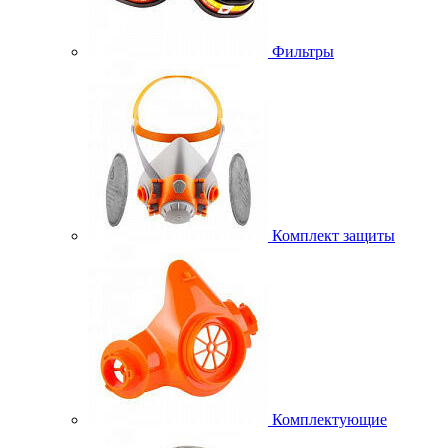
Фильтры
Комплект защиты
Комплектующие