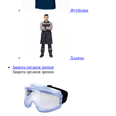
Футболки
Халаты
Защита органов зрения
Защита органов зрения