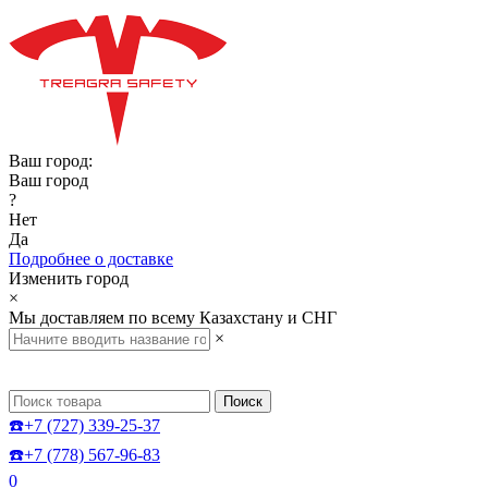
Ваш город:
Ваш город
?
Нет
Да
Подробнее о доставке
Изменить город
×
Мы доставляем по всему Казахстану и СНГ
×
Поиск
☎️+7 (727) 339-25-37
☎️+7 (778) 567-96-83
0