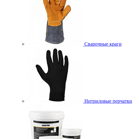
Сварочные краги
Нитриловые перчатки