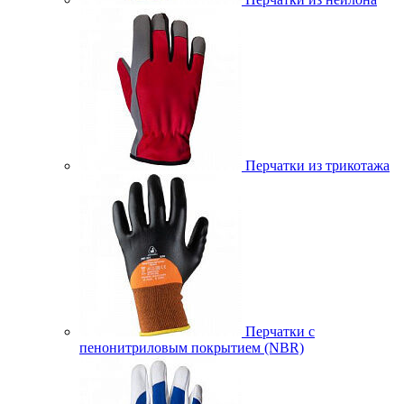
Перчатки из трикотажа
Перчатки с
пенонитриловым покрытием (NBR)