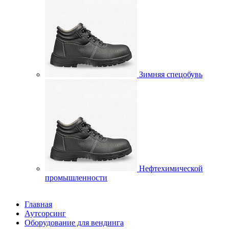
Зимняя спецобувь
Нефтехимической
промышленности
Главная
Аутсорсинг
Оборудование для вендинга