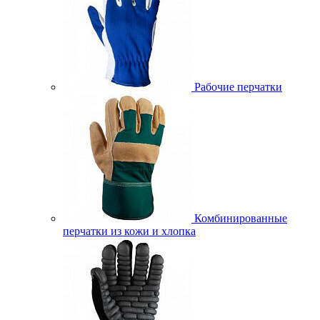
Рабочие перчатки
Комбинированные
перчатки из кожи и хлопка