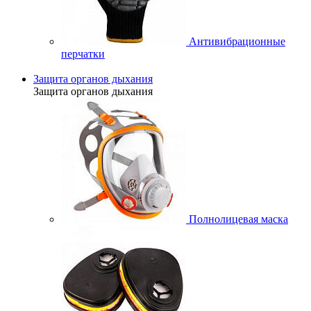
Антивибрационные
перчатки
Защита органов дыхания
Защита органов дыхания
Полнолицевая маска