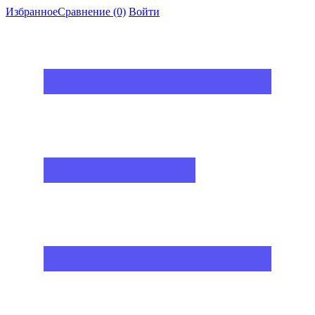
Избранное
Сравнение
(0)
Войти