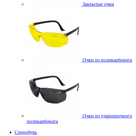
Закрытые очки
Очки из поликарбоната
Очки из ударопрочного
поликарбоната
Спецобувь