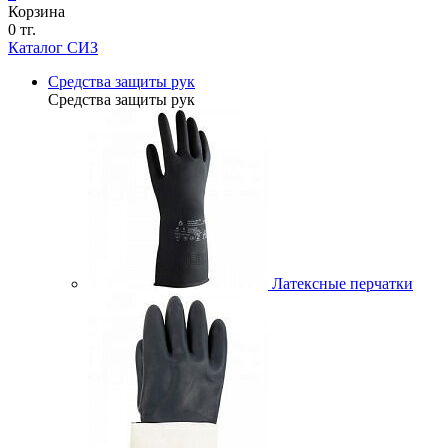
Корзина
0 тг.
Каталог СИЗ
Средства защиты рук
Средства защиты рук
Латексные перчатки