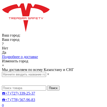
Ваш город:
Ваш город
?
Нет
Да
Подробнее о доставке
Изменить город
×
Мы доставляем по всему Казахстану и СНГ
×
Поиск
☎️+7 (727) 339-25-37
☎️+7 (778) 567-96-83
0