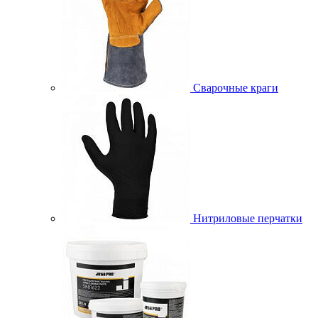
Сварочные краги
Нитриловые перчатки