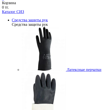
Корзина
0 тг.
Каталог СИЗ
Средства защиты рук
Средства защиты рук
Латексные перчатки