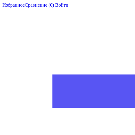
Избранное
Сравнение
(0)
Войти