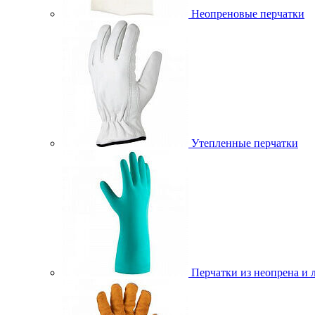
Неопреновые перчатки
Утепленные перчатки
Перчатки из неопрена и 