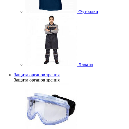
Футболки
Халаты
Защита органов зрения
Защита органов зрения