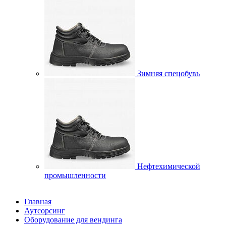
Зимняя спецобувь
Нефтехимической
промышленности
Главная
Аутсорсинг
Оборудование для вендинга