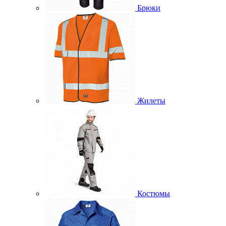
Брюки
Жилеты
Костюмы