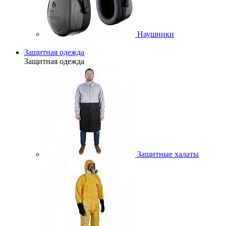
Наушники
Защитная одежда
Защитная одежда
Защитные халаты