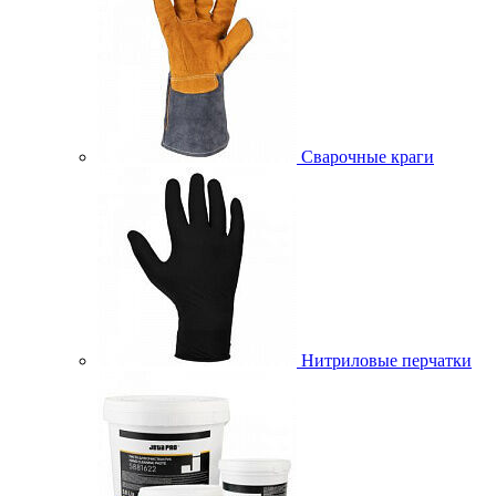
Сварочные краги
Нитриловые перчатки