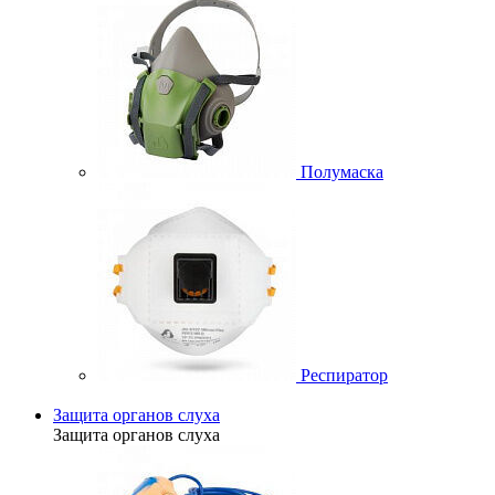
Полумаска
Респиратор
Защита органов слуха
Защита органов слуха