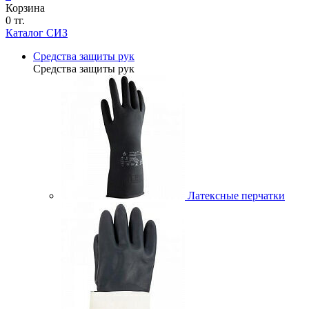
Корзина
0 тг.
Каталог СИЗ
Средства защиты рук
Средства защиты рук
Латексные перчатки