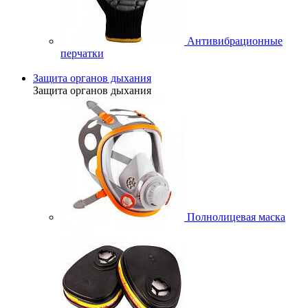
Антивибрационные
перчатки
Защита органов дыхания
Защита органов дыхания
Полнолицевая маска