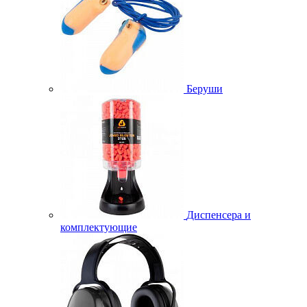
Беруши
Диспенсера и
комплектующие