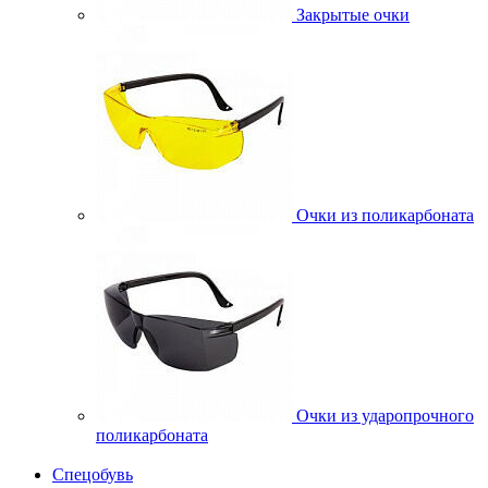
Закрытые очки
Очки из поликарбоната
Очки из ударопрочного
поликарбоната
Спецобувь