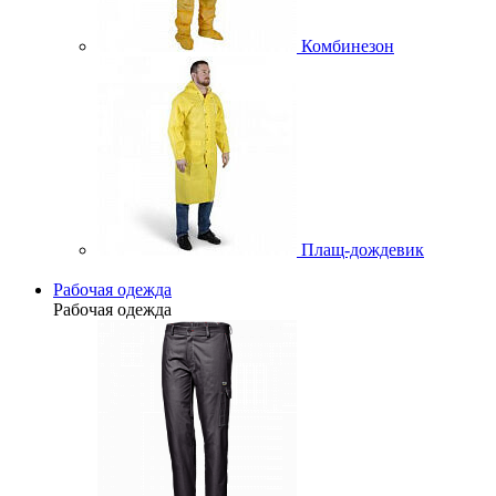
Комбинезон
Плащ-дождевик
Рабочая одежда
Рабочая одежда