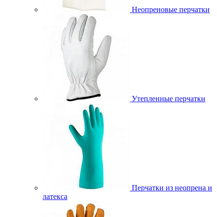
Неопреновые перчатки
Утепленные перчатки
Перчатки из неопрена и
латекса