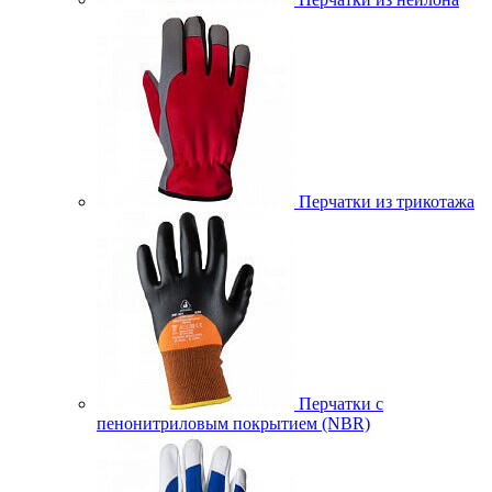
Перчатки из трикотажа
Перчатки с
пенонитриловым покрытием (NBR)