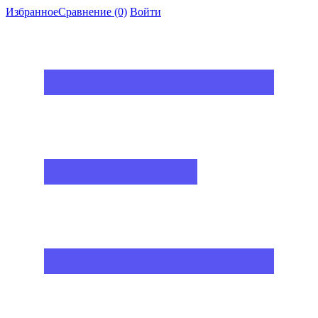
Избранное
Сравнение
(0)
Войти