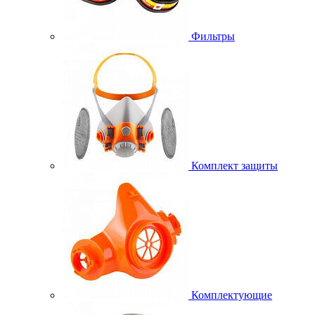
Фильтры
Комплект защиты
Комплектующие