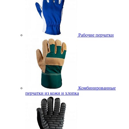
Рабочие перчатки
Комбинированные
перчатки из кожи и хлопка