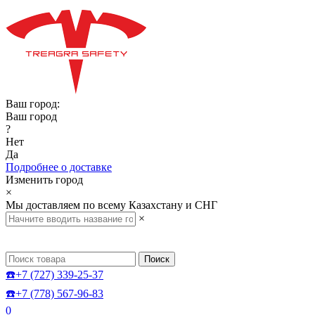
Ваш город:
Ваш город
?
Нет
Да
Подробнее о доставке
Изменить город
×
Мы доставляем по всему Казахстану и СНГ
×
Поиск
☎️+7 (727) 339-25-37
☎️+7 (778) 567-96-83
0