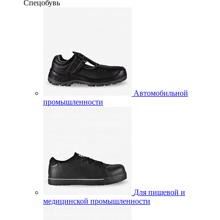
Спецобувь
Автомобильной
промышленности
Для пищевой и
медицинской промышленности