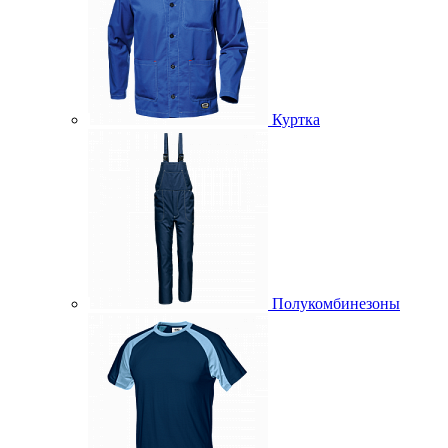
Куртка
Полукомбинезоны