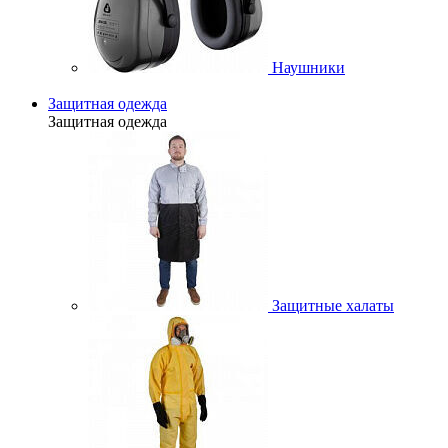
Наушники
Защитная одежда
Защитная одежда
Защитные халаты