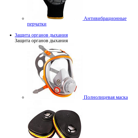
Антивибрационные
перчатки
Защита органов дыхания
Защита органов дыхания
Полнолицевая маска