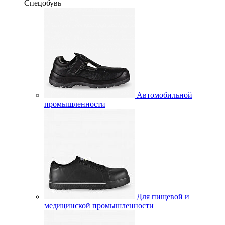
Спецобувь
Автомобильной
промышленности
Для пищевой и
медицинской промышленности