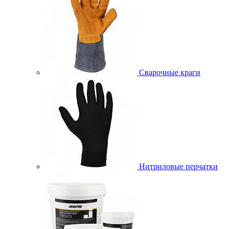
Сварочные краги
Нитриловые перчатки