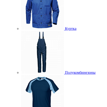
Куртка
Полукомбинезоны