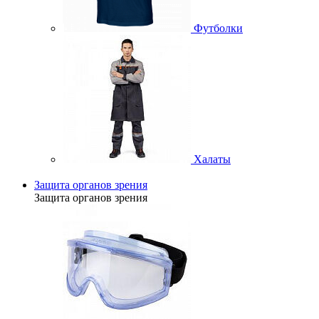
Футболки
Халаты
Защита органов зрения
Защита органов зрения