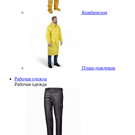
Комбинезон
Плащ-дождевик
Рабочая одежда
Рабочая одежда