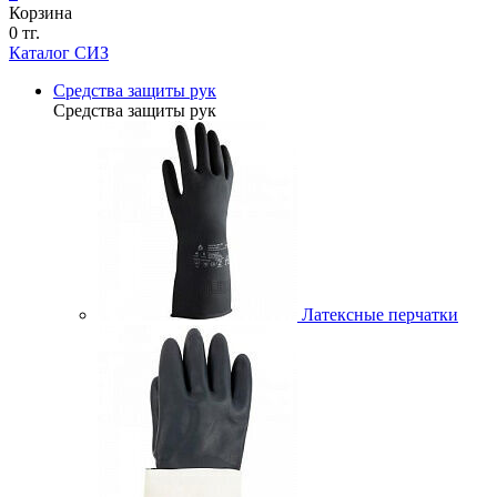
Корзина
0 тг.
Каталог СИЗ
Средства защиты рук
Средства защиты рук
Латексные перчатки