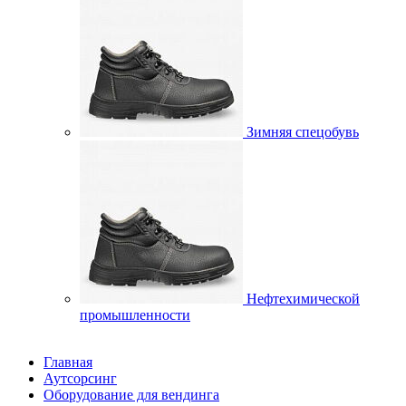
Зимняя спецобувь
Нефтехимической
промышленности
Главная
Аутсорсинг
Оборудование для вендинга