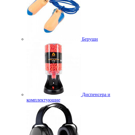
Беруши
Диспенсера и
комплектующие