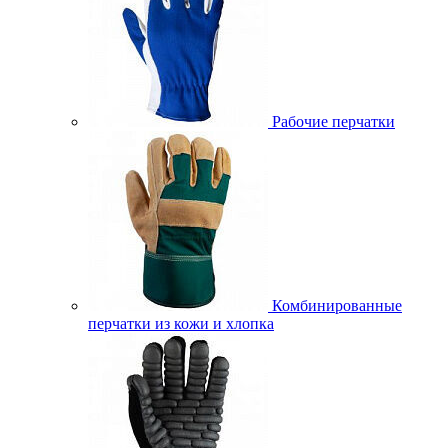
Рабочие перчатки
Комбинированные
перчатки из кожи и хлопка