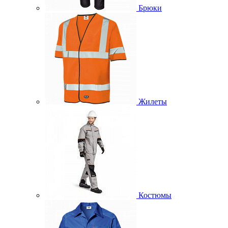
Брюки
Жилеты
Костюмы