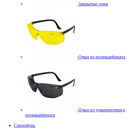
Закрытые очки
Очки из поликарбоната
Очки из ударопрочного
поликарбоната
Спецобувь