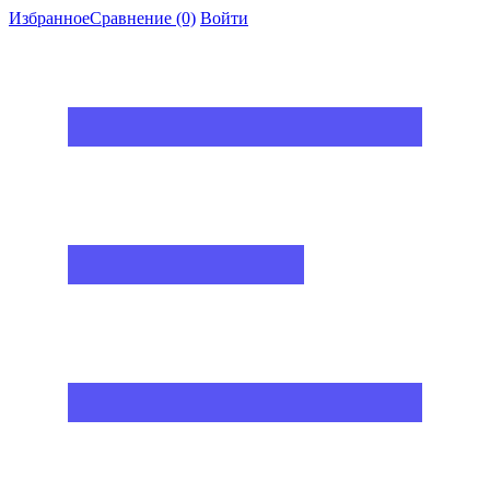
Избранное
Сравнение
(0)
Войти