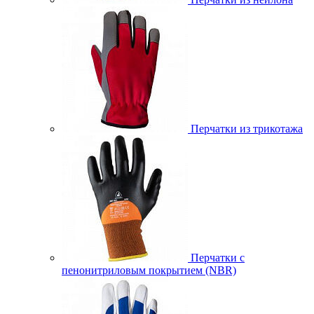
Перчатки из трикотажа
Перчатки с
пенонитриловым покрытием (NBR)