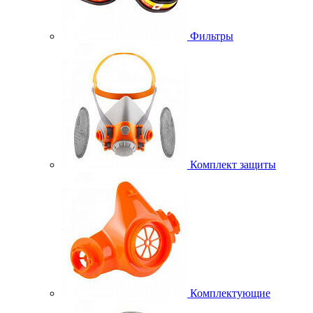
Фильтры
Комплект защиты
Комплектующие