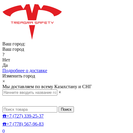
Ваш город:
Ваш город
?
Нет
Да
Подробнее о доставке
Изменить город
×
Мы доставляем по всему Казахстану и СНГ
×
Поиск
☎️+7 (727) 339-25-37
☎️+7 (778) 567-96-83
0