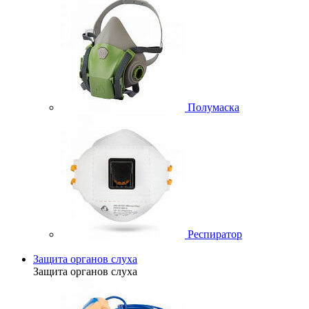
Полумаска
Респиратор
Защита органов слуха
Защита органов слуха