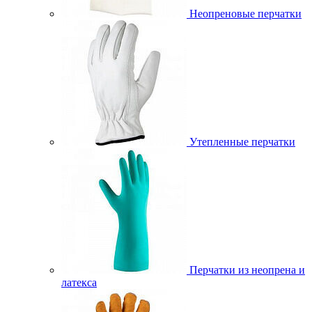
Неопреновые перчатки
Утепленные перчатки
Перчатки из неопрена и
латекса