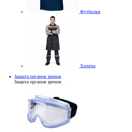
Футболки
Халаты
Защита органов зрения
Защита органов зрения