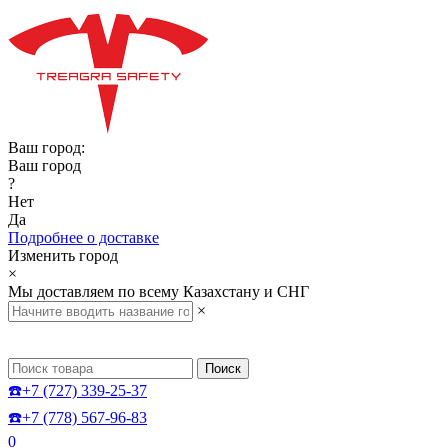
Ваш город:
Ваш город
?
Нет
Да
Подробнее о доставке
Изменить город
×
Мы доставляем по всему Казахстану и СНГ
×
Поиск
☎️+7 (727) 339-25-37
☎️+7 (778) 567-96-83
0