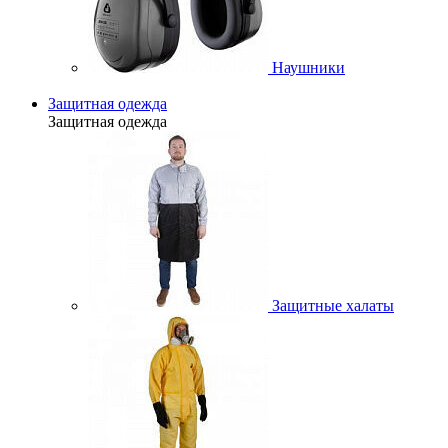
Наушники
Защитная одежда
Защитная одежда
Защитные халаты