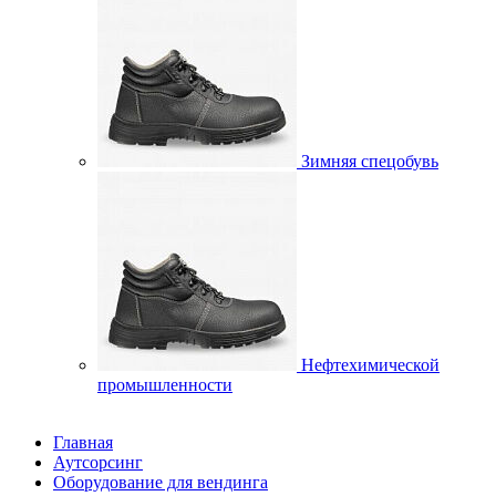
Зимняя спецобувь
Нефтехимической
промышленности
Главная
Аутсорсинг
Оборудование для вендинга