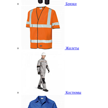
Брюки
Жилеты
Костюмы