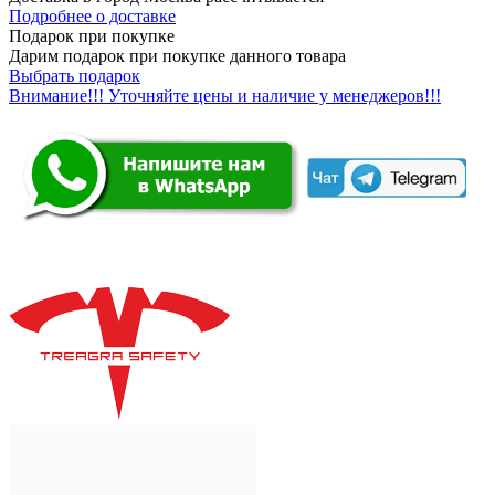
Подробнее о доставке
Подарок при покупке
Дарим подарок при покупке данного товара
Выбрать подарок
Внимание!!! Уточняйте цены и наличие у менеджеров!!!