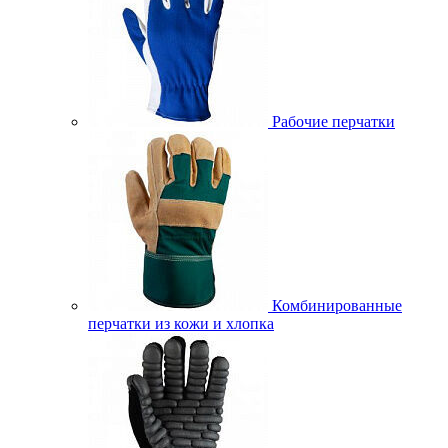
Рабочие перчатки
Комбинированные
перчатки из кожи и хлопка