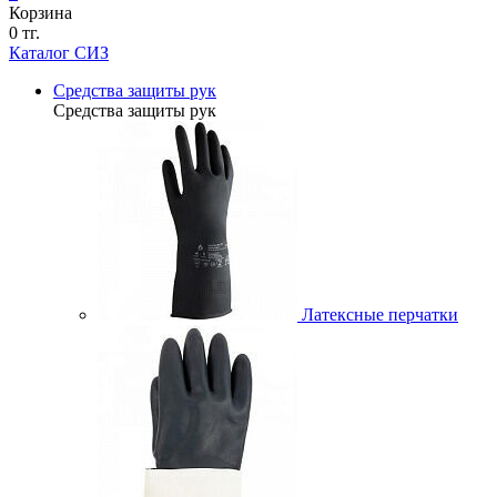
Корзина
0 тг.
Каталог СИЗ
Средства защиты рук
Средства защиты рук
Латексные перчатки