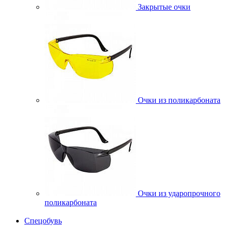
Закрытые очки
Очки из поликарбоната
Очки из ударопрочного
поликарбоната
Спецобувь