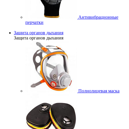
Антивибрационные
перчатки
Защита органов дыхания
Защита органов дыхания
Полнолицевая маска