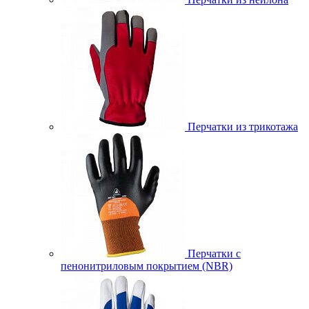
Перчатки из трикотажа
Перчатки с
пенонитриловым покрытием (NBR)