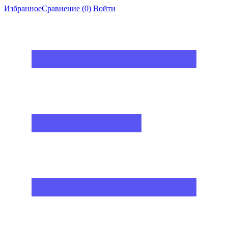
Избранное
Сравнение
(0)
Войти