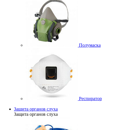
Полумаска
Респиратор
Защита органов слуха
Защита органов слуха