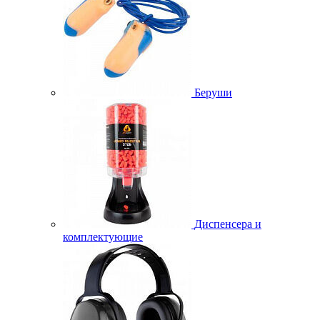
Беруши
Диспенсера и
комплектующие