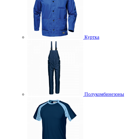
Куртка
Полукомбинезоны