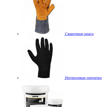
Сварочные краги
Нитриловые перчатки