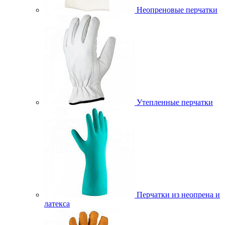
Неопреновые перчатки
Утепленные перчатки
Перчатки из неопрена и
латекса