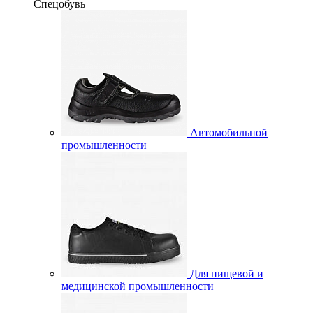
Спецобувь
Автомобильной
промышленности
Для пищевой и
медицинской промышленности