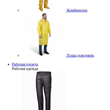
Комбинезон
Плащ-дождевик
Рабочая одежда
Рабочая одежда