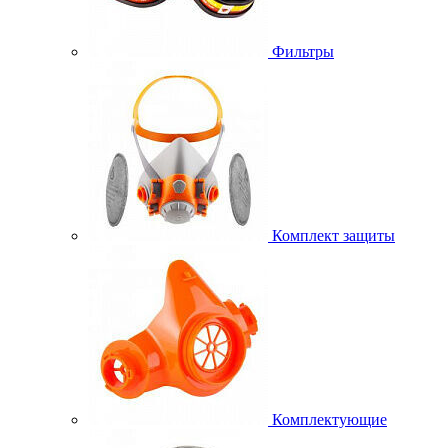
Фильтры
Комплект защиты
Комплектующие