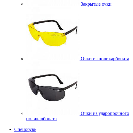
Закрытые очки
Очки из поликарбоната
Очки из ударопрочного
поликарбоната
Спецобувь