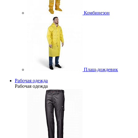
Комбинезон
Плащ-дождевик
Рабочая одежда
Рабочая одежда