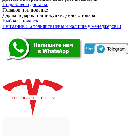
Подробнее о доставке
Подарок при покупке
Дарим подарок при покупке данного товара
Выбрать подарок
Внимание!!! Уточняйте цены и наличие у менеджеров!!!