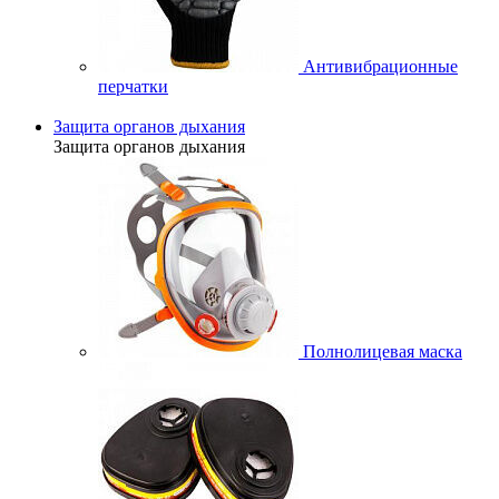
Антивибрационные
перчатки
Защита органов дыхания
Защита органов дыхания
Полнолицевая маска