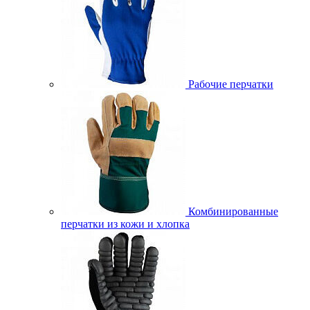
Рабочие перчатки
Комбинированные
перчатки из кожи и хлопка