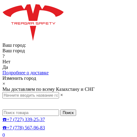
Ваш город:
Ваш город
?
Нет
Да
Подробнее о доставке
Изменить город
×
Мы доставляем по всему Казахстану и СНГ
×
Поиск
☎️+7 (727) 339-25-37
☎️+7 (778) 567-96-83
0