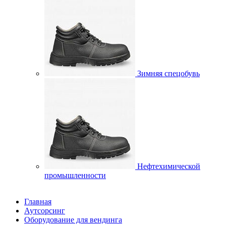
Зимняя спецобувь
Нефтехимической
промышленности
Главная
Аутсорсинг
Оборудование для вендинга