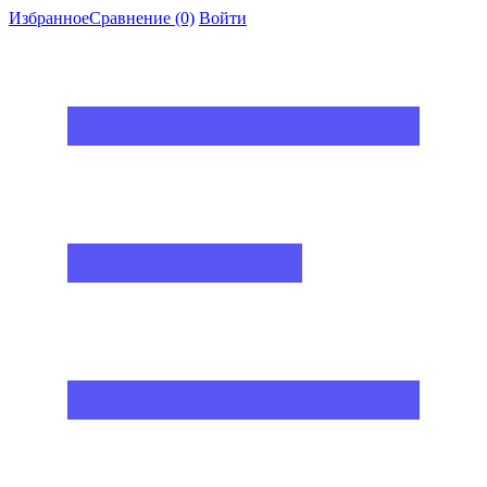
Избранное
Сравнение
(0)
Войти