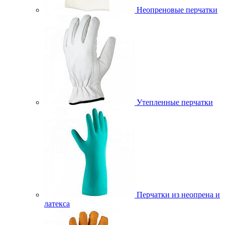
Неопреновые перчатки
Утепленные перчатки
Перчатки из неопрена и
латекса