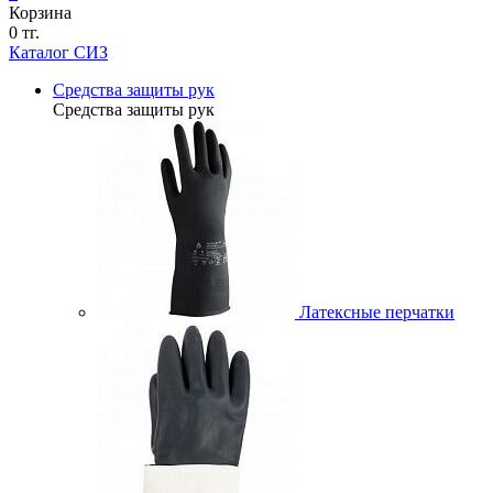
Корзина
0 тг.
Каталог СИЗ
Средства защиты рук
Средства защиты рук
Латексные перчатки