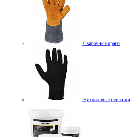
Сварочные краги
Нитриловые перчатки