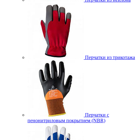
Перчатки из трикотажа
Перчатки с
пенонитриловым покрытием (NBR)