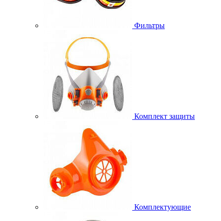
Фильтры
Комплект защиты
Комплектующие