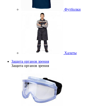
Футболки
Халаты
Защита органов зрения
Защита органов зрения