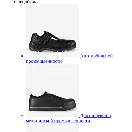
Спецобувь
Автомобильной
промышленности
Для пищевой и
медицинской промышленности