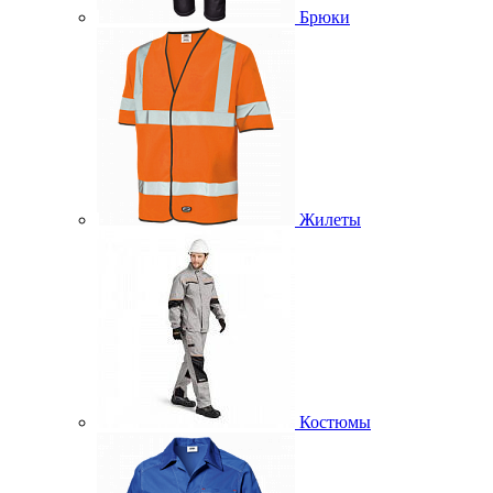
Брюки
Жилеты
Костюмы