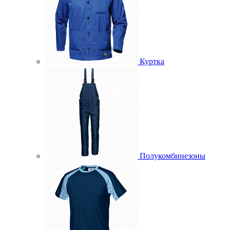
Куртка
Полукомбинезоны