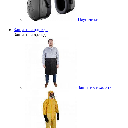
Наушники
Защитная одежда
Защитная одежда
Защитные халаты