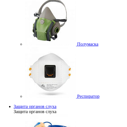
Полумаска
Респиратор
Защита органов слуха
Защита органов слуха