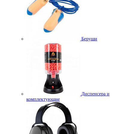
Беруши
Диспенсера и
комплектующие