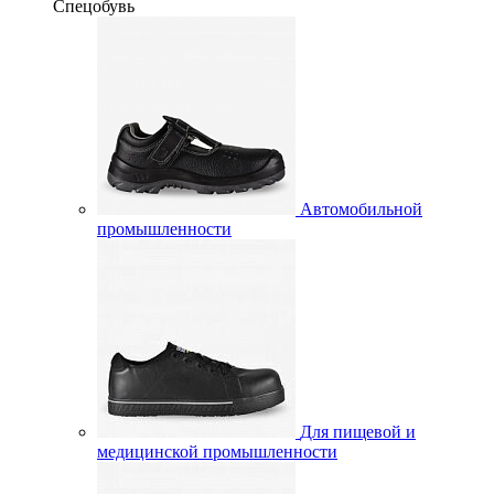
Спецобувь
Автомобильной
промышленности
Для пищевой и
медицинской промышленности