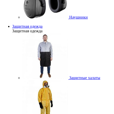
Наушники
Защитная одежда
Защитная одежда
Защитные халаты