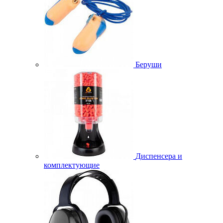
Беруши
Диспенсера и
комплектующие