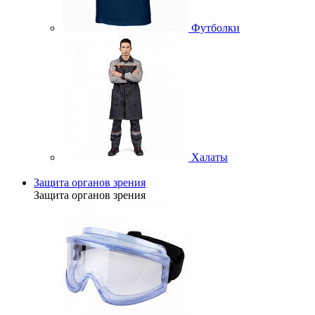
Футболки
Халаты
Защита органов зрения
Защита органов зрения