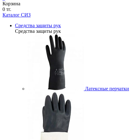
Корзина
0 тг.
Каталог СИЗ
Средства защиты рук
Средства защиты рук
Латексные перчатки