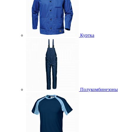
Куртка
Полукомбинезоны