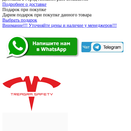
Подробнее о доставке
Подарок при покупке
Дарим подарок при покупке данного товара
Выбрать подарок
Внимание!!! Уточняйте цены и наличие у менеджеров!!!