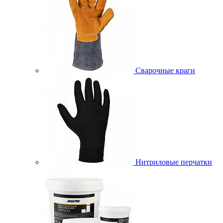
Сварочные краги
Нитриловые перчатки