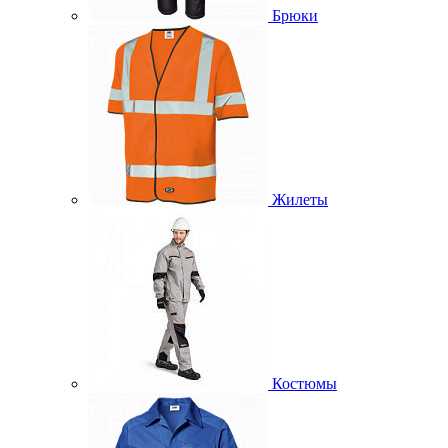
Брюки
Жилеты
Костюмы