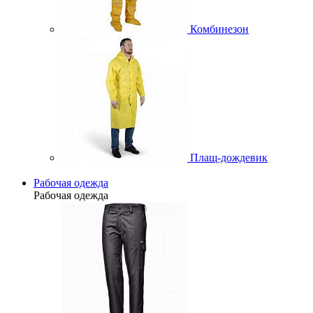
Комбинезон
Плащ-дождевик
Рабочая одежда
Рабочая одежда