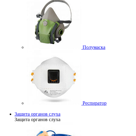
Полумаска
Респиратор
Защита органов слуха
Защита органов слуха