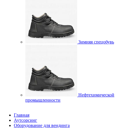
Зимняя спецобувь
Нефтехимической
промышленности
Главная
Аутсорсинг
Оборудование для вендинга