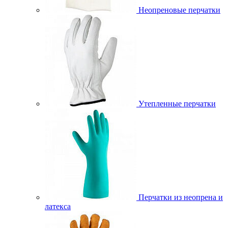
Неопреновые перчатки
Утепленные перчатки
Перчатки из неопрена и
латекса