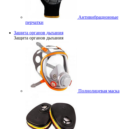
Антивибрационные
перчатки
Защита органов дыхания
Защита органов дыхания
Полнолицевая маска