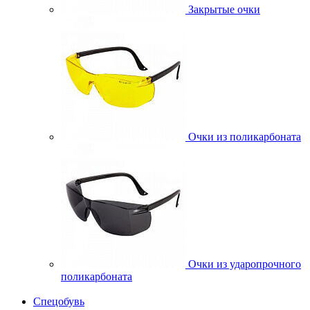
Закрытые очки
Очки из поликарбоната
Очки из ударопрочного
поликарбоната
Спецобувь