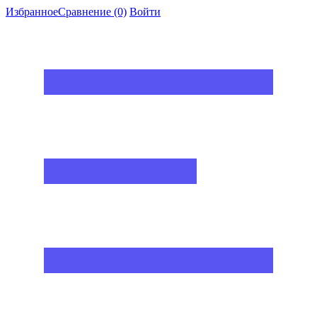
Избранное
Сравнение
(0)
Войти