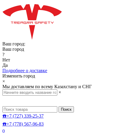
Ваш город:
Ваш город
?
Нет
Да
Подробнее о доставке
Изменить город
×
Мы доставляем по всему Казахстану и СНГ
×
Поиск
☎️+7 (727) 339-25-37
☎️+7 (778) 567-96-83
0