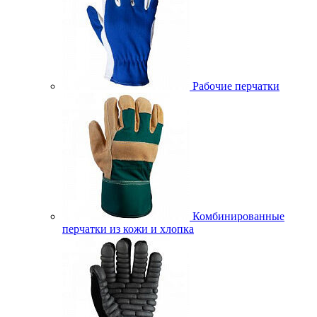
Рабочие перчатки
Комбинированные
перчатки из кожи и хлопка