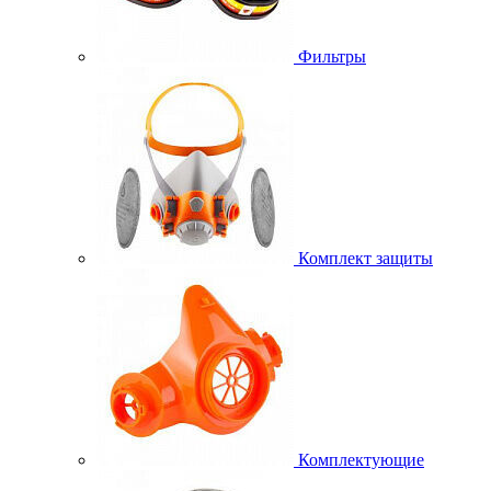
Фильтры
Комплект защиты
Комплектующие