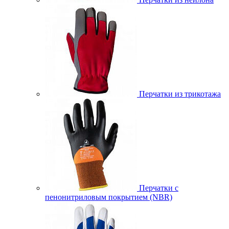
Перчатки из трикотажа
Перчатки с
пенонитриловым покрытием (NBR)