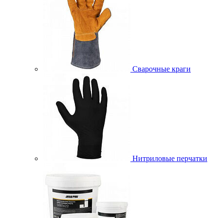
Сварочные краги
Нитриловые перчатки