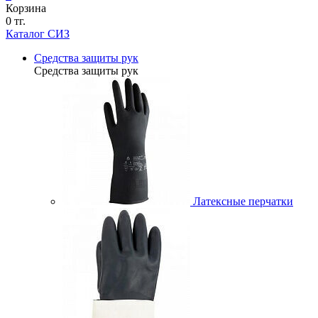
Корзина
0 тг.
Каталог СИЗ
Средства защиты рук
Средства защиты рук
Латексные перчатки