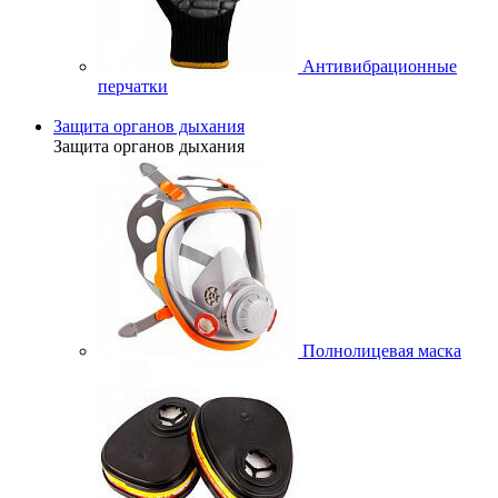
Антивибрационные
перчатки
Защита органов дыхания
Защита органов дыхания
Полнолицевая маска