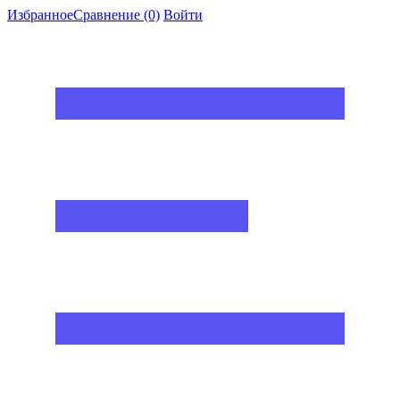
Избранное
Сравнение
(0)
Войти