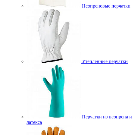
Неопреновые перчатки
Утепленные перчатки
Перчатки из неопрена и
латекса