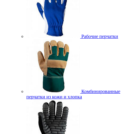
Рабочие перчатки
Комбинированные
перчатки из кожи и хлопка