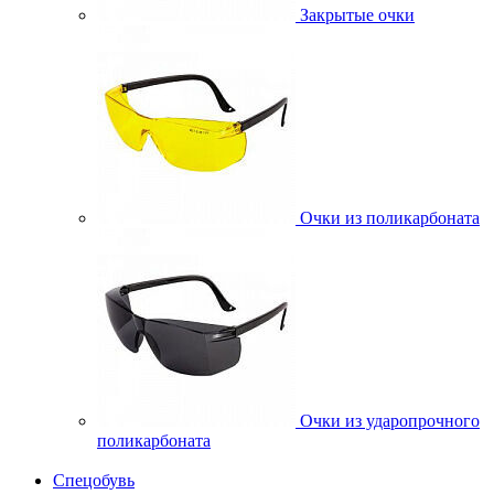
Закрытые очки
Очки из поликарбоната
Очки из ударопрочного
поликарбоната
Спецобувь