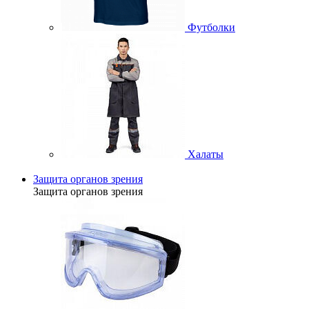
Футболки
Халаты
Защита органов зрения
Защита органов зрения