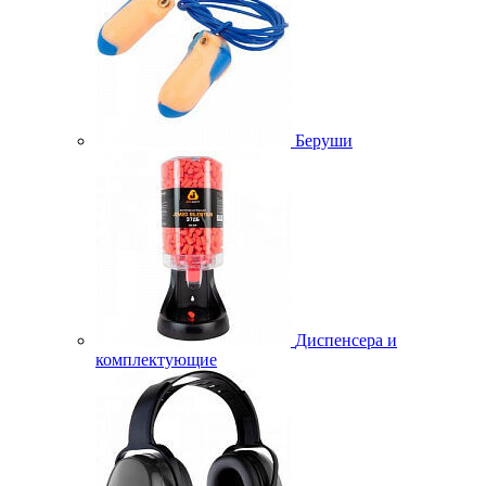
Беруши
Диспенсера и
комплектующие