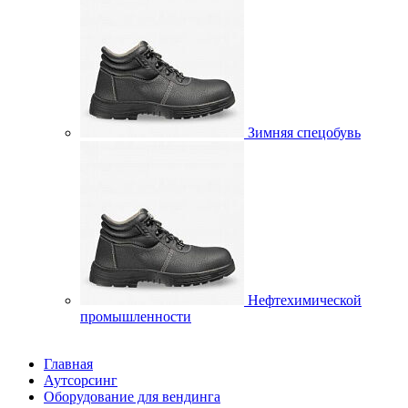
Зимняя спецобувь
Нефтехимической
промышленности
Главная
Аутсорсинг
Оборудование для вендинга