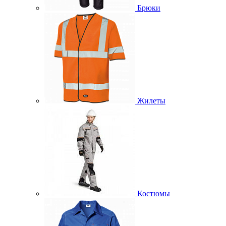
Брюки
Жилеты
Костюмы