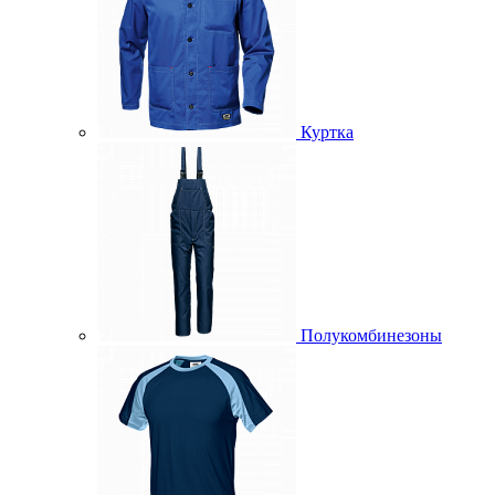
Куртка
Полукомбинезоны