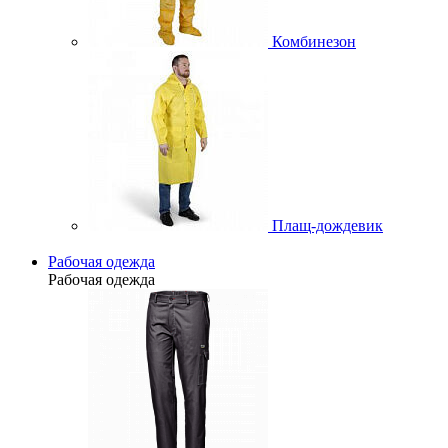
Комбинезон
Плащ-дождевик
Рабочая одежда
Рабочая одежда