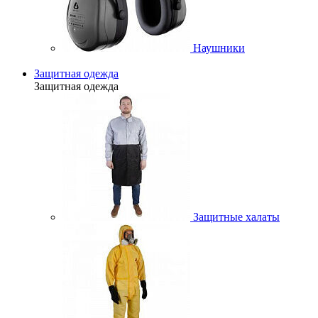
Наушники
Защитная одежда
Защитная одежда
Защитные халаты