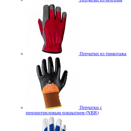
Перчатки из трикотажа
Перчатки с
пенонитриловым покрытием (NBR)