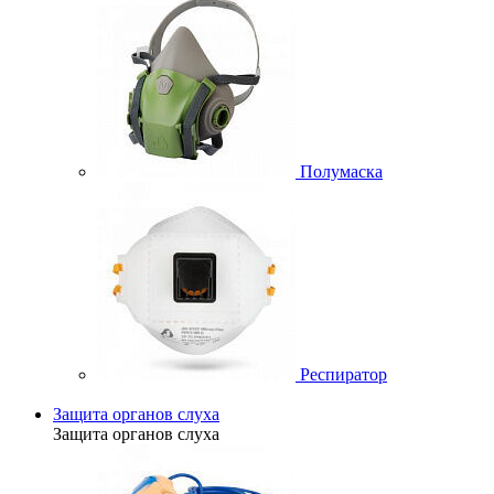
Полумаска
Респиратор
Защита органов слуха
Защита органов слуха