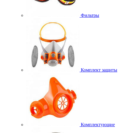
Фильтры
Комплект защиты
Комплектующие