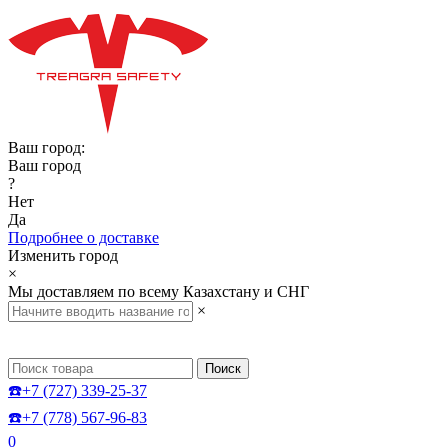
Ваш город:
Ваш город
?
Нет
Да
Подробнее о доставке
Изменить город
×
Мы доставляем по всему Казахстану и СНГ
×
Поиск
☎️+7 (727) 339-25-37
☎️+7 (778) 567-96-83
0