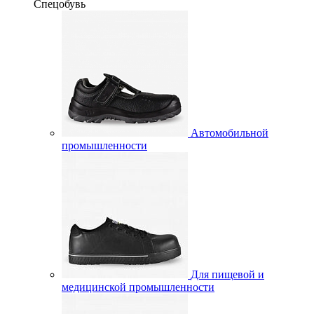
Спецобувь
Автомобильной
промышленности
Для пищевой и
медицинской промышленности