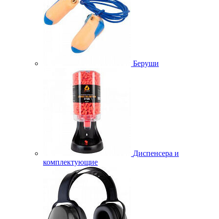
Беруши
Диспенсера и
комплектующие