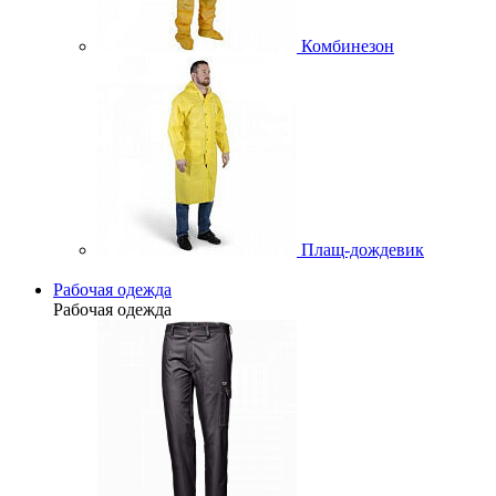
Комбинезон
Плащ-дождевик
Рабочая одежда
Рабочая одежда