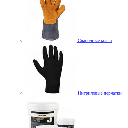
Сварочные краги
Нитриловые перчатки