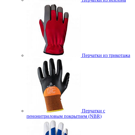
Перчатки из трикотажа
Перчатки с
пенонитриловым покрытием (NBR)