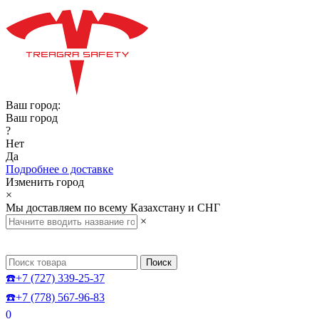
Ваш город:
Ваш город
?
Нет
Да
Подробнее о доставке
Изменить город
×
Мы доставляем по всему Казахстану и СНГ
×
Поиск
☎️+7 (727) 339-25-37
☎️+7 (778) 567-96-83
0