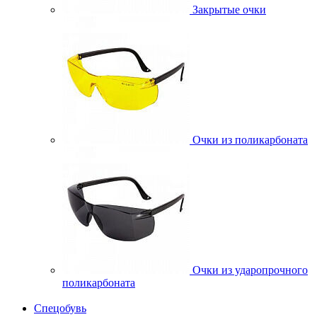
Закрытые очки
Очки из поликарбоната
Очки из ударопрочного
поликарбоната
Спецобувь