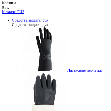
Корзина
0 тг.
Каталог СИЗ
Средства защиты рук
Средства защиты рук
Латексные перчатки