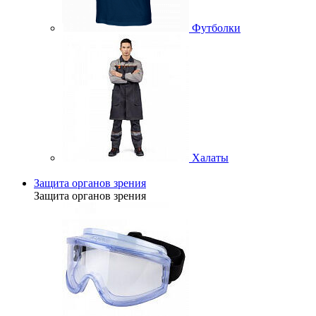
Футболки
Халаты
Защита органов зрения
Защита органов зрения