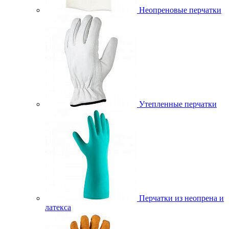
Неопреновые перчатки
Утепленные перчатки
Перчатки из неопрена и
латекса