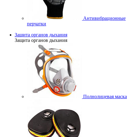
Антивибрационные
перчатки
Защита органов дыхания
Защита органов дыхания
Полнолицевая маска