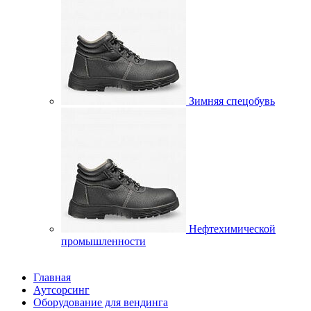
Зимняя спецобувь
Нефтехимической
промышленности
Главная
Аутсорсинг
Оборудование для вендинга