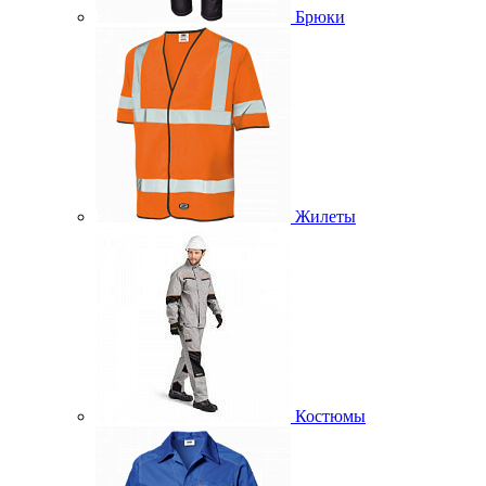
Брюки
Жилеты
Костюмы