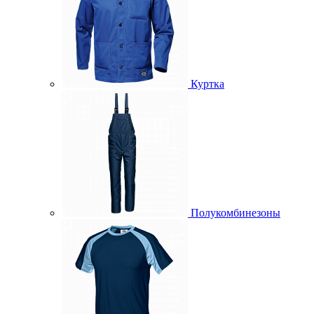
Куртка
Полукомбинезоны