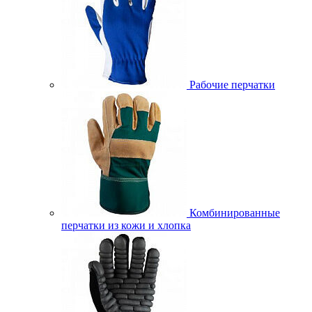
Рабочие перчатки
Комбинированные
перчатки из кожи и хлопка