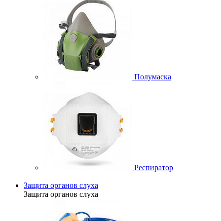
Полумаска
Респиратор
Защита органов слуха
Защита органов слуха