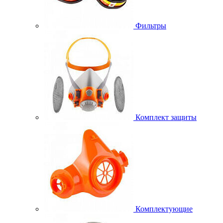
Фильтры
Комплект защиты
Комплектующие