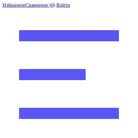
Избранное
Сравнение
(0)
Войти