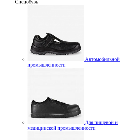
Спецобувь
Автомобильной
промышленности
Для пищевой и
медицинской промышленности